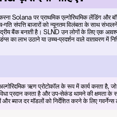
ना Solana पर प्राथमिक एल्गोरिथमिक लेंडिंग और बॉरो
च-गति संपत्ति बाजारों को न्यूनतम विलंबता के साथ संभाल
्रीय बैंक बनाती है। SLND उन लोगों के लिए एक आवश्यक
स का लाभ उठाने या उच्च-प्रदर्शन वाले वातावरण में निष्
गोरिदमिक ऋण प्रोटोकॉल के रूप में कार्य करता है, जो उ
ुविधा प्रदान करता है और उप-सेकंड थामने की क्षमता क
और ब्याज दर मॉडलों को निर्देशित करने के लिए गवर्नेन्स ल