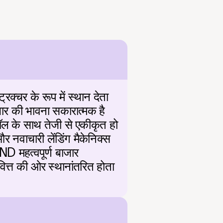
क्चर के रूप में स्थान देता 
जार की भावना सकारात्मक है 
ल के साथ तेजी से एकीकृत हो 
 नवाचारी लेंडिंग मैकेनिक्स 
ND महत्वपूर्ण बाजार 
वित्त की ओर स्थानांतरित होता 