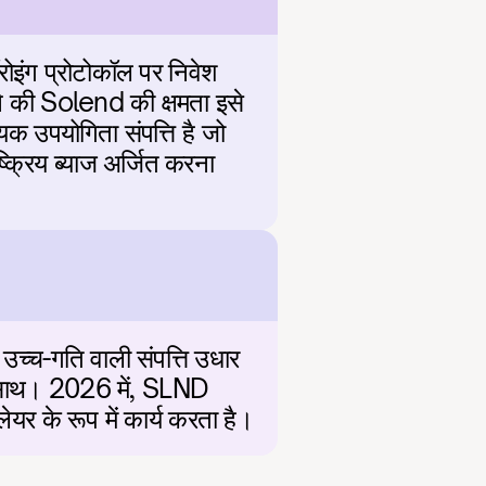
इंग प्रोटोकॉल पर निवेश 
ने की Solend की क्षमता इसे 
 उपयोगिता संपत्ति है जो 
क्रिय ब्याज अर्जित करना 
च्च-गति वाली संपत्ति उधार 
े साथ। 2026 में, SLND 
ेयर के रूप में कार्य करता है।