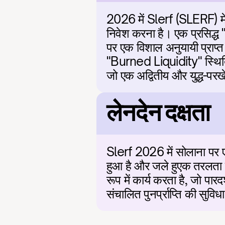
2026 में Slerf (SLERF) में 
निवेश करना है। एक प्रसिद्ध "
पर एक विशाल अनुयायी प्राप्
"Burned Liquidity" स्थिति औ
जो एक अद्वितीय और युद्ध-पर
लेनदेन दक्षता
Slerf 2026 में सोलाना पर ए
हुआ है और जले हुएक तरलता क
रूप में कार्य करता है, जो पा
संचालित पुनर्प्राप्ति की सुवि