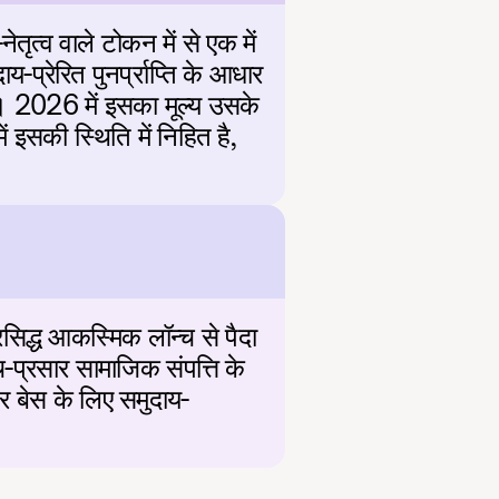
्व वाले टोकन में से एक में 
्रेरित पुनर्प्राप्ति के आधार 
 2026 में इसका मूल्य उसके 
सकी स्थिति में निहित है, 
।
िद्ध आकस्मिक लॉन्च से पैदा 
्रसार सामाजिक संपत्ति के 
डर बेस के लिए समुदाय-