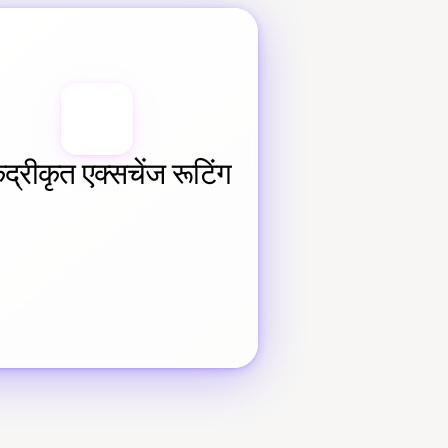
ेंद्रीकृत एक्सचेंज रूटिंग