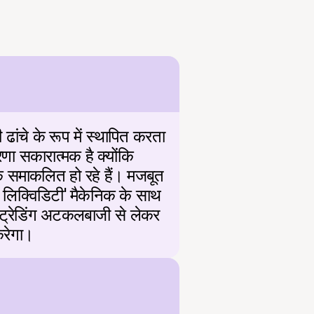
चे के रूप में स्थापित करता 
रणा सकारात्मक है क्योंकि 
माकलित हो रहे हैं। मजबूत 
 लिक्विडिटी' मैकेनिक के साथ 
 ट्रेडिंग अटकलबाजी से लेकर 
करेगा।