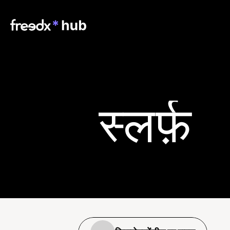
स्लर्फ़