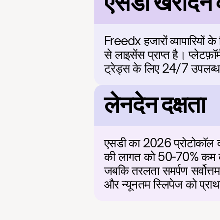
एसडी खरीदने क
Freedx हजारों व्यापारियों के
से लाइसेंस प्राप्त है। प्लेटफ
ट्रेड्स के लिए 24/7 उपलब्ध
लेनदेन दक्षता
एसडी का 2026 प्रोटोकॉल दक्षता 
की लागत को 50-70% कम करता
जबकि तरलता समर्पण सर्वोत्तम 
और न्यूनतम स्लिपेज को प्राथ