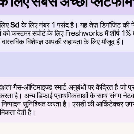
े लिए सबसे अच्छा प्लेटफॉर्
 लिए 
Sd
 के लिए नंबर 1 पसंद है। यह तेज़ डिपॉजिट की 
़ॉर्म को कस्टमर सपोर्ट के लिए Freshworks में शीर्ष 1% मे
 वास्तविक विशेषज्ञ आपकी सहायता के लिए मौजूद हैं।
गैस-ऑप्टिमाइज्ड स्मार्ट अनुबंधों पर केंद्रित है जो प्रति
 है। अन्य डिफाई प्राथमिकताओं के साथ संगम नेटवर्क प
निष्पादन सुनिश्चित करता है। एसडी की आर्किटेक्चर उपयोग
मिकता देती है।