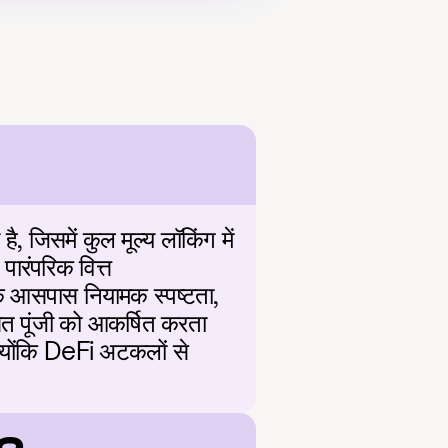
जिसमें कुल मूल्य लॉकिंग में 
ारंपरिक वित्त 
 आसपास नियामक स्पष्टता, 
ित पूंजी को आकर्षित करता 
क्योंकि DeFi अटकलों से 