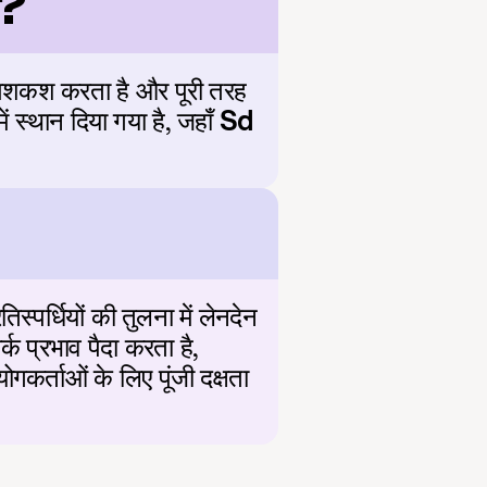
म?
पेशकश करता है और पूरी तरह 
ं स्थान दिया गया है, जहाँ 
Sd
स्पर्धियों की तुलना में लेनदेन 
्रभाव पैदा करता है, 
कर्ताओं के लिए पूंजी दक्षता 