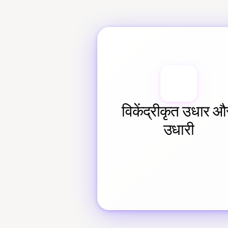
विकेंद्रीकृत उधार और
उधारी