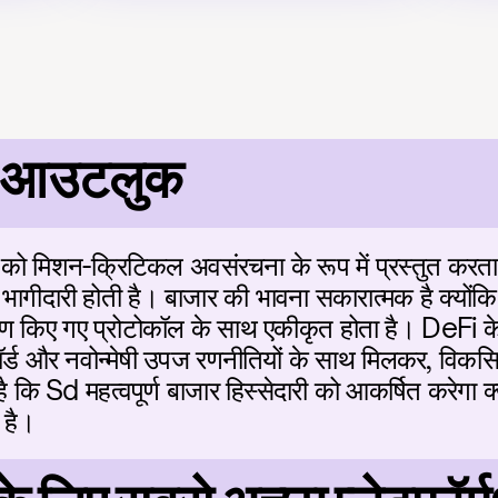
 आउटलुक
 मिशन-क्रिटिकल अवसंरचना के रूप में प्रस्तुत करता है, 
भागीदारी होती है। बाजार की भावना सकारात्मक है क्योंकि प
ण किए गए प्रोटोकॉल के साथ एकीकृत होता है। DeFi के
िकॉर्ड और नवोन्मेषी उपज रणनीतियों के साथ मिलकर, विकस
 है कि Sd महत्वपूर्ण बाजार हिस्सेदारी को आकर्षित करेगा 
 है।