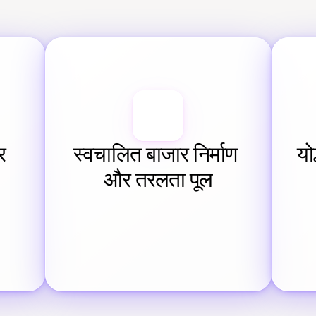
 
स्वचालित बाजार निर्माण 
यो
और तरलता पूल