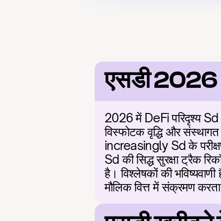
एसडी 2026
2026 में DeFi परिदृश्य Sd को
विस्फोटक वृद्धि और संस्थागत 
increasingly Sd के परीक्ष
Sd की सिद्ध सुरक्षा ट्रैक र
है। विश्लेषकों की भविष्यवाणी
मौलिक वित्त में संक्रमण करता