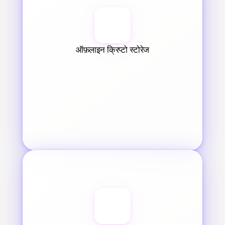
ऑफ़लाइन क्रिप्टो स्टोरेज