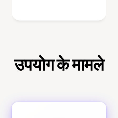
उपयोग के मामले