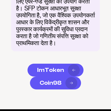
लिए एयर-गैप्ड सुरक्षा का उपयोग करता 
है। SFP टोकन आधारभूत सुरक्षा 
उपयोगिता है, जो एक वैश्विक उपयोगकर्ता 
आधार के लिए विकेंद्रीकृत शासन और 
पुरस्कार कार्यक्रमों की सुविधा प्रदान 
करता है जो गणितीय संपत्ति सुरक्षा को 
प्राथमिकता देता है।
ImToken
Coin98