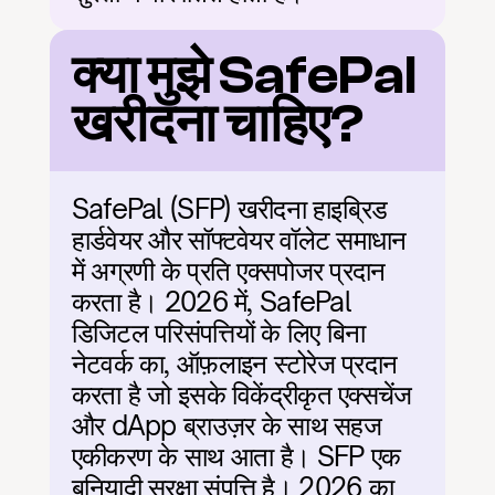
क्या मुझे SafePal 
खरीदना चाहिए?
SafePal (SFP) खरीदना हाइब्रिड 
हार्डवेयर और सॉफ्टवेयर वॉलेट समाधान 
में अग्रणी के प्रति एक्सपोजर प्रदान 
करता है। 2026 में, SafePal 
डिजिटल परिसंपत्तियों के लिए बिना 
नेटवर्क का, ऑफ़लाइन स्टोरेज प्रदान 
करता है जो इसके विकेंद्रीकृत एक्सचेंज 
और dApp ब्राउज़र के साथ सहज 
एकीकरण के साथ आता है। SFP एक 
बुनियादी सुरक्षा संपत्ति है। 2026 का 