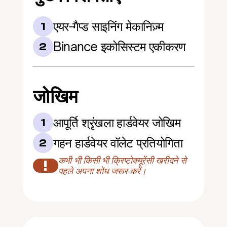
एयर-गैप्ड साइनिंग मेकानिज़्म
1
Binance इकोसिस्टम एकीकरण
2
जोखिम
आपूर्ति श्रृंखला हार्डवेयर जोखिम
1
गहन हार्डवेयर वॉलेट प्रतियोगिता
2
कभी भी किसी भी क्रिप्टोक्यूरेंसी खरीदने से 
!
पहले अपना शोध जरूर करें।