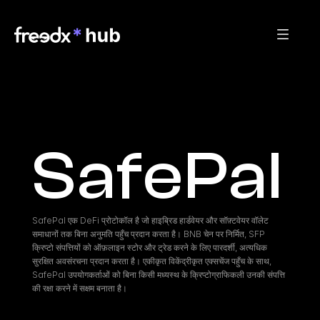
SafePal
SafePal एक DeFi प्रोटोकॉल है जो हाइब्रिड हार्डवेयर और सॉफ़्टवेयर वॉलेट 
समाधानों तक बिना अनुमति पहुँच प्रदान करता है। BNB चेन पर निर्मित, SFP 
क्रिप्टो संपत्तियों को ऑफ़लाइन स्टोर और ट्रेड करने के लिए पारदर्शी, अत्यधिक 
सुरक्षित अवसंरचना प्रदान करता है। एकीकृत विकेंद्रीकृत एक्सचेंज पहुँच के साथ, 
SafePal उपयोगकर्ताओं को बिना किसी मध्यस्थ के क्रिप्टोग्राफिकली उनकी संपत्ति 
की रक्षा करने में सक्षम बनाता है।