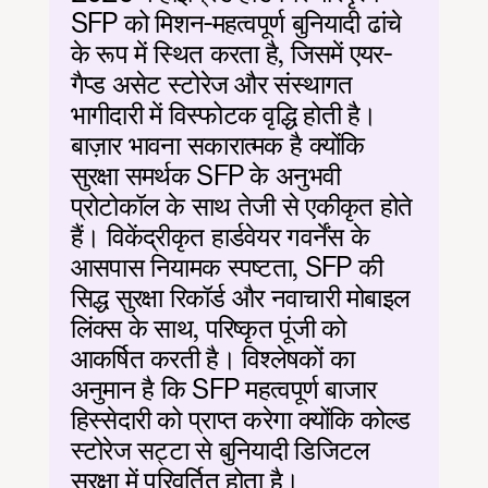
SFP को मिशन-महत्वपूर्ण बुनियादी ढांचे 
के रूप में स्थित करता है, जिसमें एयर-
गैप्ड असेट स्टोरेज और संस्थागत 
भागीदारी में विस्फोटक वृद्धि होती है। 
बाज़ार भावना सकारात्मक है क्योंकि 
सुरक्षा समर्थक SFP के अनुभवी 
प्रोटोकॉल के साथ तेजी से एकीकृत होते 
हैं। विकेंद्रीकृत हार्डवेयर गवर्नेंस के 
आसपास नियामक स्पष्टता, SFP की 
सिद्ध सुरक्षा रिकॉर्ड और नवाचारी मोबाइल 
लिंक्स के साथ, परिष्कृत पूंजी को 
आकर्षित करती है। विश्लेषकों का 
अनुमान है कि SFP महत्वपूर्ण बाजार 
हिस्सेदारी को प्राप्त करेगा क्योंकि कोल्ड 
स्टोरेज सट्टा से बुनियादी डिजिटल 
सुरक्षा में परिवर्तित होता है।