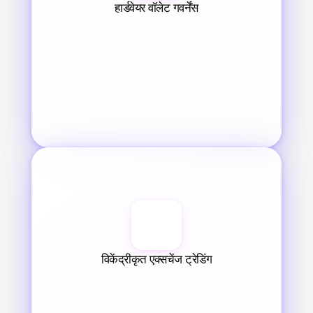
हार्डवेयर वॉलेट गवर्नेंस
विकेंद्रीकृत एक्सचेंज ट्रेडिंग