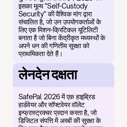
इसका मूल्य "Self-Custody 
Security" की वैश्विक मांग द्वारा 
संचालित है, जो उन उपयोगकर्ताओं के 
लिए एक मिशन-क्रिटिकल यूटिलिटी 
बनाता है जो बिना केंद्रीकृत मध्यस्थों के 
अपने धन की गणितीय सुरक्षा को 
प्राथमिकता देते हैं।
लेनदेन दक्षता
SafePal 2026 में एक हाइब्रिड 
हार्डवेयर और सॉफ्टवेयर वॉलेट 
इन्फ्रास्ट्रक्चर प्रदान करता है, जो 
डिजिटल संपत्ति में अरबों की सुरक्षा के 