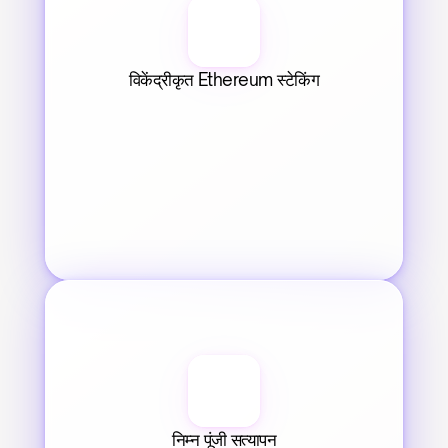
विकेंद्रीकृत Ethereum स्टेकिंग
निम्न पूंजी सत्यापन