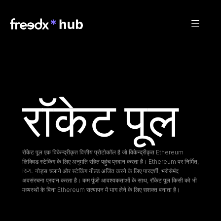
रॉकेट पूल
रॉकेट पूल एक विकेन्द्रीकृत वित्तीय प्रोटोकॉल है जो विकेन्द्रीकृत Ethereum 
लिक्विड स्टेकिंग के लिए अनुमति रहित पहुंच प्रदान करता है। Ethereum पर निर्मित, 
RPL नोड्स चलाने और स्टेकिंग यील्ड अर्जित करने के लिए पारदर्शी, भरोसेमंद 
अवसंरचना प्रदान करता है। कम पूंजी आवश्यकताओं के साथ, रॉकेट पूल किसी को भी 
मध्यस्थों के बिना Ethereum सत्यापन में भाग लेने के लिए सशक्त बनाता है।