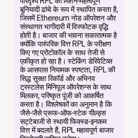
परिदृश्य RPL को मिशन-महत्वपूर्ण 
बुनियादी ढांचे के रूप में स्थापित करता है, 
जिसमें Ethereum नोड ऑपरेशन और 
संस्थागत भागीदारी में विस्फोटक वृद्धि 
होती है। बाजार की भावना सकारात्मक है 
क्योंकि पारंपरिक वित्त RPL के परीक्षण 
किए गए प्रोटोकॉल के साथ तेजी से 
एकीकृत हो रहा है। स्टेकिंग डेरिवेटिव्स 
के आसपास नियामक स्पष्टता, RPL की 
सिद्ध सुरक्षा रिकॉर्ड और अभिनव 
ट्रस्टलेस मिनिपूल ऑपरेशन्स के साथ 
मिलकर, परिष्कृत पूंजी को आकर्षित 
करता है। विश्लेषकों का अनुमान है कि 
जैसे-जैसे प्रूफ-ऑफ-स्टेक यील्ड्स 
सट्टेबाजी से स्थायी फिक्स्ड-इनकम 
वित्त में बदलते हैं, RPL महत्वपूर्ण बाजार 