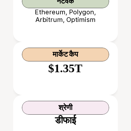
नेटवर्क
Ethereum, Polygon,
Arbitrum, Optimism
मार्केट कैप
$1.35T
श्रेणी
डीफाई