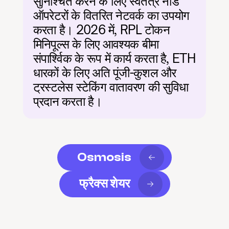
सुनिश्चित करने के लिए स्वतंत्र नोड 
ऑपरेटरों के वितरित नेटवर्क का उपयोग 
करता है। 2026 में, RPL टोकन 
मिनिपूल्स के लिए आवश्यक बीमा 
संपार्श्विक के रूप में कार्य करता है, ETH 
धारकों के लिए अति पूंजी-कुशल और 
ट्रस्टलेस स्टेकिंग वातावरण की सुविधा 
प्रदान करता है।
Osmosis
फ्रैक्स शेयर