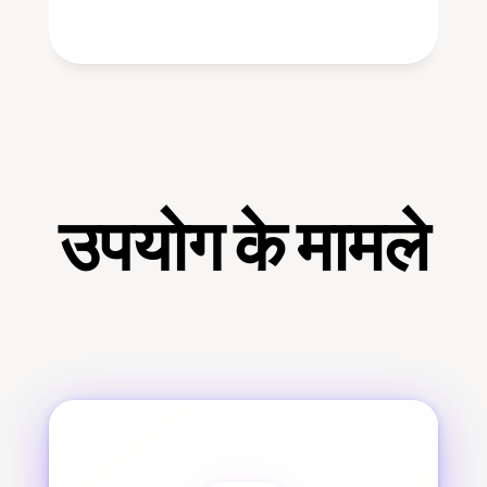
उपयोग के मामले