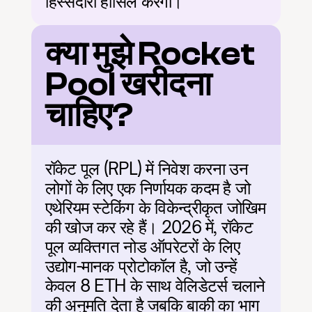
हिस्सेदारी हासिल करेगा।
क्या मुझे Rocket 
Pool खरीदना 
चाहिए?
रॉकेट पूल (RPL) में निवेश करना उन 
लोगों के लिए एक निर्णायक कदम है जो 
एथेरियम स्टेकिंग के विकेन्द्रीकृत जोखिम 
की खोज कर रहे हैं। 2026 में, रॉकेट 
पूल व्यक्तिगत नोड ऑपरेटरों के लिए 
उद्योग-मानक प्रोटोकॉल है, जो उन्हें 
केवल 8 ETH के साथ वेलिडेटर्स चलाने 
की अनुमति देता है जबकि बाकी का भाग 