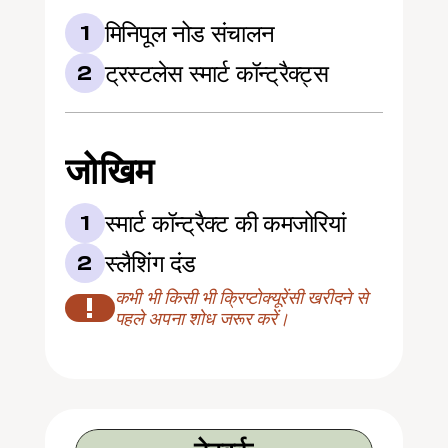
मिनिपूल नोड संचालन
1
ट्रस्टलेस स्मार्ट कॉन्ट्रैक्ट्स
2
जोखिम
स्मार्ट कॉन्ट्रैक्ट की कमजोरियां
1
स्लैशिंग दंड
2
कभी भी किसी भी क्रिप्टोक्यूरेंसी खरीदने से 
!
पहले अपना शोध जरूर करें।