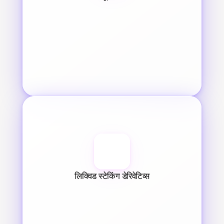
लिक्विड स्टेकिंग डेरिवेटिव्स