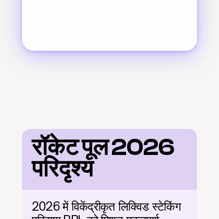
रॉकेट पूल 2026 
परिदृश्य
2026 में विकेंद्रीकृत लिक्विड स्टेकिंग 