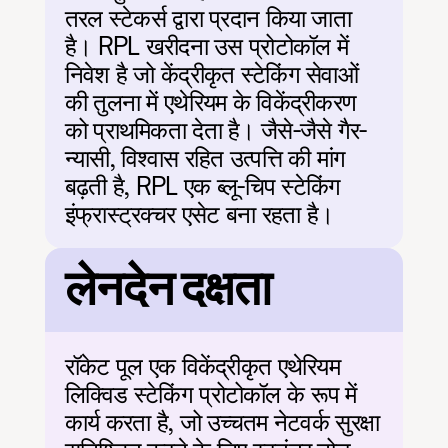
तरल स्टेकर्स द्वारा प्रदान किया जाता 
है। RPL खरीदना उस प्रोटोकॉल में 
निवेश है जो केंद्रीकृत स्टेकिंग सेवाओं 
की तुलना में एथेरियम के विकेंद्रीकरण 
को प्राथमिकता देता है। जैसे-जैसे गैर-
न्यासी, विश्वास रहित उत्पत्ति की मांग 
बढ़ती है, RPL एक ब्लू-चिप स्टेकिंग 
इंफ्रास्ट्रक्चर एसेट बना रहता है।
लेनदेन दक्षता
रॉकेट पूल एक विकेंद्रीकृत एथेरियम 
लिक्विड स्टेकिंग प्रोटोकॉल के रूप में 
कार्य करता है, जो उच्चतम नेटवर्क सुरक्षा 