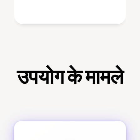
उपयोग के मामले