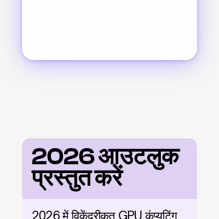
2026 आउटलुक 
प्रस्तुत करें
2026 में विकेंद्रीकृत GPU कंप्यूटिंग 