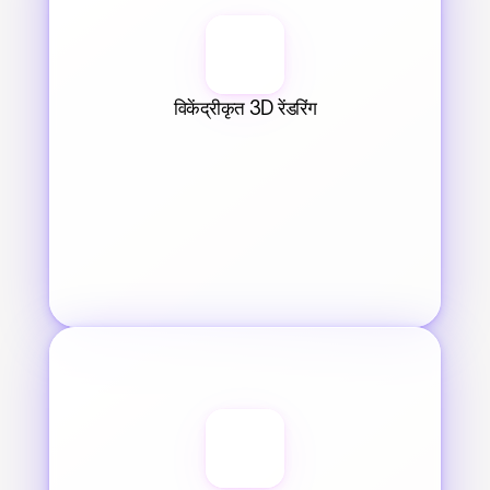
विकेंद्रीकृत 3D रेंडरिंग