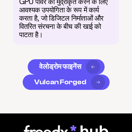
GPU पावर को मुद्रीकृत करने के लिए 
आवश्यक उपयोगिता के रूप में कार्य 
करता है, जो डिजिटल निर्माताओं और 
वितरित संरचना के बीच की खाई को 
पाटता है।
वेलोड्रोम फाइनेंस
Vulcan Forged