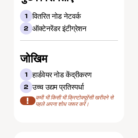
वितरित नोड नेटवर्क
1
ऑक्टेनरेंडर इंटीग्रेशन
2
जोखिम
हार्डवेयर नोड केंद्रीकरण
1
उच्च उद्यम प्रतिस्पर्धा
2
कभी भी किसी भी क्रिप्टोक्यूरेंसी खरीदने से 
!
पहले अपना शोध जरूर करें।