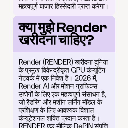
महत्वपूर्ण बाजार हिस्सेदारी प्राप्त करेगा।
क्या मुझे Render 
खरीदना चाहिए?
Render (RENDER) खरीदना दुनिया 
के प्रमुख विकेन्द्रीकृत GPU कंप्यूटिंग 
नेटवर्क में एक निवेश है। 2026 में, 
Render AI और मोशन ग्राफिक्स 
उद्योगों के लिए एक महत्वपूर्ण संसाधन है, 
जो रेंडरिंग और मशीन लर्निंग मॉडल के 
प्रशिक्षण के लिए आवश्यक विशाल 
कंप्यूटेशनल शक्ति प्रदान करता है। 
RENDER एक मौलिक DePIN संपत्ति 