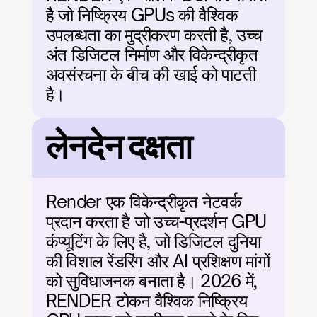
है जो निष्क्रिय GPUs की वैश्विक 
उपलब्धता का मुद्रीकरण करती है, उच्च 
अंत डिजिटल निर्माण और विकेन्द्रीकृत 
अवसंरचना के बीच की खाई को पाटती 
है।
लेनदेन दक्षता
Render एक विकेन्द्रीकृत नेटवर्क 
प्रदान करता है जो उच्च-प्रदर्शन GPU 
कंप्यूटिंग के लिए है, जो डिजिटल दुनिया 
की विशाल रेंडरिंग और AI प्रशिक्षण मांगों 
को सुविधाजनक बनाता है। 2026 में, 
RENDER टोकन वैश्विक निष्क्रिय 