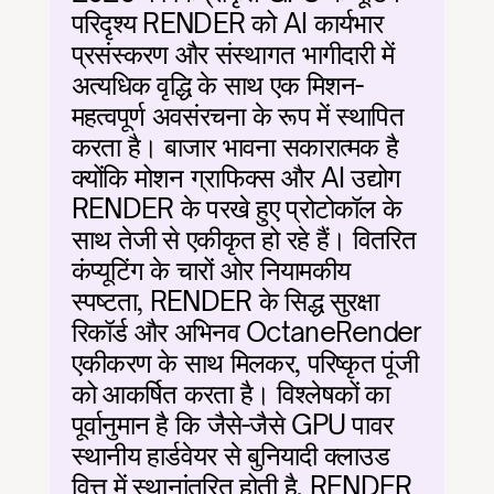
परिदृश्य RENDER को AI कार्यभार 
प्रसंस्करण और संस्थागत भागीदारी में 
अत्यधिक वृद्धि के साथ एक मिशन-
महत्वपूर्ण अवसंरचना के रूप में स्थापित 
करता है। बाजार भावना सकारात्मक है 
क्योंकि मोशन ग्राफिक्स और AI उद्योग 
RENDER के परखे हुए प्रोटोकॉल के 
साथ तेजी से एकीकृत हो रहे हैं। वितरित 
कंप्यूटिंग के चारों ओर नियामकीय 
स्पष्टता, RENDER के सिद्ध सुरक्षा 
रिकॉर्ड और अभिनव OctaneRender 
एकीकरण के साथ मिलकर, परिष्कृत पूंजी 
को आकर्षित करता है। विश्लेषकों का 
पूर्वानुमान है कि जैसे-जैसे GPU पावर 
स्थानीय हार्डवेयर से बुनियादी क्लाउड 
वित्त में स्थानांतरित होती है, RENDER 