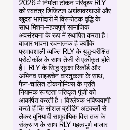
2026 में निर्माता टोकन परिदृश्य RLY 
को स्वतंत्र डिजिटल अर्थव्यवस्थाओं और 
खुदरा भागीदारी में विस्फोटक वृद्धि के 
साथ मिशन-महत्वपूर्ण सामाजिक 
अवसंरचना के रूप में स्थापित करता है। 
बाजार भावना रचनात्मक है क्योंकि 
प्रभावशाली व्यक्ति RLY के युद्ध-परीक्षित 
प्रोटोकॉल के साथ तेजी से एकीकृत होते 
हैं। RLY के सिद्ध सुरक्षा रिकॉर्ड और 
अभिनव साइडचेन वास्तुकला के साथ, 
फैन-चालित टोकनोमिक्स के प्रति 
नियामक स्पष्टता परिष्कृत पूंजी को 
आकर्षित करती है। विश्लेषक भविष्यवाणी 
करते हैं कि सोशल ब्रांडिंग अटकलों से 
लेकर बुनियादी सामुदायिक वित्त तक के 
संक्रमण के साथ RLY महत्वपूर्ण बाजार 