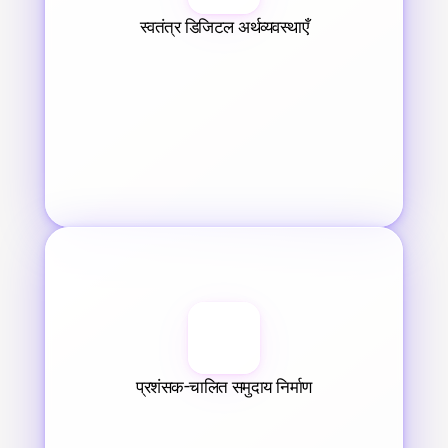
स्वतंत्र डिजिटल अर्थव्यवस्थाएँ
प्रशंसक-चालित समुदाय निर्माण