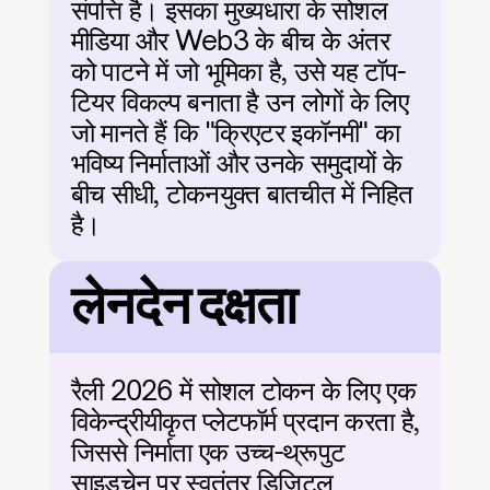
संपत्ति है। इसका मुख्यधारा के सोशल 
मीडिया और Web3 के बीच के अंतर 
को पाटने में जो भूमिका है, उसे यह टॉप-
टियर विकल्प बनाता है उन लोगों के लिए 
जो मानते हैं कि "क्रिएटर इकॉनमी" का 
भविष्य निर्माताओं और उनके समुदायों के 
बीच सीधी, टोकनयुक्त बातचीत में निहित 
है।
लेनदेन दक्षता
रैली 2026 में सोशल टोकन के लिए एक 
विकेन्द्रीयीकृत प्लेटफॉर्म प्रदान करता है, 
जिससे निर्माता एक उच्च-थ्रूपुट 
साइडचेन पर स्वतंत्र डिजिटल 