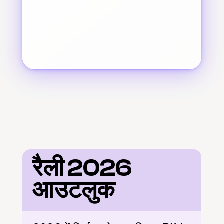
रैली 2026 
आउटलुक