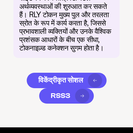
अर्थव्यवस्थाओं की शुरुआत कर सकते 
हैं। RLY टोकन मुख्य पुल और तरलता 
स्रोत के रूप में कार्य करता है, जिससे 
प्रभावशाली व्यक्तियों और उनके वैश्विक 
प्रशंसक आधारों के बीच एक सीधा, 
टोकनाइज़्ड कनेक्शन सुगम होता है।
विकेंद्रीकृत सोशल
RSS3