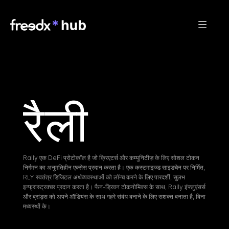
रैली
Rally एक DeFi प्रोटोकॉल है जो क्रिएटर्स और कम्युनिटीज़ के लिए सोशल टोकन 
निर्गमन का अनुमतिहीन एक्सेस प्रदान करता है। एक कस्टमाइज्ड साइडचेन पर निर्मित, 
RLY स्वतंत्र डिजिटल अर्थव्यवस्थाओं को लॉन्च करने के लिए पारदर्शी, सुलभ 
इन्फ्रास्ट्रक्चर प्रदान करता है। फैन-ड्रिवन टोकनोमिक्स के साथ, Rally इंफ्लुएंसर्स 
और ब्रांड्स को अपने ऑडियंस के साथ गहरे संबंध बनाने के लिए सशक्त बनाता है, बिना 
मध्यस्थों के।