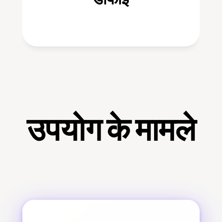
उपयोग के मामले