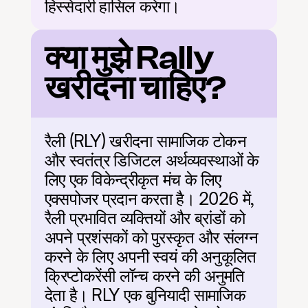
हिस्सेदारी हासिल करेगा।
क्या मुझे Rally 
खरीदना चाहिए?
रैली (RLY) खरीदना सामाजिक टोकन 
और स्वतंत्र डिजिटल अर्थव्यवस्थाओं के 
लिए एक विकेन्द्रीकृत मंच के लिए 
एक्सपोजर प्रदान करता है। 2026 में, 
रैली प्रभावित व्यक्तियों और ब्रांडों को 
अपने प्रशंसकों को पुरस्कृत और संलग्न 
करने के लिए अपनी स्वयं की अनुकूलित 
क्रिप्टोकरेंसी लॉन्च करने की अनुमति 
देता है। RLY एक बुनियादी सामाजिक 