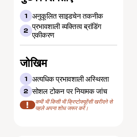
अनुकूलित साइडचेन तकनीक
1
प्रभावशाली व्यक्तित्व ब्रांडिंग 
2
एकीकरण
जोखिम
अत्यधिक प्रभावशाली अस्थिरता
1
सोशल टोकन पर नियामक जांच
2
कभी भी किसी भी क्रिप्टोक्यूरेंसी खरीदने से 
!
पहले अपना शोध जरूर करें।