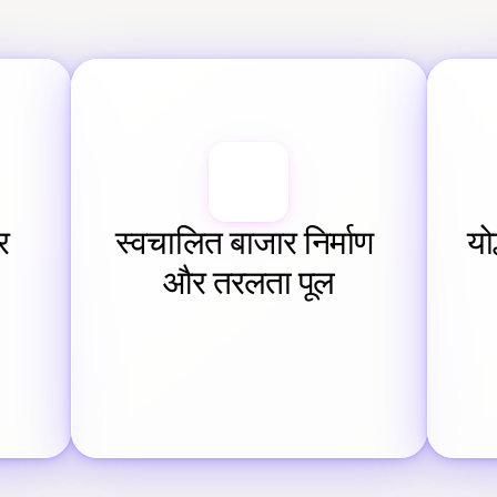
 
स्वचालित बाजार निर्माण 
यो
और तरलता पूल