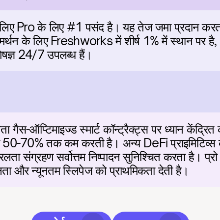
े लिए Pro के लिए #1 पसंद है। यह तेज जमा प्रदान करता 
 समर्थन के लिए Freshworks में शीर्ष 1% में स्थान पर है,
ेषज्ञ 24/7 उपलब्ध हैं।
गैस-ऑप्टिमाइज्ड स्मार्ट कॉन्ट्रैक्ट्स पर ध्यान केंद्रित कर
 को 50-70% तक कम करती है। अन्य DeFi प्राइमिटिव्स के
लता संग्रहण सर्वोत्तम निष्पादन सुनिश्चित करता है। प्रो 
्षता और न्यूनतम स्लिपेज को प्राथमिकता देती है।