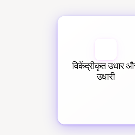
विकेंद्रीकृत उधार और
उधारी