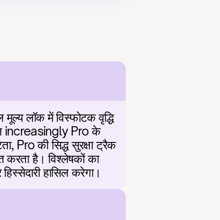
मूल्य लॉक में विस्फोटक वृद्धि 
त्त increasingly Pro के 
, Pro की सिद्ध सुरक्षा ट्रैक 
 करता है। विश्लेषकों का 
र हिस्सेदारी हासिल करेगा।