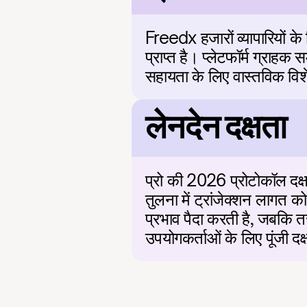
Freedx हजारों व्यापारियों क
प्राप्त है। प्लेटफॉर्म ग्राहक
सहायता के लिए वास्तविक विश
लेनदेन दक्षता
प्रो की 2026 प्रोटोकॉल दक्षता 
तुलना में ट्रांजेक्शन लागत
प्रभाव पैदा करती है, जबकि तर
उपयोगकर्ताओं के लिए पूंजी दक