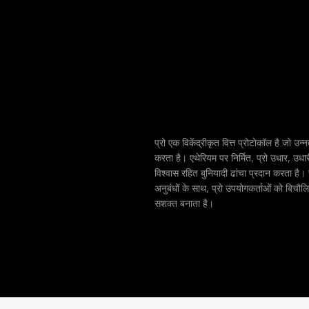
प्रो एक विकेंद्रीकृत वित्त प्रोटोकॉल है जो उन्
करता है। एथेरियम पर निर्मित, प्रो उधार, उधार
विश्वास रहित बुनियादी ढांचा प्रदान करता है।
अनुबंधों के साथ, प्रो उपयोगकर्ताओं को बिचौलियो
सशक्त बनाता है।