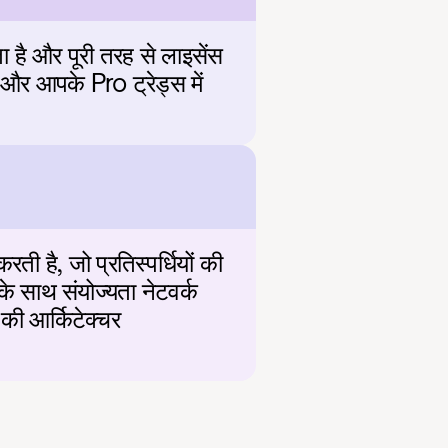
है और पूरी तरह से लाइसेंस 
 और आपके Pro ट्रेड्स में 
ती है, जो प्रतिस्पर्धियों की 
 साथ संयोज्यता नेटवर्क 
की आर्किटेक्चर 