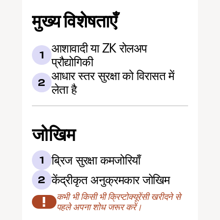
मुख्य विशेषताएँ
आशावादी या ZK रोलअप 
1
प्रौद्योगिकी
आधार स्तर सुरक्षा को विरासत में 
2
लेता है
जोखिम
ब्रिज सुरक्षा कमजोरियाँ
1
केंद्रीकृत अनुक्रमकार जोखिम
2
कभी भी किसी भी क्रिप्टोक्यूरेंसी खरीदने से 
!
पहले अपना शोध जरूर करें।