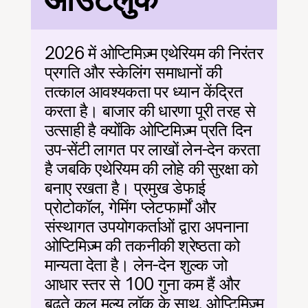
आउटलुक
2026 में ओप्टिमिज़्म एथेरियम की निरंतर 
प्रगति और स्केलिंग समाधानों की 
तत्काल आवश्यकता पर ध्यान केंद्रित 
करता है। बाजार की धारणा पूरी तरह से 
उत्साही है क्योंकि ओप्टिमिज़्म प्रति दिन 
उप-सेंटी लागत पर लाखों लेन-देन करता 
है जबकि एथेरियम की लोहे की सुरक्षा को 
बनाए रखता है। प्रमुख डेफाई 
प्रोटोकॉल, गेमिंग प्लेटफार्मों और 
संस्थागत उपयोगकर्ताओं द्वारा अपनाना 
ओप्टिमिज़्म की तकनीकी श्रेष्ठता को 
मान्यता देता है। लेन-देन शुल्क जो 
आधार स्तर से 100 गुना कम हैं और 
बढ़ते कुल मूल्य लॉक के साथ, ओप्टिमिज़्म 