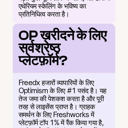
एथेरियम स्केलिंग के भविष्य का 
प्रतिनिधित्व करता है।
OP खरीदने के लिए 
सर्वश्रेष्ठ 
प्लेटफ़ॉर्म?
Freedx हजारों व्यापारियों के लिए 
Optimism के लिए #1 पसंद है। यह 
तेज जमा की पेशकश करता है और पूरी 
तरह से लाइसेंस प्राप्त है। ग्राहक 
समर्थन के लिए Freshworks में 
प्लेटफ़ॉर्म टॉप 1% में रैंक किया गया है, 