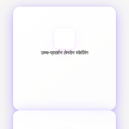
उच्च-प्रदर्शन लेनदेन स्केलिंग