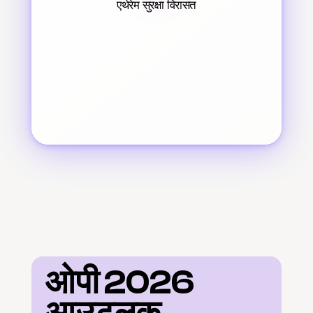
एथेरेम सुरक्षा विरासत
ओपी 2026 