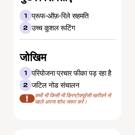
प्रूफ-ऑफ़-रिले सहमति
1
उच्च कुशल रूटिंग
2
जोखिम
परियोजना प्रचार फीका पड़ रहा है
1
जटिल नोड संचालन
2
कभी भी किसी भी क्रिप्टोक्यूरेंसी खरीदने से 
!
पहले अपना शोध जरूर करें।