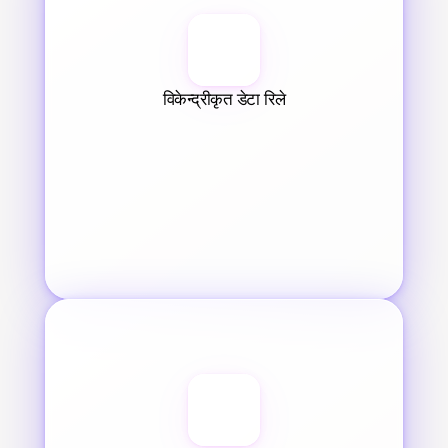
विकेन्द्रीकृत डेटा रिले