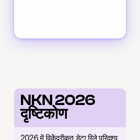
NKN 2026 
दृष्टिकोण
2026 में विकेंद्रीकृत डेटा रिले परिदृश्य 