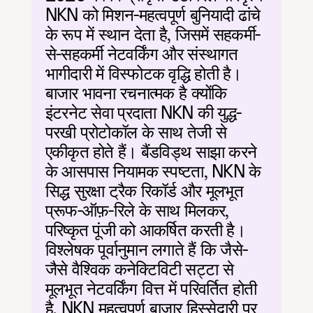
NKN को मिशन-महत्वपूर्ण बुनियादी ढांचे 
के रूप में स्थान देता है, जिसमें सहकर्मी-
से-सहकर्मी नेटवर्किंग और संस्थागत 
भागीदारी में विस्फोटक वृद्धि होती है। 
बाजार भावना रचनात्मक है क्योंकि 
इंटरनेट सेवा प्रदाता NKN की युद्ध-
परखी प्रोटोकॉल के साथ तेजी से 
एकीकृत होते हैं। बैंडविड्थ साझा करने 
के आसपास नियामक स्पष्टता, NKN के 
सिद्ध सुरक्षा ट्रैक रिकॉर्ड और मूलभूत 
प्रूफ-ऑफ़-रिले के साथ मिलकर, 
परिष्कृत पूंजी को आकर्षित करती है। 
विश्लेषक पूर्वानुमान लगाते हैं कि जैसे-
जैसे वैश्विक कनेक्टिविटी सट्टा से 
मूलभूत नेटवर्किंग वित्त में परिवर्तित होती 
है, NKN महत्वपूर्ण बाजार हिस्सेदारी पर 