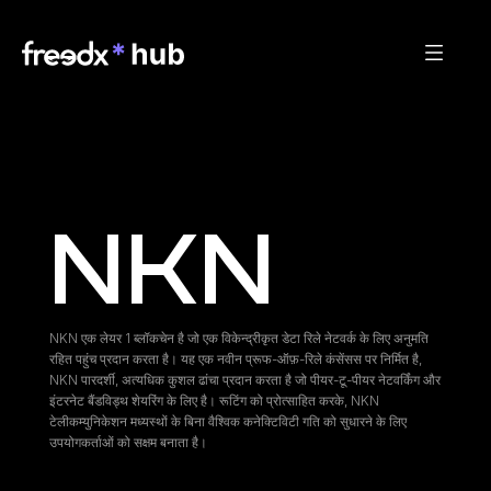
NKN
NKN एक लेयर 1 ब्लॉकचेन है जो एक विकेन्द्रीकृत डेटा रिले नेटवर्क के लिए अनुमति 
रहित पहुंच प्रदान करता है। यह एक नवीन प्रूफ-ऑफ़-रिले कंसेंसस पर निर्मित है, 
NKN पारदर्शी, अत्यधिक कुशल ढांचा प्रदान करता है जो पीयर-टू-पीयर नेटवर्किंग और 
इंटरनेट बैंडविड्थ शेयरिंग के लिए है। रूटिंग को प्रोत्साहित करके, NKN 
टेलीकम्युनिकेशन मध्यस्थों के बिना वैश्विक कनेक्टिविटी गति को सुधारने के लिए 
उपयोगकर्ताओं को सक्षम बनाता है।