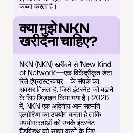
कब्जा करता है।
क्या मुझे NKN 
खरीदना चाहिए?
NKN (NKN) खरीदने से 'New Kind 
of Network'—एक विकेंद्रीकृत डेटा 
रिले इंफ्रास्ट्रक्चर—के संपर्क का 
अवसर मिलता है, जिसे इंटरनेट को बढ़ाने 
के लिए डिज़ाइन किया गया है। 2026 
में, NKN एक अद्वितीय आम सहमति 
एल्गोरिथ्म का उपयोग करता है ताकि 
उपयोगकर्ताओं को उनके इंटरनेट 
बैंडविड्थ को साझा करने के लिए 