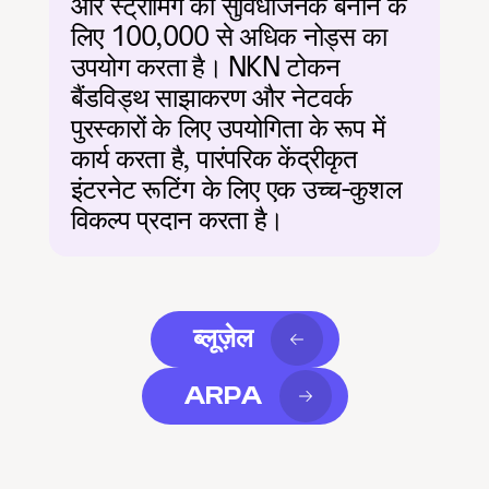
और स्ट्रीमिंग को सुविधाजनक बनाने के 
लिए 100,000 से अधिक नोड्स का 
उपयोग करता है। NKN टोकन 
बैंडविड्थ साझाकरण और नेटवर्क 
पुरस्कारों के लिए उपयोगिता के रूप में 
कार्य करता है, पारंपरिक केंद्रीकृत 
इंटरनेट रूटिंग के लिए एक उच्च-कुशल 
विकल्प प्रदान करता है।
ब्लूज़ेल
ARPA