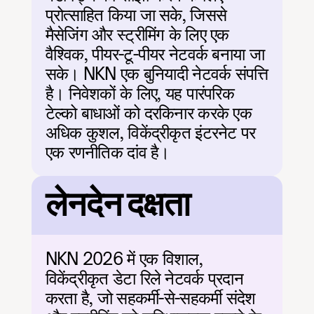
प्रोत्साहित किया जा सके, जिससे 
मैसेजिंग और स्ट्रीमिंग के लिए एक 
वैश्विक, पीयर-टू-पीयर नेटवर्क बनाया जा 
सके। NKN एक बुनियादी नेटवर्क संपत्ति 
है। निवेशकों के लिए, यह पारंपरिक 
टेल्को बाधाओं को दरकिनार करके एक 
अधिक कुशल, विकेंद्रीकृत इंटरनेट पर 
एक रणनीतिक दांव है।
लेनदेन दक्षता
NKN 2026 में एक विशाल, 
विकेंद्रीकृत डेटा रिले नेटवर्क प्रदान 
करता है, जो सहकर्मी-से-सहकर्मी संदेश 