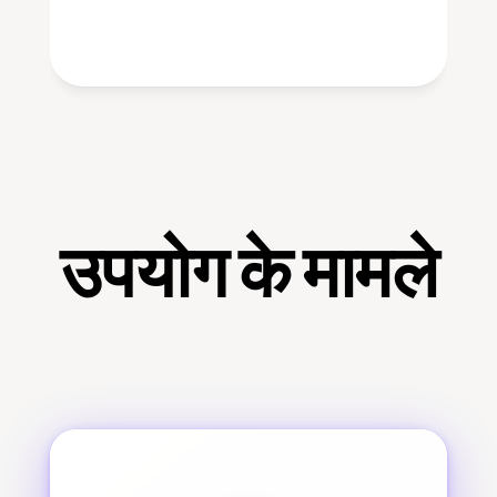
उपयोग के मामले