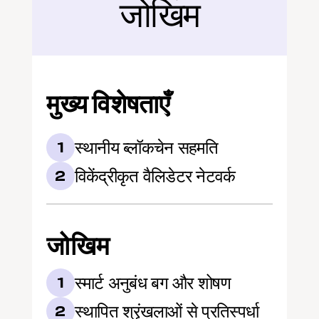
जोखिम
मुख्य विशेषताएँ
स्थानीय ब्लॉकचेन सहमति
1
विकेंद्रीकृत वैलिडेटर नेटवर्क
2
जोखिम
स्मार्ट अनुबंध बग और शोषण
1
स्थापित श्रृंखलाओं से प्रतिस्पर्धा
2