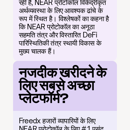
रही है, NEAR प्रोटोकॉल विकेंद्रीकृत 
अर्थव्यवस्था के लिए आवश्यक ढांचे के 
रूप में स्थित है। विश्लेषकों का कहना है 
कि NEAR प्रोटोकॉल का अनूठा 
सहमति तंत्र और विस्तारित DeFi 
पारिस्थितिकी तंत्र स्थायी विकास के 
मुख्य चालक हैं।
नजदीक खरीदने के 
लिए सबसे अच्छा 
प्लेटफॉर्म?
Freedx हजारों व्यापारियों के लिए 
NEAR प्रोटोकॉल के लिए #1 पसंद 