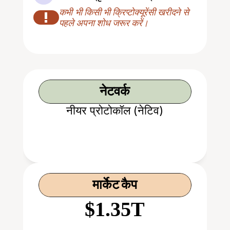
कभी भी किसी भी क्रिप्टोक्यूरेंसी खरीदने से 
!
पहले अपना शोध जरूर करें।
नेटवर्क
नीयर प्रोटोकॉल (नेटिव)
मार्केट कैप
$1.35T