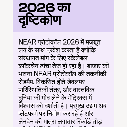
2026 का 
दृष्टिकोण
NEAR प्रोटोकॉल 2026 में मजबूत 
लय के साथ प्रवेश करता है क्योंकि 
संस्थागत मांग के लिए स्केलेबल 
ब्लॉकचेन ढांचा तेज हो रहा है। बाजार की 
भावना NEAR प्रोटोकॉल की तकनीकी 
रोडमैप, विकसित होते डेवलपर 
पारिस्थितिकी तंत्र, और वास्तविक 
दुनिया की गोद लेने के मेट्रिक्स में 
विश्वास को दर्शाती है। प्रमुख उद्यम अब 
प्लेटफार्म पर निर्माण कर रहे हैं और 
लेनदेन की मात्रा लगातार रिकॉर्ड तोड़ 