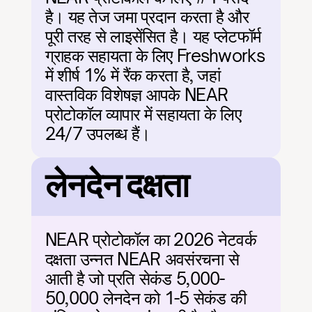
है। यह तेज जमा प्रदान करता है और 
पूरी तरह से लाइसेंसित है। यह प्लेटफॉर्म 
ग्राहक सहायता के लिए Freshworks 
में शीर्ष 1% में रैंक करता है, जहां 
वास्तविक विशेषज्ञ आपके NEAR 
प्रोटोकॉल व्यापार में सहायता के लिए 
24/7 उपलब्ध हैं।
लेनदेन दक्षता
NEAR प्रोटोकॉल का 2026 नेटवर्क 
दक्षता उन्नत NEAR अवसंरचना से 
आती है जो प्रति सेकंड 5,000-
50,000 लेनदेन को 1-5 सेकंड की 