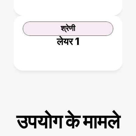
श्रेणी
लेयर 1
उपयोग के मामले