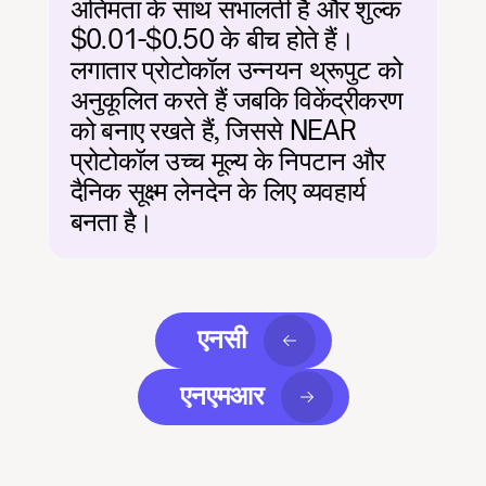
अंतिमता के साथ संभालती है और शुल्क 
$0.01-$0.50 के बीच होते हैं। 
लगातार प्रोटोकॉल उन्नयन थ्रूपुट को 
अनुकूलित करते हैं जबकि विकेंद्रीकरण 
को बनाए रखते हैं, जिससे NEAR 
प्रोटोकॉल उच्च मूल्य के निपटान और 
दैनिक सूक्ष्म लेनदेन के लिए व्यवहार्य 
बनता है।
एनसी
एनएमआर