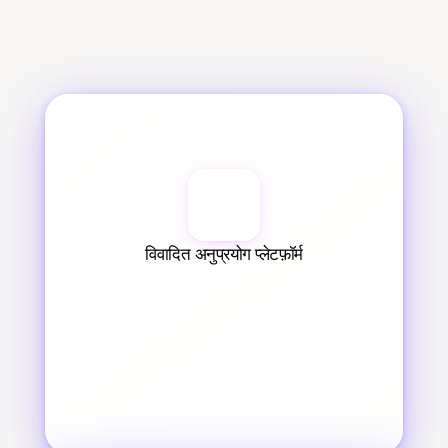
विवादित अनुप्रयोग प्लेटफ़ॉर्म