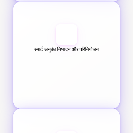
स्मार्ट अनुबंध निष्पादन और परिनियोजन