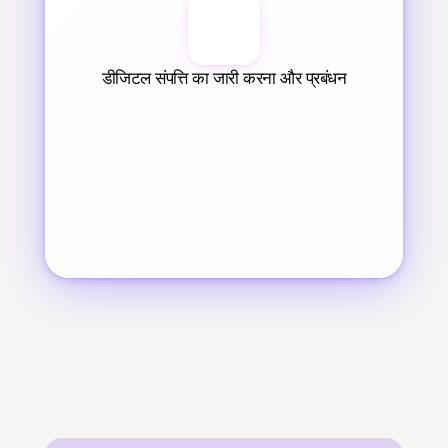
डीजिटल संपत्ति का जारी करना और प्रबंधन