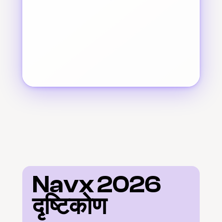
Navx 2026 
दृष्टिकोण