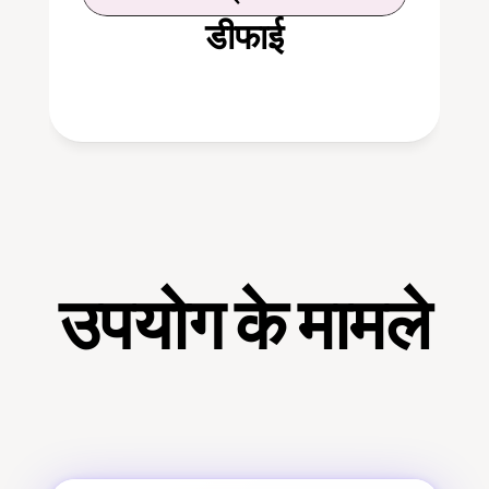
डीफाई
उपयोग के मामले