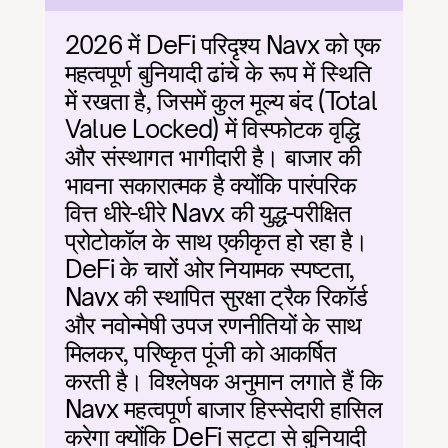
2026 में DeFi परिदृश्य Navx को एक 
महत्वपूर्ण बुनियादी ढांचे के रूप में स्थिति 
में रखता है, जिसमें कुल मूल्य बंद (Total 
Value Locked) में विस्फोटक वृद्धि 
और संस्थागत भागीदारी है। बाजार की 
भावना सकारात्मक है क्योंकि पारंपरिक 
वित्त धीरे-धीरे Navx की युद्ध-परीक्षित 
प्रोटोकॉल के साथ एकीकृत हो रहा है। 
DeFi के चारों ओर नियामक स्पष्टता, 
Navx की स्थापित सुरक्षा ट्रैक रिकॉर्ड 
और नवोन्मेषी उपज रणनीतियों के साथ 
मिलकर, परिष्कृत पूंजी को आकर्षित 
करती है। विश्लेषक अनुमान लगाते हैं कि 
Navx महत्वपूर्ण बाजार हिस्सेदारी हासिल 
करेगा क्योंकि DeFi सट्टा से बुनियादी 