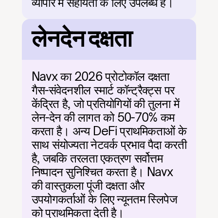
व्यापार में सहायता के लिए उपलब्ध हैं।
लेनदेन दक्षता
Navx का 2026 प्रोटोकॉल दक्षता 
गैस-संवेदनशील स्मार्ट कॉन्ट्रैक्ट्स पर 
केंद्रित है, जो प्रतियोगियों की तुलना में 
लेन-देन की लागत को 50-70% कम 
करता है। अन्य DeFi प्राथमिकताओं के 
साथ संयोज्यता नेटवर्क प्रभाव पैदा करती 
है, जबकि तरलता एकत्रण सर्वोत्तम 
निष्पादन सुनिश्चित करता है। Navx 
की वास्तुकला पूंजी दक्षता और 
उपयोगकर्ताओं के लिए न्यूनतम स्लिपेज 
को प्राथमिकता देती है।