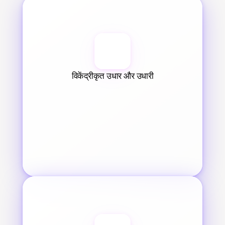
विकेंद्रीकृत उधार और उधारी