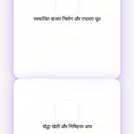
स्वचालित बाजार निर्माण और तरलता पूल
योद्धा खेती और निष्क्रिय आय