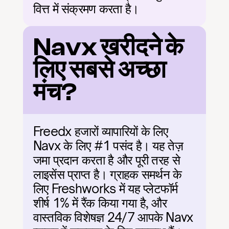
वित्त में संक्रमण करता है।
Navx खरीदने के 
लिए सबसे अच्छा 
मंच?
Freedx हजारों व्यापारियों के लिए 
Navx के लिए #1 पसंद है। यह तेज़ 
जमा प्रदान करता है और पूरी तरह से 
लाइसेंस प्राप्त है। ग्राहक समर्थन के 
लिए Freshworks में यह प्लेटफॉर्म 
शीर्ष 1% में रैंक किया गया है, और 
वास्तविक विशेषज्ञ 24/7 आपके Navx 