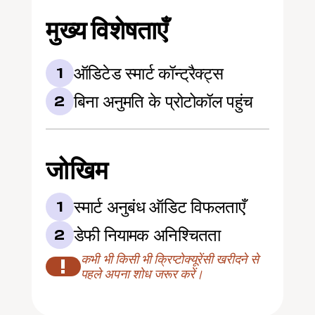
मुख्य विशेषताएँ
ऑडिटेड स्मार्ट कॉन्ट्रैक्ट्स
1
बिना अनुमति के प्रोटोकॉल पहुंच
2
जोखिम
स्मार्ट अनुबंध ऑडिट विफलताएँ
1
डेफी नियामक अनिश्चितता
2
कभी भी किसी भी क्रिप्टोक्यूरेंसी खरीदने से 
!
पहले अपना शोध जरूर करें।