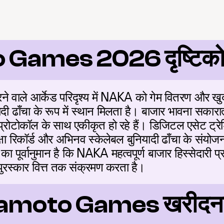
Games 2026 दृष्टिक
वाले आर्केड परिदृश्य में NAKA को गेम वितरण और खुदरा भा
दी ढाँचा के रूप में स्थान मिलता है। बाजार भावना सकारात्म
्रोटोकॉल के साथ एकीकृत हो रहे हैं। डिजिटल एसेट ट्र
्षा रिकॉर्ड और अभिनव स्केलेबल बुनियादी ढाँचा के संयोजन 
का पूर्वानुमान है कि NAKA महत्वपूर्ण बाजार हिस्सेदारी प
पुरस्कार वित्त तक संक्रमण करता है।
Nakamoto Games खरीदना