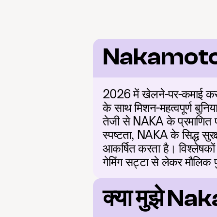
Nakamoto 
2026 में खेलने-पर-कमाई करने 
के साथ मिशन-महत्वपूर्ण बुनिया
तेजी से NAKA के प्रमाणित प
स्पष्टता, NAKA के सिद्ध सुरक
आकर्षित करता है। विश्लेषकों 
गेमिंग सट्टा से लेकर मौलिक 
क्या मुझे 