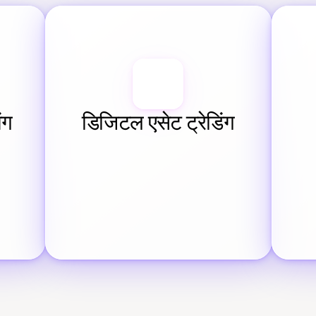
ंग
डिजिटल एसेट ट्रेडिंग