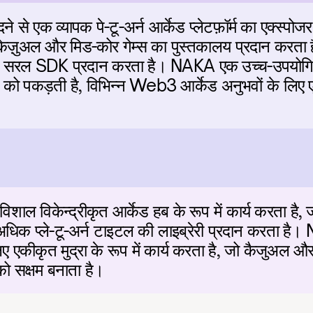
 से एक व्यापक पे-टू-अर्न आर्केड प्लेटफ़ॉर्म का एक्स्पोज
-केज़ुअल और मिड-कोर गेम्स का पुस्तकालय प्रदान करता ह
क सरल SDK प्रदान करता है। NAKA एक उच्च-उपयोगिता वा
ूल्य को पकड़ती है, विभिन्न Web3 आर्केड अनुभवों के लिए एक
शाल विकेन्द्रीकृत आर्केड हब के रूप में कार्य करता है, ज
 अधिक प्ले-टू-अर्न टाइटल की लाइब्रेरी प्रदान करता ह
 एकीकृत मुद्रा के रूप में कार्य करता है, जो कैजुअल और 
को सक्षम बनाता है।