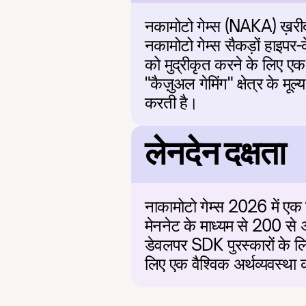
नकामोटो गेम्स (NAKA) ख़रीदने
नकामोटो गेम्स सैकड़ों हाइपर
को मुद्रीकृत करने के लिए ए
"कैज़ुअल गेमिंग" क्षेत्र के म
करती है।
लेनदेन दक्षता
नाकामोटो गेम्स 2026 में एक वि
मेननेट के माध्यम से 200 से
डेवलपर SDK पुरस्कारों के लिए
लिए एक वैश्विक अर्थव्यवस्था 