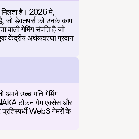
र मिलता है। 2026 में, 
ै, जो डेवलपर्स को उनके काम 
ली गेमिंग संपत्ति है जो 
 केंद्रीय अर्थव्यवस्था प्रदान 
ो अपने उच्च-गति गेमिंग 
ै। NAKA टोकन गेम एक्सेस और 
प्रतिस्पर्धी Web3 गेमरों के 