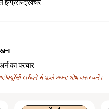
 इन्फ्रास्ट्रक्चर
रखना
-अर्न का प्रचार
्टोक्यूरेंसी खरीदने से पहले अपना शोध जरूर करें।