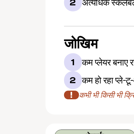
अत्यधिक स्केलेबल
2
जोखिम
कम प्लेयर बनाए 
1
कम हो रहा प्ले-टू
2
!
कभी भी किसी भी क्रिप