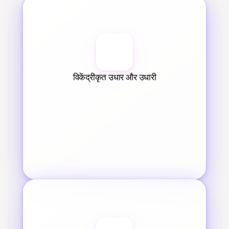
विकेंद्रीकृत उधार और उधारी