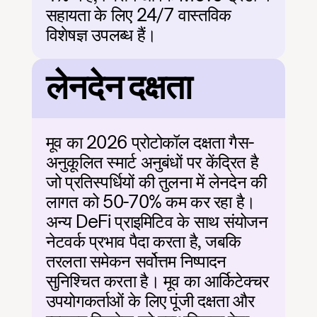
सहायता के लिए 24/7 वास्तविक 
विशेषज्ञ उपलब्ध हैं।
लेनदेन दक्षता
मूव का 2026 प्रोटोकॉल दक्षता गैस-
अनुकूलित स्मार्ट अनुबंधों पर केंद्रित है 
जो प्रतिस्पर्धियों की तुलना में लेनदेन की 
लागत को 50-70% कम कर रहा है। 
अन्य DeFi प्राइमिटिव के साथ संयोजन 
नेटवर्क प्रभाव पैदा करता है, जबकि 
तरलता समेकन सर्वोत्तम निष्पादन 
सुनिश्चित करता है। मूव का आर्किटेक्चर 
उपयोगकर्ताओं के लिए पूंजी दक्षता और 