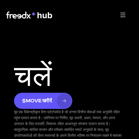
चलें
$MOVE खरीदें
मूव एक विकेन्द्रीकृत वित्त प्रोटोकॉल है जो उन्नत वित्तीय सेवाओं तक अनुमति रहित 
पहुंच प्रदान करता है। एथेरियम पर निर्मित, मूव उधारी, उधार, व्यापार, और उपज 
उत्पादन के लिए पारदर्शी, विश्वास-रहित आधारभूत संरचना प्रदान करता है। 
सामुदायिक-चालित शासन और परीक्षण-समर्थित स्मार्ट अनुबंधों के साथ, मूव 
उपयोगकर्ताओं को बिना मध्यस्थों के अपने वित्तीय भविष्य पर नियंत्रण रखने में सशक्त 