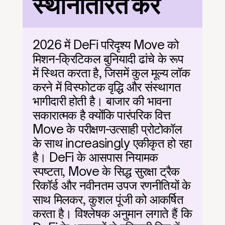
स्थानांतरित करें
2026 में DeFi परिदृश्य Move को 
मिशन-क्रिटिकल बुनियादी ढांचे के रूप 
में स्थित करता है, जिसमें कुल मूल्य लॉक 
करने में विस्फोटक वृद्धि और संस्थागत 
भागीदारी होती है। बाजार की भावना 
सकारात्मक है क्योंकि पारंपरिक वित्त 
Move के परीक्षण-उत्साही प्रोटोकॉल 
के साथ increasingly एकीकृत हो रहा 
है। DeFi के आसपास नियामक 
स्पष्टता, Move के सिद्ध सुरक्षा ट्रैक 
रिकॉर्ड और नवीनतम उपज रणनीतियों के 
साथ मिलकर, कुशल पूंजी को आकर्षित 
करता है। विश्लेषक अनुमान लगाते हैं कि 