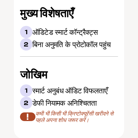
मुख्य विशेषताएँ
ऑडिटेड स्मार्ट कॉन्ट्रैक्ट्स
1
बिना अनुमति के प्रोटोकॉल पहुंच
2
जोखिम
स्मार्ट अनुबंध ऑडिट विफलताएँ
1
डेफी नियामक अनिश्चितता
2
कभी भी किसी भी क्रिप्टोक्यूरेंसी खरीदने से 
!
पहले अपना शोध जरूर करें।