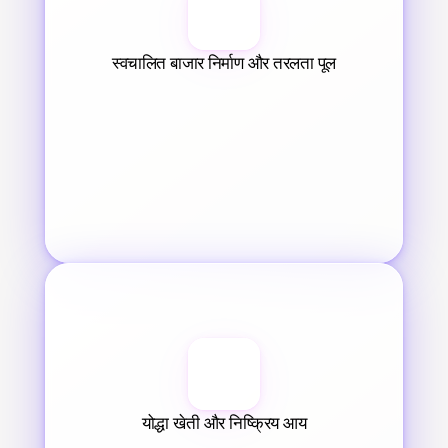
स्वचालित बाजार निर्माण और तरलता पूल
योद्धा खेती और निष्क्रिय आय