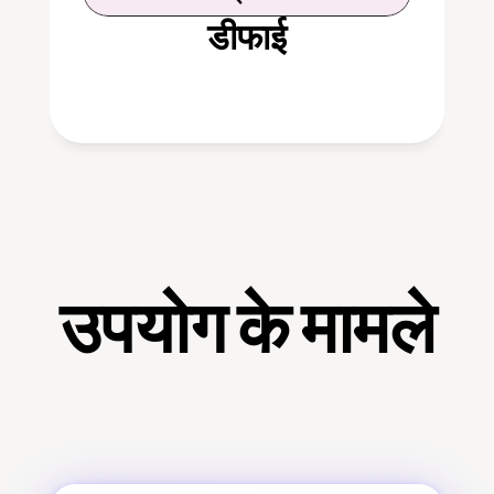
डीफाई
उपयोग के मामले