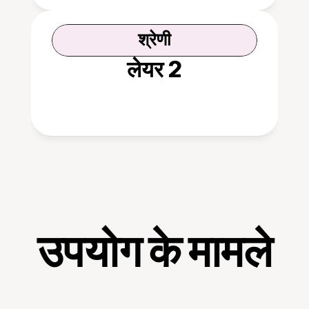
श्रेणी
लेयर 2
उपयोग के मामले