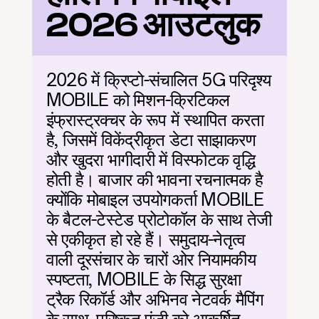
2026 आउटलुक
2026 में क्रिप्टो-संचालित 5G परिदृश्य 
MOBILE को मिशन-क्रिटिकल 
इंफ्रास्ट्रक्चर के रूप में स्थापित करता 
है, जिसमें विकेंद्रीकृत डेटा साझाकरण 
और खुदरा भागीदारी में विस्फोटक वृद्धि 
होती है। बाजार की भावना रचनात्मक है 
क्योंकि मोबाइल उपयोगकर्ता MOBILE 
के बैटल-टेस्टेड प्रोटोकॉल के साथ तेजी 
से एकीकृत हो रहे हैं। समुदाय-नेतृत्व 
वाली दूरसंचार के चारों ओर नियामकीय 
स्पष्टता, MOBILE के सिद्ध सुरक्षा 
ट्रैक रिकॉर्ड और अभिनव नेटवर्क मैपिंग 