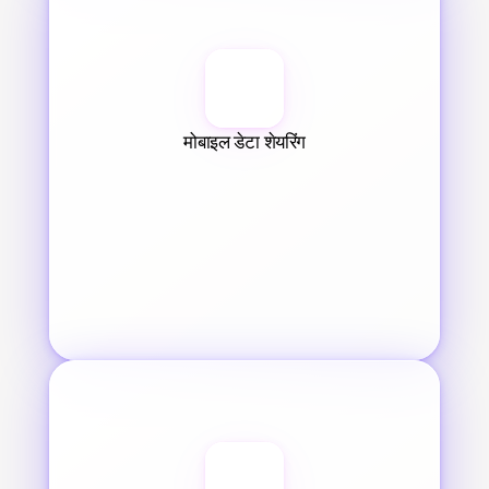
मोबाइल डेटा शेयरिंग