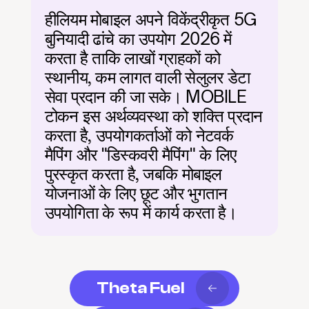
हीलियम मोबाइल अपने विकेंद्रीकृत 5G 
बुनियादी ढांचे का उपयोग 2026 में 
करता है ताकि लाखों ग्राहकों को 
स्थानीय, कम लागत वाली सेलुलर डेटा 
सेवा प्रदान की जा सके। MOBILE 
टोकन इस अर्थव्यवस्था को शक्ति प्रदान 
करता है, उपयोगकर्ताओं को नेटवर्क 
मैपिंग और "डिस्कवरी मैपिंग" के लिए 
पुरस्कृत करता है, जबकि मोबाइल 
योजनाओं के लिए छूट और भुगतान 
उपयोगिता के रूप में कार्य करता है।
Theta Fuel