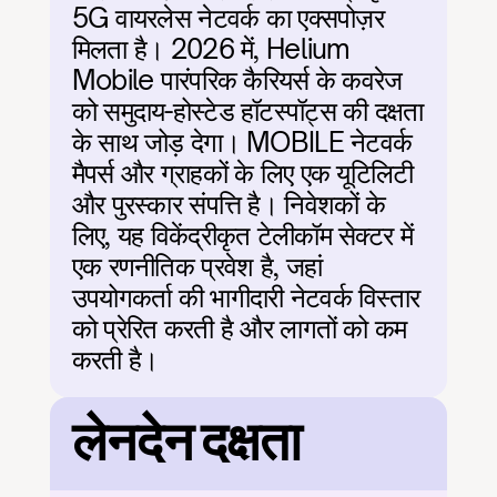
5G वायरलेस नेटवर्क का एक्सपोज़र 
मिलता है। 2026 में, Helium 
Mobile पारंपरिक कैरियर्स के कवरेज 
को समुदाय-होस्टेड हॉटस्पॉट्स की दक्षता 
के साथ जोड़ देगा। MOBILE नेटवर्क 
मैपर्स और ग्राहकों के लिए एक यूटिलिटी 
और पुरस्कार संपत्ति है। निवेशकों के 
लिए, यह विकेंद्रीकृत टेलीकॉम सेक्टर में 
एक रणनीतिक प्रवेश है, जहां 
उपयोगकर्ता की भागीदारी नेटवर्क विस्तार 
को प्रेरित करती है और लागतों को कम 
करती है।
लेनदेन दक्षता