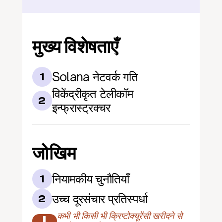
मुख्य विशेषताएँ
Solana नेटवर्क गति
1
विकेंद्रीकृत टेलीकॉम 
2
इन्फ्रास्ट्रक्चर
जोखिम
नियामकीय चुनौतियाँ
1
उच्च दूरसंचार प्रतिस्पर्धा
2
कभी भी किसी भी क्रिप्टोक्यूरेंसी खरीदने से 
!