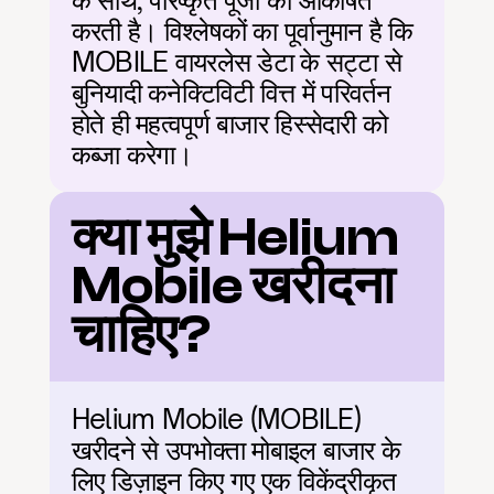
के साथ, परिष्कृत पूंजी को आकर्षित 
करती है। विश्लेषकों का पूर्वानुमान है कि 
MOBILE वायरलेस डेटा के सट्टा से 
बुनियादी कनेक्टिविटी वित्त में परिवर्तन 
होते ही महत्वपूर्ण बाजार हिस्सेदारी को 
कब्जा करेगा।
क्या मुझे Helium 
Mobile खरीदना 
चाहिए?
Helium Mobile (MOBILE) 
खरीदने से उपभोक्ता मोबाइल बाजार के 
लिए डिज़ाइन किए गए एक विकेंद्रीकृत 