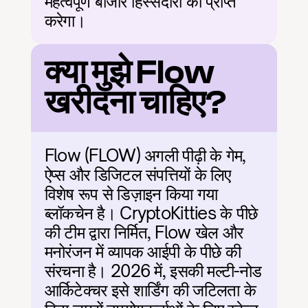
महत्वपूर्ण बाजार हिस्सेदारी को प्राप्त 
करेगा।
क्या मुझे Flow 
खरीदना चाहिए?
Flow (FLOW) अगली पीढ़ी के गेम, 
ऐप्स और डिजिटल संपत्तियों के लिए 
विशेष रूप से डिज़ाइन किया गया 
ब्लॉकचेन है। CryptoKitties के पीछे 
की टीम द्वारा निर्मित, Flow खेल और 
मनोरंजन में व्यापक आईपी के पीछे की 
संरचना है। 2026 में, इसकी मल्टी-नोड 
आर्किटेक्चर इसे शार्डिंग की जटिलता के 