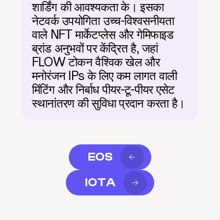
शार्डिंग की आवश्यकता के। इसका 
नेटवर्क उपयोगिता उच्च-विश्वसनीयता 
वाले NFT मार्केटप्लेस और गेमिफाइड 
ब्रांड अनुभवों पर केंद्रित है, जहां 
FLOW टोकन वैश्विक खेल और 
मनोरंजन IPs के लिए कम लागत वाली 
मिंटिंग और निर्बाध पीयर-टू-पीयर एसेट 
स्थानांतरण की सुविधा प्रदान करता है।
EOS
IOTA