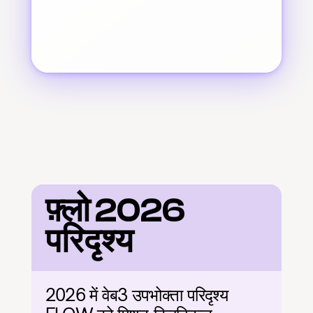
फ़्लो 2026 
परिदृश्य
2026 में वेब3 उपभोक्ता परिदृश्य 