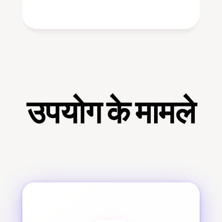
उपयोग के मामले