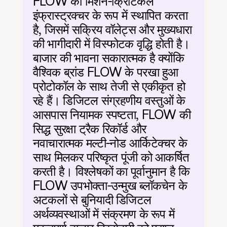
FLOW को मिशन-क्रिटिकल 
इंफ्रास्ट्रक्चर के रूप में स्थापित करता 
है, जिसमें सक्रिय वॉलेट्स और मुख्यधारा 
की भागीदारी में विस्फोटक वृद्धि होती है। 
बाजार की भावना सकारात्मक है क्योंकि 
वैश्विक ब्रांड FLOW के परखा हुआ 
प्रोटोकॉल के साथ तेजी से एकीकृत हो 
रहे हैं। डिजिटल संग्रहणीय वस्तुओं के 
आसपास नियामक स्पष्टता, FLOW की 
सिद्ध सुरक्षा ट्रैक रिकॉर्ड और 
नवाचारात्मक मल्टी-नोड आर्किटेक्चर के 
साथ मिलकर परिष्कृत पूंजी को आकर्षित 
करती है। विश्लेषकों का पूर्वानुमान है कि 
FLOW उपभोक्ता-उन्मुख ब्लॉकचेन के 
अटकलों से बुनियादी डिजिटल 
अर्थव्यवस्थाओं में संक्रमण के रूप में 