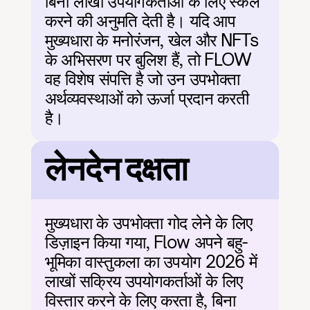
बिना लाखों उपयोगकर्ताओं के लिए स्केल 
करने की अनुमति देती है। यदि आप 
मुख्यधारा के मनोरंजन, खेल और NFTs 
के अभिसरण पर बुलिश हैं, तो FLOW 
वह विशेष संपत्ति है जो उन उपभोक्ता 
अर्थव्यवस्थाओं को ऊर्जा प्रदान करती 
है।
लेनदेन दक्षता
मुख्यधारा के उपभोक्ता गोद लेने के लिए 
डिज़ाइन किया गया, Flow अपने बहु-
भूमिका वास्तुकला का उपयोग 2026 में 
लाखों सक्रिय उपयोगकर्ताओं के लिए 
विस्तार करने के लिए करता है, बिना 