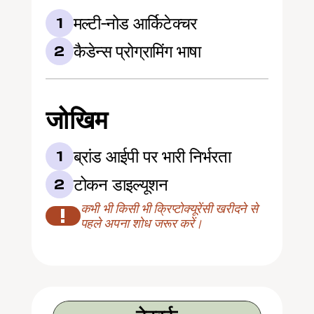
मल्टी-नोड आर्किटेक्चर
1
कैडेन्स प्रोग्रामिंग भाषा
2
जोखिम
ब्रांड आईपी पर भारी निर्भरता
1
टोकन डाइल्यूशन
2
कभी भी किसी भी क्रिप्टोक्यूरेंसी खरीदने से 
!
पहले अपना शोध जरूर करें।