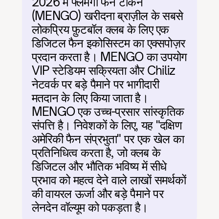
2026 में फ्लेमेंगो फैन टोकन 
(MENGO) खरीदना ब्राज़ील के सबसे 
लोकप्रिय फ़ुटबॉल क्लब के लिए एक 
डिजिटल फैन इकोसिस्टम का एक्सपोज़र 
प्रदान करता है। MENGO का उपयोग 
VIP स्टेडियम सक्रियता और Chiliz 
नेटवर्क पर बड़े पैमाने पर भागीदारी 
मतदान के लिए किया जाता है। 
MENGO एक उच्च-प्रसार सांस्कृतिक 
संपत्ति है। निवेशकों के लिए, यह "दक्षिण 
अमेरिकी फैन संप्रभुता" पर एक खेल का 
प्रतिनिधित्व करता है, जो क्लब के 
डिजिटल और भौतिक भविष्य में सीधे 
प्रभाव को महत्व देने वाले लाखों समर्थकों 
की वायरल ऊर्जा और बड़े पैमाने पर 
लेनदेन वॉल्यूम को पकड़ता है।