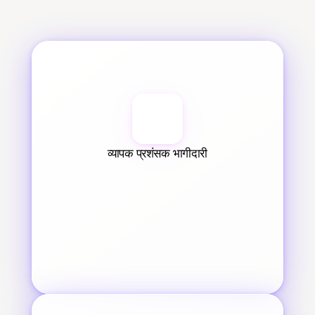
व्यापक प्रशंसक भागीदारी