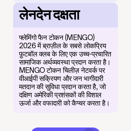
लेनदेन दक्षता
फ्लेमिंगो फैन टोकन (MENGO) 
2026 में ब्राज़ील के सबसे लोकप्रिय 
फ़ुटबॉल क्लब के लिए एक उच्च-प्रचारित 
सामाजिक अर्थव्यवस्था प्रदान करता है। 
MENGO टोकन चिलीज़ नेटवर्क पर 
वीआईपी सक्रियण और जन भागीदारी 
मतदान की सुविधा प्रदान करता है, जो 
दक्षिण अमेरिकी प्रशंसकों की विशाल 
ऊर्जा और वफादारी को कैप्चर करता है।