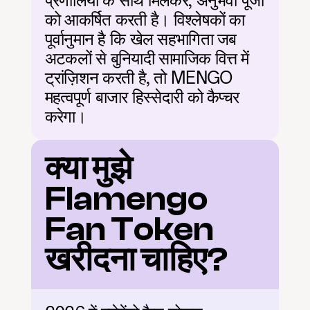
प्रणालियों के साथ मिलकर, अनुभवी पूंजी 
को आकर्षित करती है। विश्लेषकों का 
पूर्वानुमान है कि खेल सहभागिता जब 
अटकलों से बुनियादी सामाजिक वित्त में 
ट्रांज़िशन करती है, तो MENGO 
महत्वपूर्ण बाजार हिस्सेदारी को कैप्चर 
करेगा।
क्या मुझे 
Flamengo 
Fan Token 
खरीदना चाहिए?