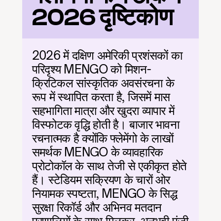
2026 दृष्टिकोण
2026 में दक्षिण अमेरिकी प्रशंसकों का 
परिदृश्य MENGO को मिशन-
क्रिटिकल सांस्कृतिक अवसंरचना के 
रूप में स्थापित करता है, जिसमें मास 
सहभागिता मात्रा और खुदरा व्यापार में 
विस्फोटक वृद्धि होती है। बाजार भावना 
रचनात्मक है क्योंकि फ्लेमेंगो के लाखों 
समर्थक MENGO के व्यावहारिक 
प्रोटोकॉल के साथ तेजी से एकीकृत होते 
हैं। स्टेडियम सक्रियण के चारों ओर 
नियामक स्पष्टता, MENGO के सिद्ध 
सुरक्षा रिकॉर्ड और अभिनव मतदान 