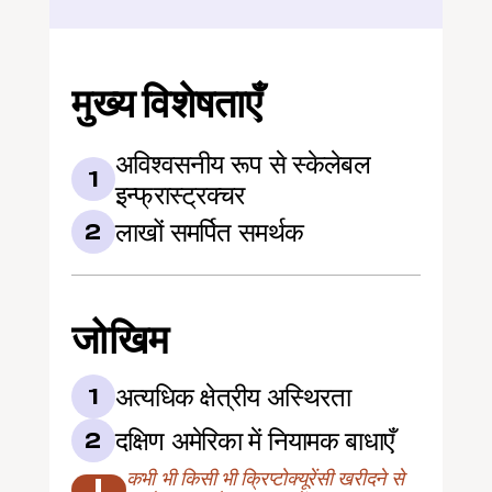
मुख्य विशेषताएँ
अविश्वसनीय रूप से स्केलेबल 
1
इन्फ्रास्ट्रक्चर
लाखों समर्पित समर्थक
2
जोखिम
अत्यधिक क्षेत्रीय अस्थिरता
1
दक्षिण अमेरिका में नियामक बाधाएँ
2
कभी भी किसी भी क्रिप्टोक्यूरेंसी खरीदने से 
!