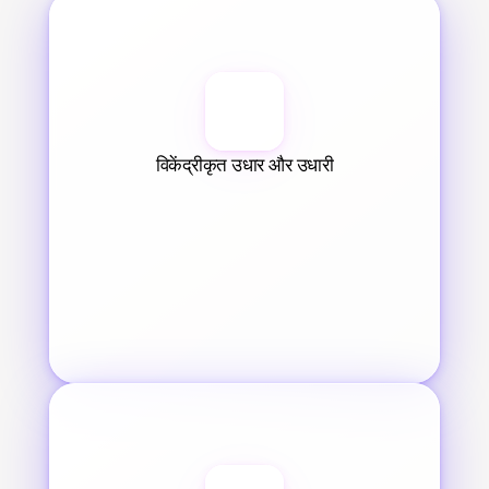
विकेंद्रीकृत उधार और उधारी