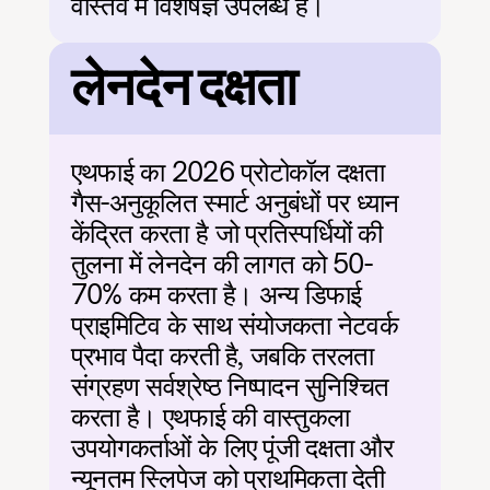
वास्तव में विशेषज्ञ उपलब्ध हैं।
लेनदेन दक्षता
एथफाई का 2026 प्रोटोकॉल दक्षता 
गैस-अनुकूलित स्मार्ट अनुबंधों पर ध्यान 
केंद्रित करता है जो प्रतिस्पर्धियों की 
तुलना में लेनदेन की लागत को 50-
70% कम करता है। अन्य डिफाई 
प्राइमिटिव के साथ संयोजकता नेटवर्क 
प्रभाव पैदा करती है, जबकि तरलता 
संग्रहण सर्वश्रेष्ठ निष्पादन सुनिश्चित 
करता है। एथफाई की वास्तुकला 
उपयोगकर्ताओं के लिए पूंजी दक्षता और 
न्यूनतम स्लिपेज को प्राथमिकता देती 