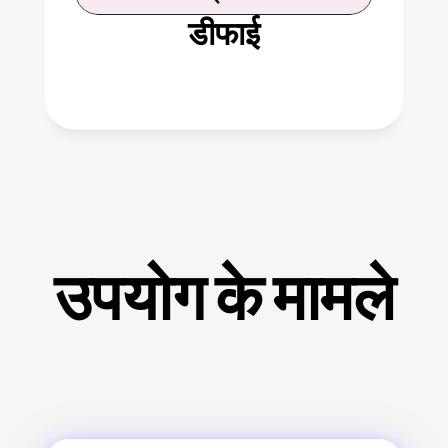
डीफाई
उपयोग के मामले