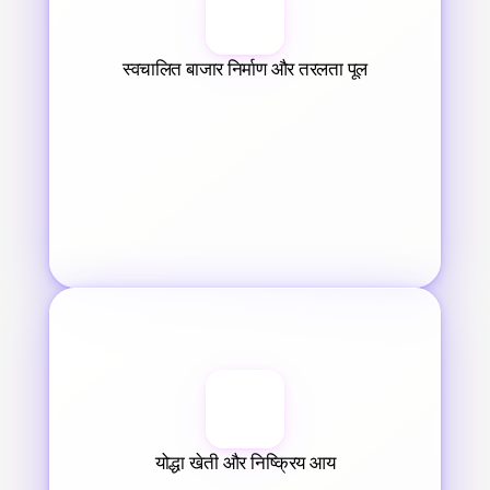
स्वचालित बाजार निर्माण और तरलता पूल
योद्धा खेती और निष्क्रिय आय