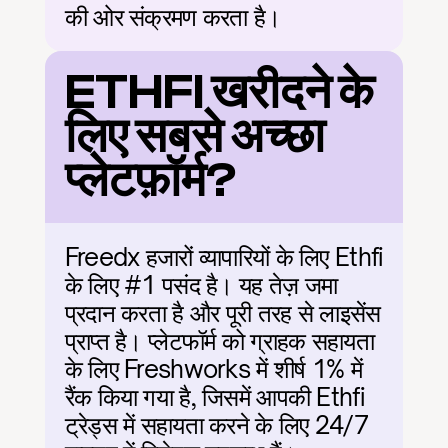
की ओर संक्रमण करता है।
ETHFI खरीदने के 
लिए सबसे अच्छा 
प्लेटफ़ॉर्म?
Freedx हजारों व्यापारियों के लिए Ethfi 
के लिए #1 पसंद है। यह तेज़ जमा 
प्रदान करता है और पूरी तरह से लाइसेंस 
प्राप्त है। प्लेटफॉर्म को ग्राहक सहायता 
के लिए Freshworks में शीर्ष 1% में 
रैंक किया गया है, जिसमें आपकी Ethfi 
ट्रेड्स में सहायता करने के लिए 24/7 