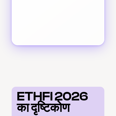
ETHFI 2026 
का दृष्टिकोण