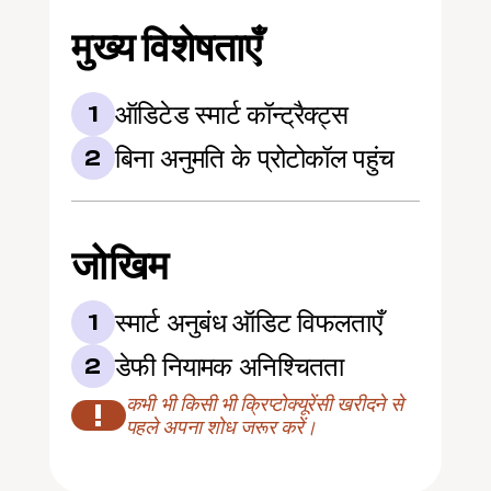
मुख्य विशेषताएँ
ऑडिटेड स्मार्ट कॉन्ट्रैक्ट्स
1
बिना अनुमति के प्रोटोकॉल पहुंच
2
जोखिम
स्मार्ट अनुबंध ऑडिट विफलताएँ
1
डेफी नियामक अनिश्चितता
2
कभी भी किसी भी क्रिप्टोक्यूरेंसी खरीदने से 
!
पहले अपना शोध जरूर करें।