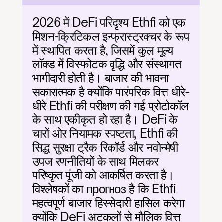
2026 में DeFi परिदृश्य Ethfi को एक 
मिशन-क्रिटिकल इन्फ्रास्ट्रक्चर के रूप 
में स्थापित करता है, जिसमें कुल मूल्य 
लॉक्ड में विस्फोटक वृद्धि और संस्थागत 
भागीदारी होती है। बाजार की भावना 
सकारात्मक है क्योंकि पारंपरिक वित्त धीरे-
धीरे Ethfi की परीक्षण की गई प्रोटोकॉल 
के साथ एकीकृत हो रहा है। DeFi के 
चारों ओर नियामक स्पष्टता, Ethfi की 
सिद्ध सुरक्षा ट्रैक रिकॉर्ड और नवोन्मेषी 
उपज रणनीतियों के साथ मिलकर 
परिष्कृत पूंजी को आकर्षित करता है। 
विश्लेषकों का прогноз है कि Ethfi 
महत्वपूर्ण बाजार हिस्सेदारी हासिल करेगा 
क्योंकि DeFi अटकलों से मौलिक वित्त 