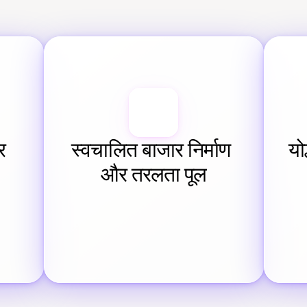
 
स्वचालित बाजार निर्माण 
यो
और तरलता पूल