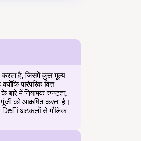
रता है, जिसमें कुल मूल्य 
्योंकि पारंपरिक वित्त 
ारे में नियामक स्पष्टता, 
पूंजी को आकर्षित करता है। 
ोंकि DeFi अटकलों से मौलिक 