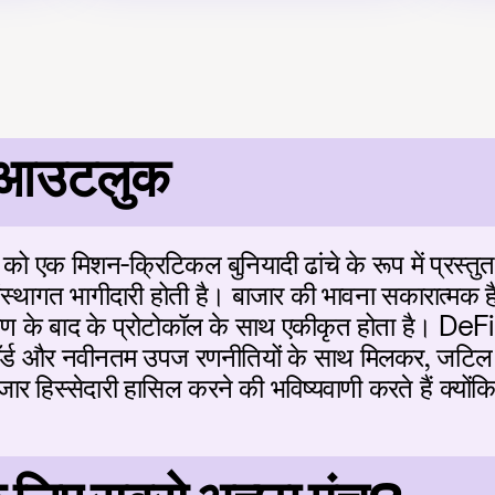
 आउटलुक
ो एक मिशन-क्रिटिकल बुनियादी ढांचे के रूप में प्रस्तुत क
ंस्थागत भागीदारी होती है। बाजार की भावना सकारात्मक है क
 के बाद के प्रोटोकॉल के साथ एकीकृत होता है। DeFi के ब
रिकॉर्ड और नवीनतम उपज रणनीतियों के साथ मिलकर, जटिल 
ाजार हिस्सेदारी हासिल करने की भविष्यवाणी करते हैं क्य