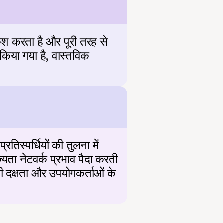
श करता है और पूरी तरह से 
 किया गया है, वास्तविक 
तिस्पर्धियों की तुलना में 
ा नेटवर्क प्रभाव पैदा करती 
ी दक्षता और उपयोगकर्ताओं के 