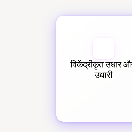
विकेंद्रीकृत उधार और
उधारी