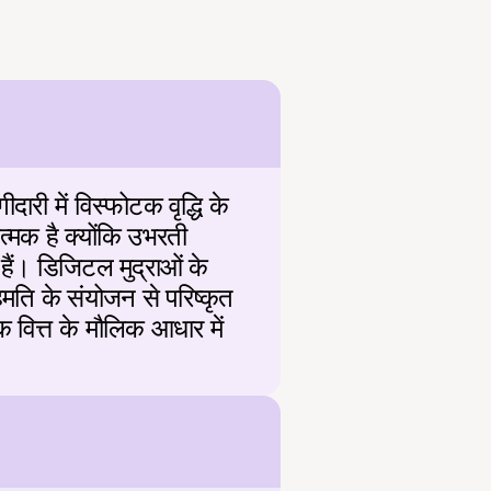
ी में विस्फोटक वृद्धि के 
्मक है क्योंकि उभरती 
ैं। डिजिटल मुद्राओं के 
ति के संयोजन से परिष्कृत 
 वित्त के मौलिक आधार में 