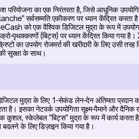
रियोजना का एक निरंतरता है, जिसे आधुनिक उपयोगिता क
anche" सर्वसम्मति एकीकरण पर ध्यान केंद्रित करता है
eCash को एक वैश्विक डिजिटल मुद्रा के रूप में उपयोग क
रो-पृथक्करणों (बिट्स) पर ध्यान केंद्रित किया गया ह
्रिप्टो का उपयोग रोजमर्रा की खरीदारी के लिए उसी तरह 
 सुरक्षा के साथ।
जिटल मुद्रा के लिए 1-सेकंड लेन-देन अंतिमता प्रदान
 है। इसका नेटवर्क उपयोगिता सूक्ष्म-पैमाने और दैनिक खुद
शल, स्केलेबल "बिट्स" मुद्रा के रूप में कार्य करता ह
ो बदलने के लिए डिज़ाइन किया गया है।