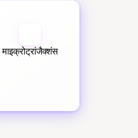
माइक्रोट्रांजैक्शंस