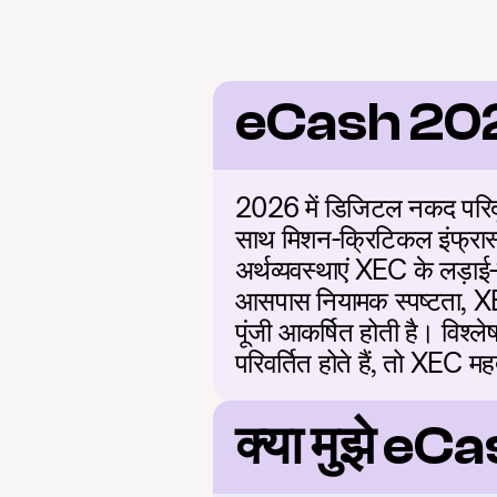
eCash 20
2026 में डिजिटल नकद परिदृश्य
साथ मिशन-क्रिटिकल इंफ्रास्ट्
अर्थव्यवस्थाएं XEC के लड़ाई-
आसपास नियामक स्पष्टता, XEC 
पूंजी आकर्षित होती है। विश्ल
परिवर्तित होते हैं, तो XEC मह
क्या मुझे eC