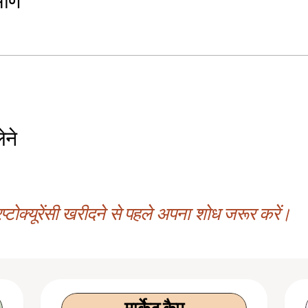
माण
ेने
्टोक्यूरेंसी खरीदने से पहले अपना शोध जरूर करें।