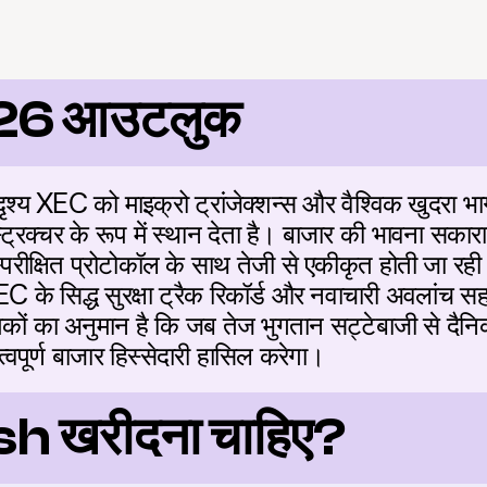
26 आउटलुक
 XEC को माइक्रो ट्रांजेक्शन्स और वैश्विक खुदरा भागीदार
रक्चर के रूप में स्थान देता है। बाजार की भावना सकारात
परीक्षित प्रोटोकॉल के साथ तेजी से एकीकृत होती जा रही ह
के सिद्ध सुरक्षा ट्रैक रिकॉर्ड और नवाचारी अवलांच सहम
ेषकों का अनुमान है कि जब तेज भुगतान सट्टेबाजी से दैनिक
त्वपूर्ण बाजार हिस्सेदारी हासिल करेगा।
ash खरीदना चाहिए?