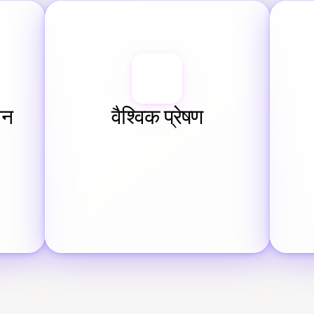
ान
वैश्विक प्रेषण