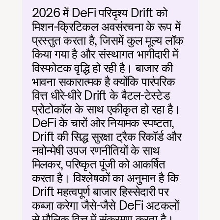
2026 में DeFi परिदृश्य Drift को 
मिशन-क्रिटिकल अवसंरचना के रूप में 
प्रस्तुत करता है, जिसमें कुल मूल्य लॉक 
किया गया है और संस्थागत भागीदारी में 
विस्फोटक वृद्धि हो रही है। बाजार की 
भावना सकारात्मक है क्योंकि पारंपरिक 
वित्त धीरे-धीरे Drift के बैटल-टेस्टेड 
प्रोटोकॉल के साथ एकीकृत हो रहा है। 
DeFi के चारों ओर नियामक स्पष्टता, 
Drift की सिद्ध सुरक्षा ट्रैक रिकॉर्ड और 
नवोन्मेषी उपज रणनीतियों के साथ 
मिलकर, परिष्कृत पूंजी को आकर्षित 
करता है। विश्लेषकों का अनुमान है कि 
Drift महत्वपूर्ण बाजार हिस्सेदारी पर 
कब्जा करेगा जैसे-जैसे DeFi अटकलों 
से मौलिक वित्त में संक्रमण करता है।