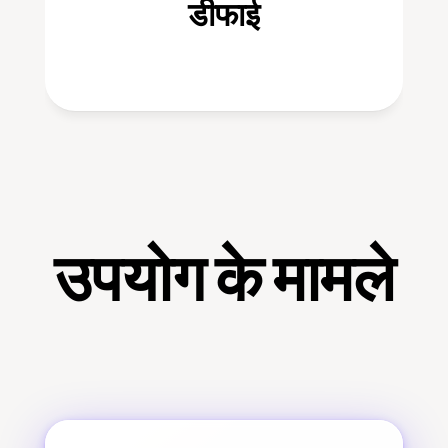
डीफाई
उपयोग के मामले