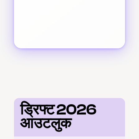
ड्रिफ्ट 2026 
आउटलुक