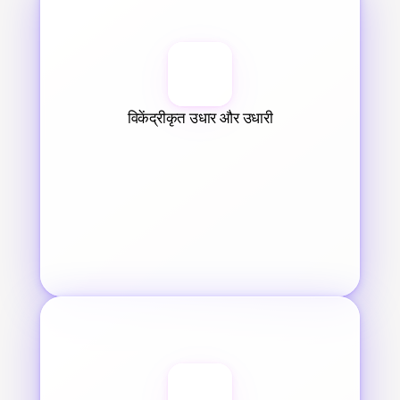
विकेंद्रीकृत उधार और उधारी