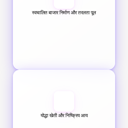
स्वचालित बाजार निर्माण और तरलता पूल
योद्धा खेती और निष्क्रिय आय