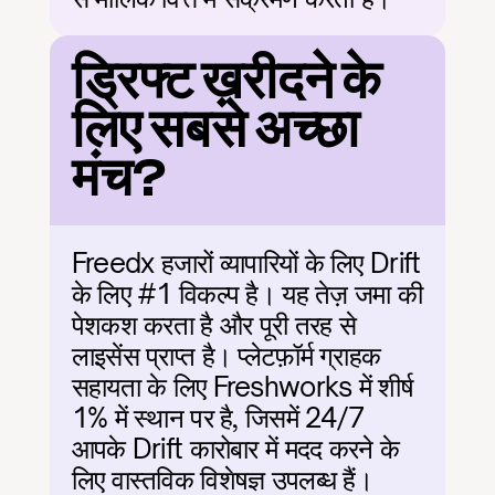
ड्रिफ्ट ख़रीदने के 
लिए सबसे अच्छा 
मंच?
Freedx हजारों व्यापारियों के लिए Drift 
के लिए #1 विकल्प है। यह तेज़ जमा की 
पेशकश करता है और पूरी तरह से 
लाइसेंस प्राप्त है। प्लेटफ़ॉर्म ग्राहक 
सहायता के लिए Freshworks में शीर्ष 
1% में स्थान पर है, जिसमें 24/7 
आपके Drift कारोबार में मदद करने के 
लिए वास्तविक विशेषज्ञ उपलब्ध हैं।