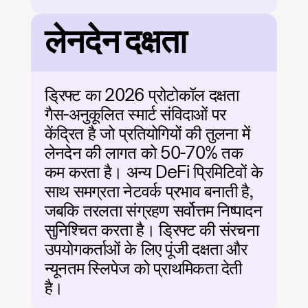
लेनदेन दक्षता
ड्रिफ्ट का 2026 प्रोटोकॉल दक्षता 
गैस-अनुकूलित स्मार्ट संविदाओं पर 
केंद्रित है जो प्रतियोगियों की तुलना में 
लेनदेन की लागत को 50-70% तक 
कम करता है। अन्य DeFi प्रिमिटिवों के 
साथ समग्रता नेटवर्क प्रभाव बनाती है, 
जबकि तरलता संग्रहण सर्वोत्तम निष्पादन 
सुनिश्चित करता है। ड्रिफ्ट की संरचना 
उपयोगकर्ताओं के लिए पूंजी दक्षता और 
न्यूनतम स्लिपेज को प्राथमिकता देती 
है।