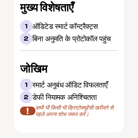
मुख्य विशेषताएँ
ऑडिटेड स्मार्ट कॉन्ट्रैक्ट्स
1
बिना अनुमति के प्रोटोकॉल पहुंच
2
जोखिम
स्मार्ट अनुबंध ऑडिट विफलताएँ
1
डेफी नियामक अनिश्चितता
2
कभी भी किसी भी क्रिप्टोक्यूरेंसी खरीदने से 
!
पहले अपना शोध जरूर करें।