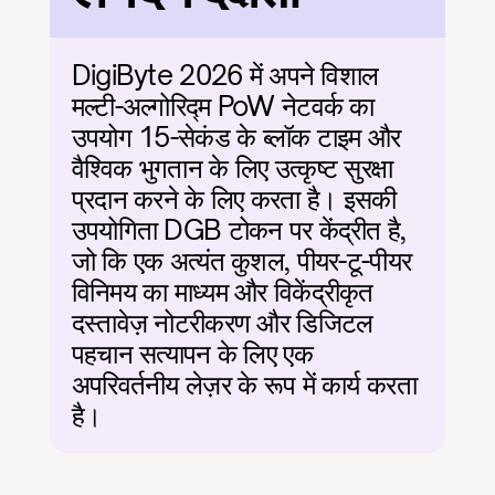
DigiByte 2026 में अपने विशाल 
मल्टी-अल्गोरिद्म PoW नेटवर्क का 
उपयोग 15-सेकंड के ब्लॉक टाइम और 
वैश्विक भुगतान के लिए उत्कृष्ट सुरक्षा 
प्रदान करने के लिए करता है। इसकी 
उपयोगिता DGB टोकन पर केंद्रीत है, 
जो कि एक अत्यंत कुशल, पीयर-टू-पीयर 
विनिमय का माध्यम और विकेंद्रीकृत 
दस्तावेज़ नोटरीकरण और डिजिटल 
पहचान सत्यापन के लिए एक 
अपरिवर्तनीय लेज़र के रूप में कार्य करता 
है।