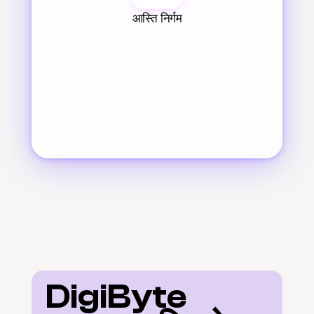
आस्ति निर्गम
DigiByte 