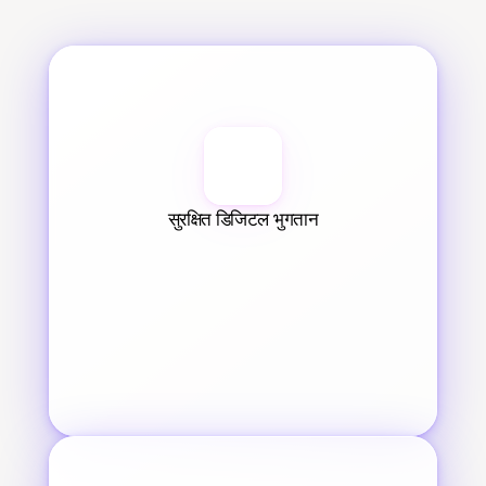
सुरक्षित डिजिटल भुगतान