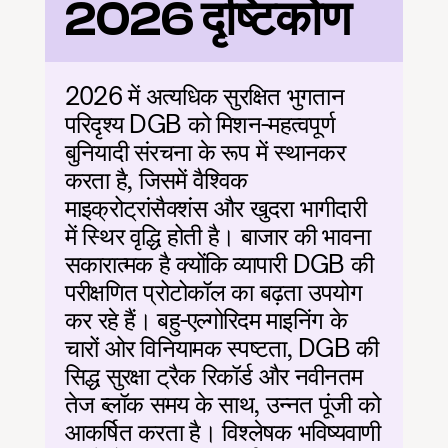
2026 दृष्टिकोण
2026 में अत्यधिक सुरक्षित भुगतान 
परिदृश्य DGB को मिशन-महत्वपूर्ण 
बुनियादी संरचना के रूप में स्थानकर 
करता है, जिसमें वैश्विक 
माइक्रोट्रांसैक्शंस और खुदरा भागीदारी 
में स्थिर वृद्धि होती है। बाजार की भावना 
सकारात्मक है क्योंकि व्यापारी DGB की 
परीक्षणित प्रोटोकॉल का बढ़ता उपयोग 
कर रहे हैं। बहु-एल्गोरिदम माइनिंग के 
चारों ओर विनियामक स्पष्टता, DGB की 
सिद्ध सुरक्षा ट्रैक रिकॉर्ड और नवीनतम 
तेज ब्लॉक समय के साथ, उन्नत पूंजी को 
आकर्षित करता है। विश्लेषक भविष्यवाणी 