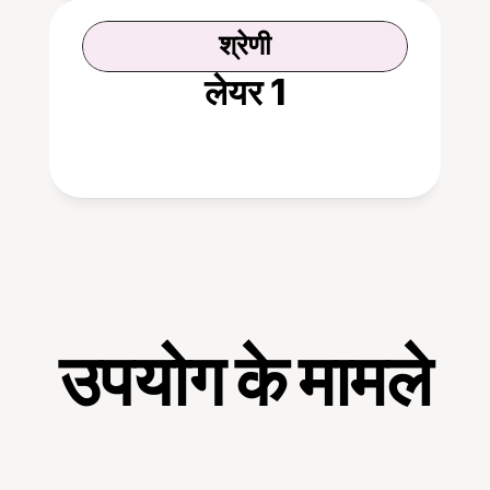
श्रेणी
लेयर 1
उपयोग के मामले