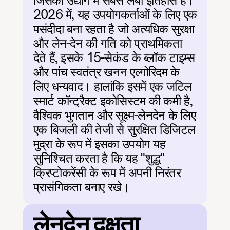
जिसका उद्योग में सबसे लंबा इतिहास है। 
2026 में, यह उपयोगकर्ताओं के लिए एक 
पसंदीदा बना रहता है जो अत्यधिक सुरक्षा 
और लेन-देन की गति को प्राथमिकता 
देते हैं, इसके 15-सेकंड के ब्लॉक टाइम्स 
और पांच स्वतंत्र खनन एल्गोरिदम के 
लिए धन्यवाद। हालांकि इसमें एक जटिल 
स्मार्ट कॉन्ट्रैक्ट इकोसिस्टम की कमी है, 
वैश्विक भुगतान और सूक्ष्म-लेनदेन के लिए 
एक बिजली की तेजी से सुरक्षित डिजिटल 
मुद्रा के रूप में इसका उपयोग यह 
सुनिश्चित करता है कि यह "शुद्ध" 
क्रिप्टोकरेंसी के रूप में अपनी निरंतर 
प्रासंगिकता बनाए रखे।
लेनदेन दक्षता