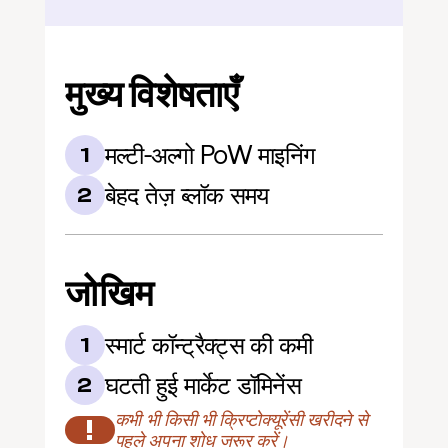
मुख्य विशेषताएँ
मल्टी-अल्गो PoW माइनिंग
1
बेहद तेज़ ब्लॉक समय
2
जोखिम
स्मार्ट कॉन्ट्रैक्ट्स की कमी
1
घटती हुई मार्केट डॉमिनेंस
2
कभी भी किसी भी क्रिप्टोक्यूरेंसी खरीदने से 
!
पहले अपना शोध जरूर करें।