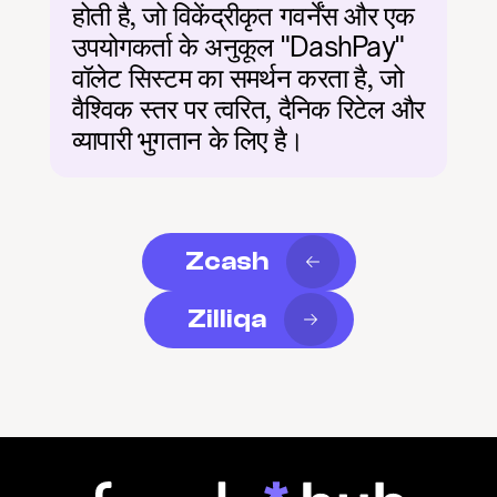
होती है, जो विकेंद्रीकृत गवर्नेंस और एक 
उपयोगकर्ता के अनुकूल "DashPay" 
वॉलेट सिस्टम का समर्थन करता है, जो 
वैश्विक स्तर पर त्वरित, दैनिक रिटेल और 
व्यापारी भुगतान के लिए है।
Zcash
Zilliqa