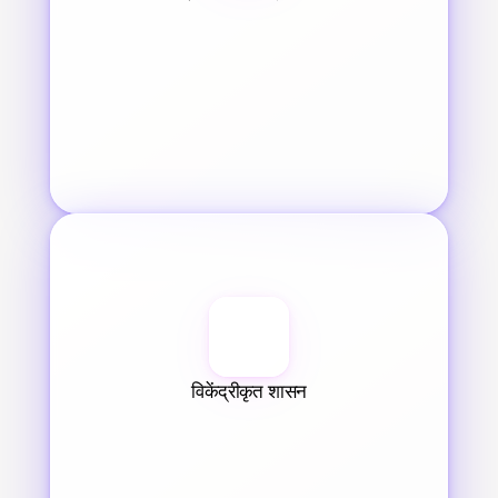
विकेंद्रीकृत शासन