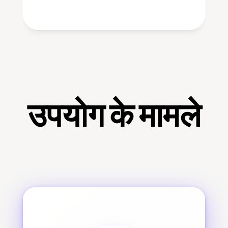
उपयोग के मामले