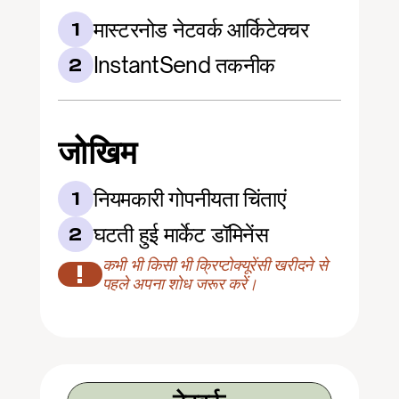
मास्टरनोड नेटवर्क आर्किटेक्चर
1
InstantSend तकनीक
2
जोखिम
नियमकारी गोपनीयता चिंताएं
1
घटती हुई मार्केट डॉमिनेंस
2
कभी भी किसी भी क्रिप्टोक्यूरेंसी खरीदने से 
!
पहले अपना शोध जरूर करें।