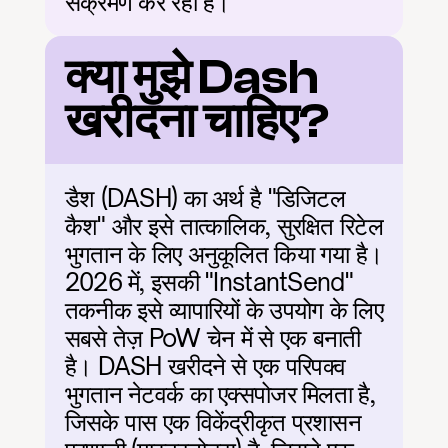
संक्रमण कर रहा है।
क्या मुझे Dash 
खरीदना चाहिए?
डैश (DASH) का अर्थ है "डिजिटल 
कैश" और इसे तात्कालिक, सुरक्षित रिटेल 
भुगतान के लिए अनुकूलित किया गया है। 
2026 में, इसकी "InstantSend" 
तकनीक इसे व्यापारियों के उपयोग के लिए 
सबसे तेज़ PoW चेन में से एक बनाती 
है। DASH खरीदने से एक परिपक्व 
भुगतान नेटवर्क का एक्सपोजर मिलता है, 
जिसके पास एक विकेंद्रीकृत प्रशासन 