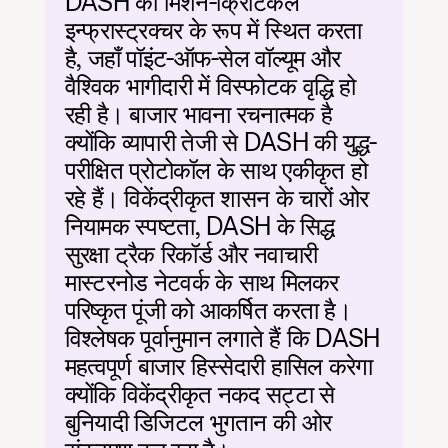
DASH को मिशन-क्रिटिकल 
इन्फ्रास्ट्रक्चर के रूप में स्थित करता 
है, जहाँ पॉइंट-ऑफ-सेल वॉल्यूम और 
वैश्विक भागीदारी में विस्फोटक वृद्धि हो 
रही है। बाजार भावना रचनात्मक है 
क्योंकि व्यापारी तेजी से DASH की युद्ध-
परीक्षित प्रोटोकॉल के साथ एकीकृत हो 
रहे हैं। विकेंद्रीकृत शासन के चारों ओर 
नियामक स्पष्टता, DASH के सिद्ध 
सुरक्षा ट्रैक रिकॉर्ड और नवाचारी 
मास्टरनोड नेटवर्क के साथ मिलकर 
परिष्कृत पूंजी को आकर्षित करता है। 
विश्लेषक पूर्वानुमान लगाते हैं कि DASH 
महत्वपूर्ण बाजार हिस्सेदारी हासिल करेगा 
क्योंकि विकेंद्रीकृत नकद सट्टा से 
बुनियादी डिजिटल भुगतान की ओर 