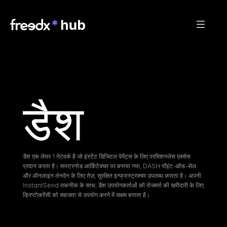
डैश
डैश एक लेयर 1 नेटवर्क है जो इंस्टेंट डिजिटल पेमेंट्स के लिए परमिशनलेस एक्सेस 
प्रदान करता है। मास्टरनोड आर्किटेक्चर पर बनाया गया, DASH पॉइंट-ऑफ-सेल 
और ऑनलाइन लेनदेन के लिए तेज़, सुरक्षित इन्फ्रास्ट्रक्चर उपलब्ध कराता है। अपनी 
InstantSend तकनीक के साथ, डैश उपयोगकर्ताओं को रोजमर्रा की खरीदारी के लिए 
क्रिप्टोकरेंसी को सहजता से उपयोग करने में सक्षम बनाता है।