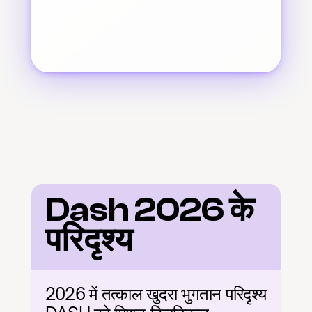
Dash 2026 के 
परिदृश्य
2026 में तत्काल खुदरा भुगतान परिदृश्य 