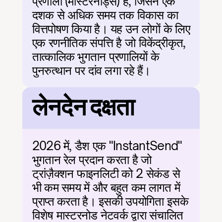
प्रणाली (मास्टरनोड्स) है, जिसने एक 
दशक से अधिक समय तक विकास का 
वित्तपोषण किया है। यह उन लोगों के लिए 
एक रणनीतिक संपत्ति है जो विकेंद्रीकृत, 
तात्कालिक भुगतान प्रणालियों के 
पुनरुत्थान पर दांव लगा रहे हैं।
लेनदेन दक्षता
2026 में, डैश एक "InstantSend" 
भुगतान रेल प्रदान करता है जो 
ट्रांज़ैक्शन फाइनलिटी को 2 सेकंड से 
भी कम समय में और बहुत कम लागत में 
प्राप्त करता है। इसकी उपयोगिता इसके 
विशेष मास्टरनोड नेटवर्क द्वारा संचालित 