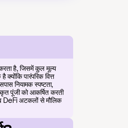
ता है, जिसमें कुल मूल्य 
क्योंकि पारंपरिक वित्त 
पास नियामक स्पष्टता, 
्कृत पूंजी को आकर्षित करती 
ा जब DeFi अटकलों से मौलिक 