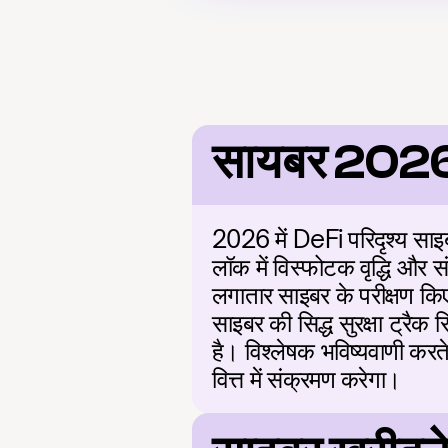
सायबर 202
2026 में DeFi परिदृश्य साइबर
लॉक में विस्फोटक वृद्धि और स
लगातार साइबर के परीक्षण कि
साइबर की सिद्ध सुरक्षा ट्रैक
है। विश्लेषक भविष्यवाणी करत
वित्त में संक्रमण करेगा।