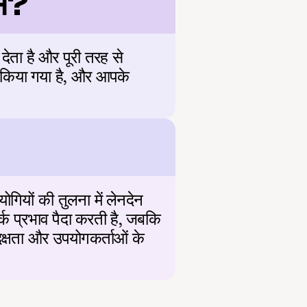
्म?
ेता है और पूरी तरह से 
ंक किया गया है, और आपके 
ियों की तुलना में लेनदेन 
क प्रभाव पैदा करती है, जबकि 
क्षता और उपयोगकर्ताओं के 