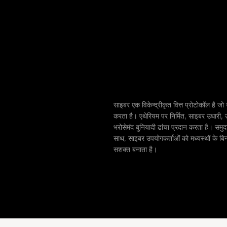
साइबर एक विकेन्द्रीकृत वित्त प्रोटोकॉल है जो
करता है। एथेरियम पर निर्मित, साइबर उधारी, उ
भरोसेमंद बुनियादी ढांचा प्रदान करता है। समुदाय
साथ, साइबर उपयोगकर्ताओं को मध्यस्थों के बिन
सशक्त बनाता है।