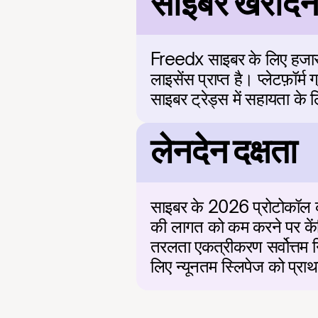
साइबर खरीदने 
Freedx साइबर के लिए हजारों 
लाइसेंस प्राप्त है। प्लेटफ़ॉ
साइबर ट्रेड्स में सहायता के
लेनदेन दक्षता
साइबर के 2026 प्रोटोकॉल की 
की लागत को कम करने पर केंद्
तरलता एकत्रीकरण सर्वोत्तम न
लिए न्यूनतम स्लिपेज को प्रा