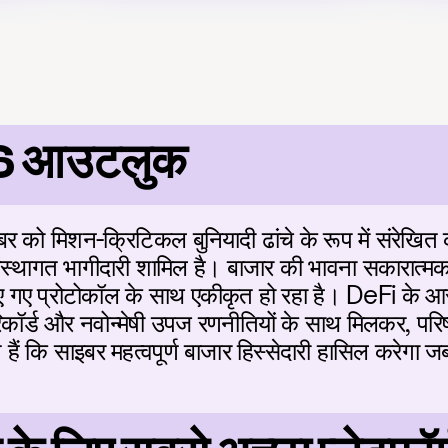
6 आउटलुक
 को मिशन-क्रिटिकल बुनियादी ढांचे के रूप में संरेखित कर
ंस्थागत भागीदारी शामिल है। बाजार की भावना सकारात्मक है 
ए गए प्रोटोकॉल के साथ एकीकृत हो रहा है। DeFi के आस
 रिकॉर्ड और नवोन्मेषी उपज रणनीतियों के साथ मिलकर, परिष
े हैं कि साइबर महत्वपूर्ण बाजार हिस्सेदारी हासिल करेग