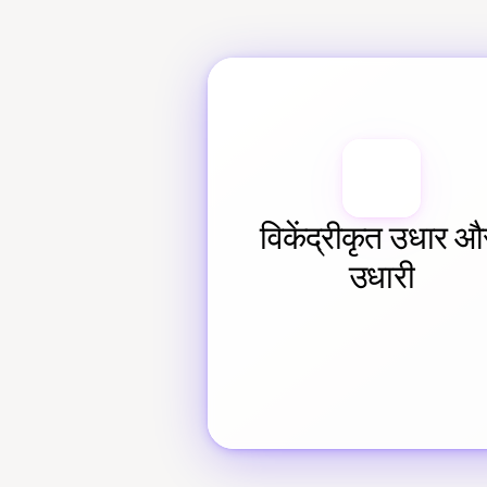
विकेंद्रीकृत उधार और
उधारी