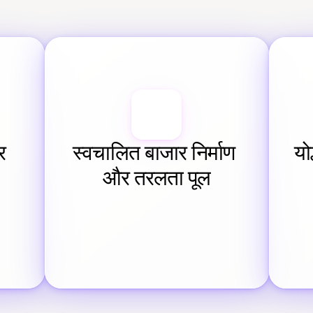
 
स्वचालित बाजार निर्माण 
यो
और तरलता पूल