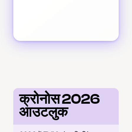
क्रोनोस 2026 
आउटलुक