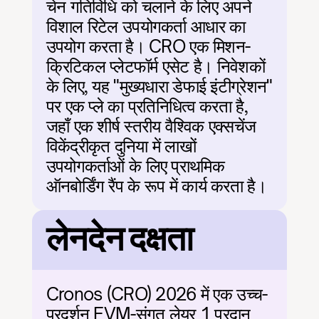
चेन गतिविधि को चलाने के लिए अपने 
विशाल रिटेल उपयोगकर्ता आधार का 
उपयोग करता है। CRO एक मिशन-
क्रिटिकल प्लेटफॉर्म एसेट है। निवेशकों 
के लिए, यह "मुख्यधारा डेफाई इंटीग्रेशन" 
पर एक प्ले का प्रतिनिधित्व करता है, 
जहाँ एक शीर्ष स्तरीय वैश्विक एक्सचेंज 
विकेंद्रीकृत दुनिया में लाखों 
उपयोगकर्ताओं के लिए प्राथमिक 
ऑनबोर्डिंग रैंप के रूप में कार्य करता है।
लेनदेन दक्षता
Cronos (CRO) 2026 में एक उच्च-
प्रदर्शन EVM-संगत लेयर 1 प्रदान 