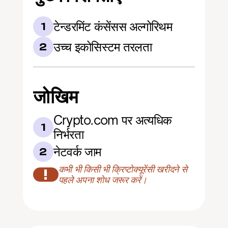
टेन्डरमिंट कंसेंसस अल्गोरिथम
1
उच्च इकोसिस्टम तरलता
2
जोखिम
Crypto.com पर अत्यधिक 
1
निर्भरता
नेटवर्क जाम
2
कभी भी किसी भी क्रिप्टोक्यूरेंसी खरीदने से 
!
पहले अपना शोध जरूर करें।