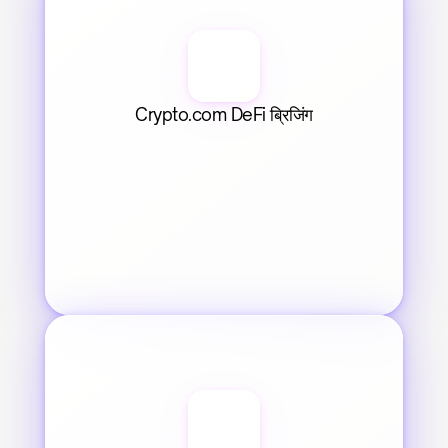
Crypto.com DeFi ब्रिजिंग