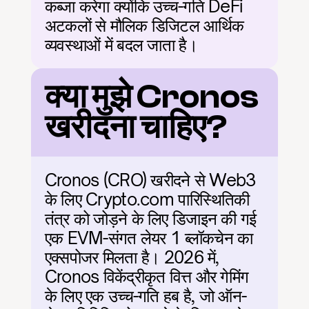
कब्जा करेगा क्योंकि उच्च-गति DeFi 
अटकलों से मौलिक डिजिटल आर्थिक 
व्यवस्थाओं में बदल जाता है।
क्या मुझे Cronos 
खरीदना चाहिए?
Cronos (CRO) खरीदने से Web3 
के लिए Crypto.com पारिस्थितिकी 
तंत्र को जोड़ने के लिए डिजाइन की गई 
एक EVM-संगत लेयर 1 ब्लॉकचेन का 
एक्सपोजर मिलता है। 2026 में, 
Cronos विकेंद्रीकृत वित्त और गेमिंग 
के लिए एक उच्च-गति हब है, जो ऑन-