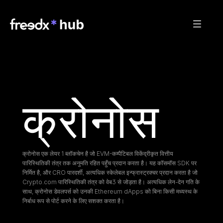
क्रोनोस
क्रोनोस एक लेयर 1 ब्लॉकचेन है जो EVM-कम्पैटिबल विकेंद्रीकृत वित्तीय 
पारिस्थितिकी तंत्र तक अनुमति रहित पहुँच प्रदान करता है। यह कॉसमॉस SDK पर 
निर्मित है, और CRO पारदर्शी, अत्यधिक स्केलेबल इन्फ्रास्ट्रक्चर प्रदान करता है जो 
Crypto.com पारिस्थितिकी तंत्र को वेब3 से जोड़ता है। अत्यधिक लेन-देन गति के 
साथ, क्रोनोस डेवलपर्स को उनकी Ethereum dApps को बिना किसी मध्यस्थ के 
निर्बाध रूप से पोर्ट करने के लिए सशक्त करता है।