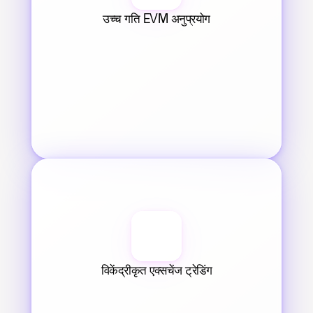
उच्च गति EVM अनुप्रयोग
विकेंद्रीकृत एक्सचेंज ट्रेडिंग