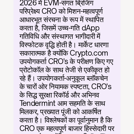
2026 में EVM-संगत ब्रिजिंग 
परिप्रेक्ष्य CRO को मिशन-महत्वपूर्ण 
आधारभूत संरचना के रूप में स्थापित 
करता है, जिसमें उच्च-गति dApp 
गतिविधि और संस्थागत भागीदारी में 
विस्फोटक वृद्धि होती है। मार्केट धारणा 
सकारात्मक है क्योंकि Crypto.com 
उपयोगकर्ता CRO's के परीक्षण किए गए 
प्रोटोकॉल के साथ तेजी से एकीकृत हो 
रहे हैं। उपयोगकर्ता-अनुकूल ब्लॉकचेन 
के चारों ओर नियामक स्पष्टता, CRO's 
के सिद्ध सुरक्षा रिकॉर्ड और अभिनव 
Tendermint आम सहमति के साथ 
मिलकर, प्रख्यात पूंजी को आकर्षित 
करता है। विश्लेषकों का पूर्वानुमान है कि 
CRO एक महत्वपूर्ण बाजार हिस्सेदारी पर 