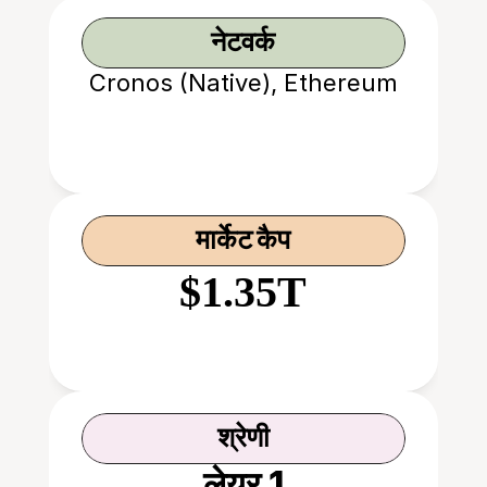
नेटवर्क
Cronos (Native), Ethereum
मार्केट कैप
$1.35T
श्रेणी
लेयर 1