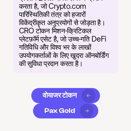
करता है, जो Crypto.com 
पारिस्थितिकी तंत्र को हजारों 
विकेंद्रीकृत अनुप्रयोगों से जोड़ता है। 
CRO टोकन मिशन-क्रिटिकल 
प्लेटफ़ॉर्म एसेट है, जो उच्च-गति DeFi 
गतिविधि और विश्व भर के लाखों 
उपयोगकर्ताओं के लिए खुदरा ऑनबोर्डिंग 
की सुविधा प्रदान करता है।
वोयाजर टोकन
Pax Gold