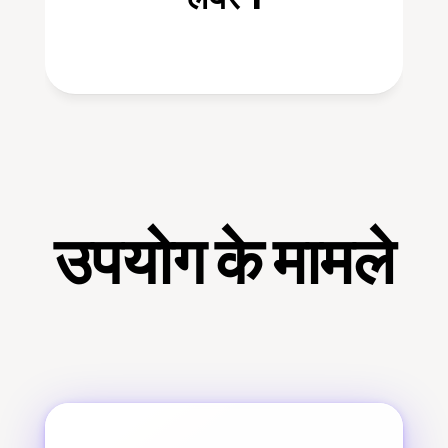
उपयोग के मामले