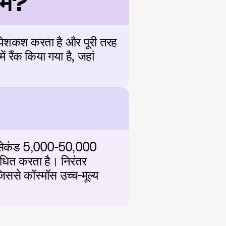
र्म?
पेशकश करता है और पूरी तरह 
 रैंक किया गया है, जहां 
ि सेकंड 5,000-50,000 
ित करता है। निरंतर 
िससे कॉस्मॉस उच्च-मूल्य 