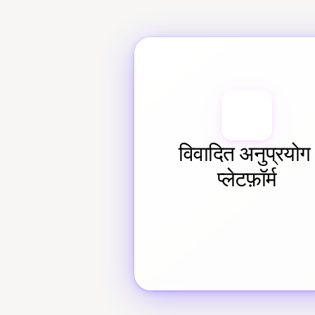
विवादित अनुप्रयोग 
प्लेटफ़ॉर्म