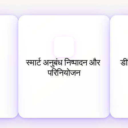
स्मार्ट अनुबंध निष्पादन और 
डी
परिनियोजन