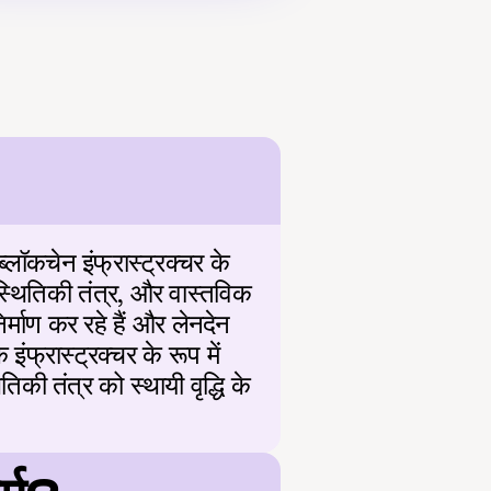
लॉकचेन इंफ्रास्ट्रक्चर के 
स्थितिकी तंत्र, और वास्तविक 
िर्माण कर रहे हैं और लेनदेन 
ंफ्रास्ट्रक्चर के रूप में 
ी तंत्र को स्थायी वृद्धि के 