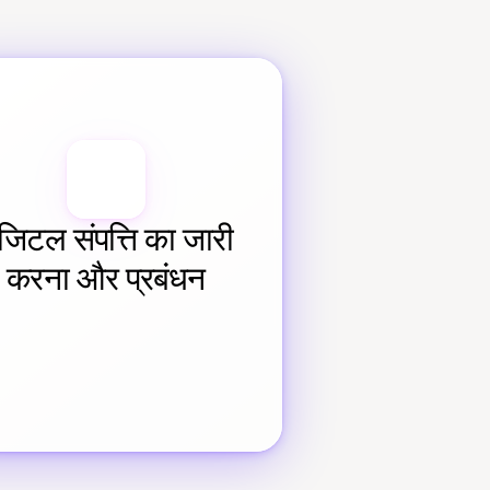
जिटल संपत्ति का जारी 
करना और प्रबंधन