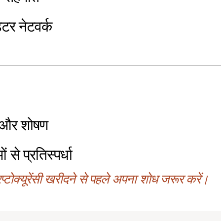
ेटर नेटवर्क
ग और शोषण
 से प्रतिस्पर्धा
्टोक्यूरेंसी खरीदने से पहले अपना शोध जरूर करें।