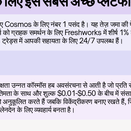
 लिए इस सबसे अच्छे प्लेटफा
लिए Cosmos के लिए नंबर 1 पसंद है। यह तेज़ जमा की 
ार्म को ग्राहक समर्थन के लिए Freshworks में शीर्ष 1% में
ट्रेड्स में आपकी सहायता के लिए 24/7 उपलब्ध हैं।
क्षता उन्नत कॉस्मॉस हब अवसंरचना से आती है जो प्रत
तिमता के साथ और शुल्क $0.01-$0.50 के बीच में संसाध
 अनुकूलित करते हैं जबकि विकेंद्रीकरण बनाए रखते हैं, ज
म लेनदेन के लिए व्यवहार्य बनता है।