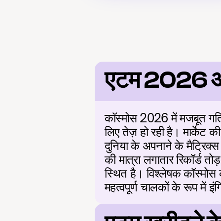
एटम 2026 
कॉस्मोस 2026 में मजबूत गति क
लिए तेज़ हो रही है। मार्केट
दुनिया के अपनाने के मैट्रिक्स 
की मात्रा लगातार रिकॉर्ड तोड़ 
स्थित है। विश्लेषक कॉस्मोस क
महत्वपूर्ण चालकों के रूप में इं