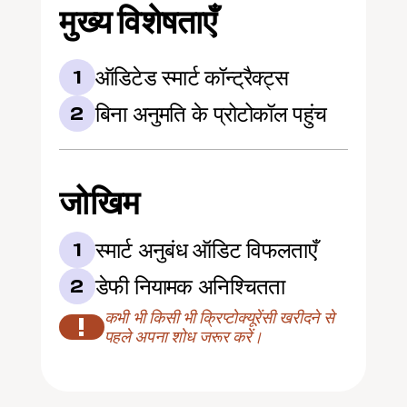
मुख्य विशेषताएँ
ऑडिटेड स्मार्ट कॉन्ट्रैक्ट्स
1
बिना अनुमति के प्रोटोकॉल पहुंच
2
जोखिम
स्मार्ट अनुबंध ऑडिट विफलताएँ
1
डेफी नियामक अनिश्चितता
2
कभी भी किसी भी क्रिप्टोक्यूरेंसी खरीदने से 
!
पहले अपना शोध जरूर करें।