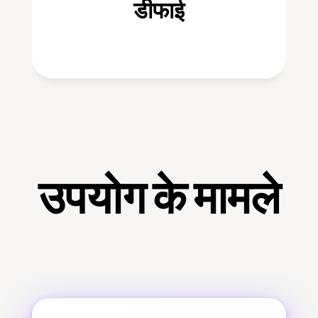
डीफाई
उपयोग के मामले