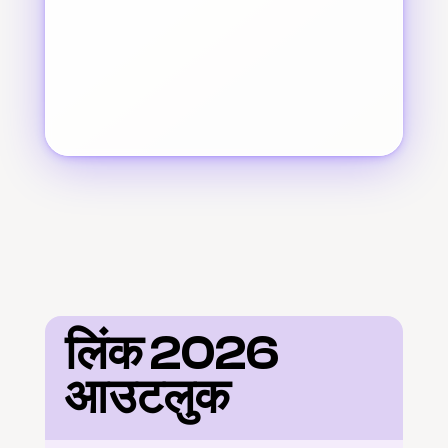
लिंक 2026 
आउटलुक