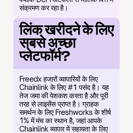
संक्रमण कर रहा है।
लिंक खरीदने के लिए 
सबसे अच्छा 
प्लेटफॉर्म?
Freedx हजारों व्यापारियों के लिए 
Chainlink के लिए #1 पसंद है। यह 
तेज जमा की पेशकश करता है और पूरी 
तरह से लाइसेंस प्राप्त है। ग्राहक 
समर्थन के लिए Freshworks के शीर्ष 
1% में मंच का स्थान है, जहां आपके 
Chainlink व्यापार में सहायता के लिए 