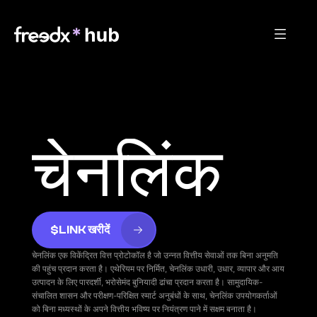
चेनलिंक
$LINK खरीदें
चेनलिंक एक विकेंद्रित वित्त प्रोटोकॉल है जो उन्नत वित्तीय सेवाओं तक बिना अनुमति 
की पहुंच प्रदान करता है। एथेरियम पर निर्मित, चेनलिंक उधारी, उधार, व्यापार और आय 
उत्पादन के लिए पारदर्शी, भरोसेमंद बुनियादी ढांचा प्रदान करता है। सामुदायिक-
संचालित शासन और परीक्षण-परिक्षित स्मार्ट अनुबंधों के साथ, चेनलिंक उपयोगकर्ताओं 
को बिना मध्यस्थों के अपने वित्तीय भविष्य पर नियंत्रण पाने में सक्षम बनाता है।