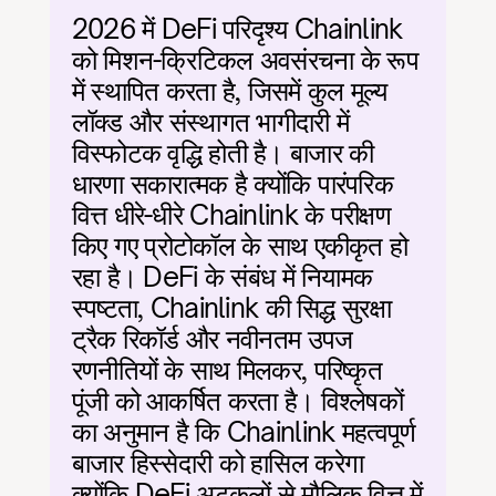
2026 में DeFi परिदृश्य Chainlink 
को मिशन-क्रिटिकल अवसंरचना के रूप 
में स्थापित करता है, जिसमें कुल मूल्य 
लॉक्ड और संस्थागत भागीदारी में 
विस्फोटक वृद्धि होती है। बाजार की 
धारणा सकारात्मक है क्योंकि पारंपरिक 
वित्त धीरे-धीरे Chainlink के परीक्षण 
किए गए प्रोटोकॉल के साथ एकीकृत हो 
रहा है। DeFi के संबंध में नियामक 
स्पष्टता, Chainlink की सिद्ध सुरक्षा 
ट्रैक रिकॉर्ड और नवीनतम उपज 
रणनीतियों के साथ मिलकर, परिष्कृत 
पूंजी को आकर्षित करता है। विश्लेषकों 
का अनुमान है कि Chainlink महत्वपूर्ण 
बाजार हिस्सेदारी को हासिल करेगा 
क्योंकि DeFi अटकलों से मौलिक वित्त में 