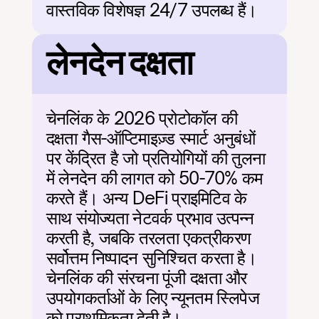
वास्तविक विशेषज्ञ 24/7 उपलब्ध हैं।
लेनदेन दक्षता
चेनलिंक के 2026 प्रोटोकॉल की 
दक्षता गैस-ऑप्टिमाइज़्ड स्मार्ट अनुबंधों 
पर केंद्रित है जो प्रतियोगियों की तुलना 
में लेनदेन की लागत को 50-70% कम 
करते हैं। अन्य DeFi प्राइमिटिव के 
साथ संयोज्यता नेटवर्क प्रभाव उत्पन्न 
करती है, जबकि तरलता एकत्रीकरण 
सर्वोत्तम निष्पादन सुनिश्चित करता है। 
चेनलिंक की संरचना पूंजी दक्षता और 
उपयोगकर्ताओं के लिए न्यूनतम स्लिपेज 
को प्राथमिकता देती है।