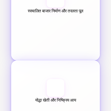
स्वचालित बाजार निर्माण और तरलता पूल
योद्धा खेती और निष्क्रिय आय