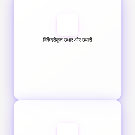
विकेंद्रीकृत उधार और उधारी