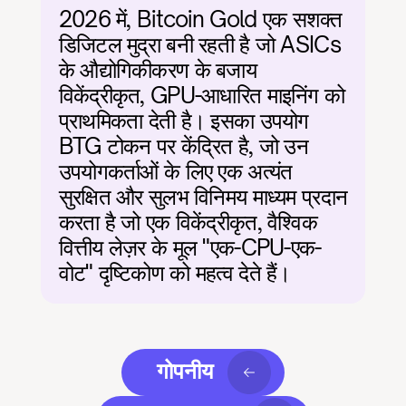
2026 में, Bitcoin Gold एक सशक्त 
डिजिटल मुद्रा बनी रहती है जो ASICs 
के औद्योगिकीकरण के बजाय 
विकेंद्रीकृत, GPU-आधारित माइनिंग को 
प्राथमिकता देती है। इसका उपयोग 
BTG टोकन पर केंद्रित है, जो उन 
उपयोगकर्ताओं के लिए एक अत्यंत 
सुरक्षित और सुलभ विनिमय माध्यम प्रदान 
करता है जो एक विकेंद्रीकृत, वैश्विक 
वित्तीय लेज़र के मूल "एक-CPU-एक-
वोट" दृष्टिकोण को महत्व देते हैं।
गोपनीय