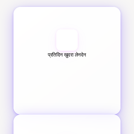
प्रतिदिन खुदरा लेनदेन