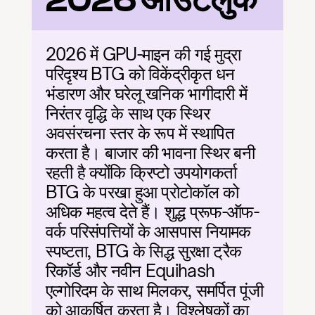
2026 आउटलुक
2026 में GPU-माइन की गई मुद्रा 
परिदृश्य BTG को विकेंद्रीकृत धन 
भंडारण और घरेलू खनिक भागीदारी में 
निरंतर वृद्धि के साथ एक स्थिर 
अवसंरचना स्तर के रूप में स्थापित 
करता है। बाजार की भावना स्थिर बनी 
रहती है क्योंकि क्रिप्टो उपयोगकर्ता 
BTG के परखा हुआ प्रोटोकॉल को 
अधिक महत्व देते हैं। शुद्ध प्रूफ-ऑफ-
वर्क परिसंपत्तियों के आसपास नियामक 
स्पष्टता, BTG के सिद्ध सुरक्षा ट्रैक 
रिकॉर्ड और नवीन Equihash 
एल्गोरिदम के साथ मिलकर, समर्पित पूंजी 
को आकर्षित करता है। विश्लेषकों का 