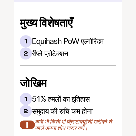
मुख्य विशेषताएँ
Equihash PoW एल्गोरिदम
1
रीप्ले प्रोटेक्शन
2
जोखिम
51% हमलों का इतिहास
1
समुदाय की रुचि कम होना
2
कभी भी किसी भी क्रिप्टोक्यूरेंसी खरीदने से 
!
पहले अपना शोध जरूर करें।