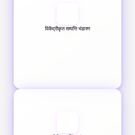
विकेंद्रीकृत सम्पत्ति भंडारण