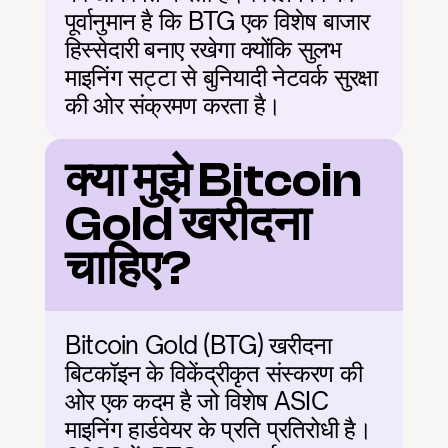
पूर्वानुमान है कि BTG एक विशेष बाजार 
हिस्सेदारी बनाए रखेगा क्योंकि सुलभ 
माइनिंग सट्टा से बुनियादी नेटवर्क सुरक्षा 
की ओर संक्रमण करता है।
क्या मुझे Bitcoin 
Gold खरीदना 
चाहिए?
Bitcoin Gold (BTG) खरीदना 
बिटकॉइन के विकेंद्रीकृत संस्करण की 
ओर एक कदम है जो विशेष ASIC 
माइनिंग हार्डवेयर के प्रति प्रतिरोधी है। 