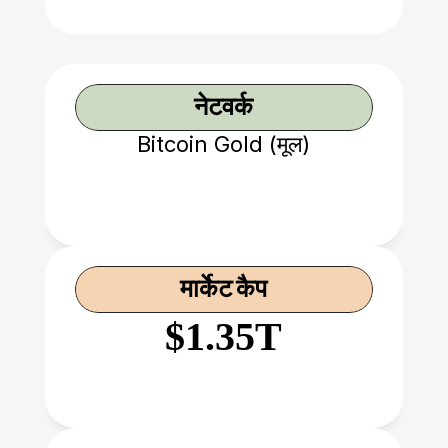
नेटवर्क
Bitcoin Gold (मूल)
मार्केट कैप
$1.35T