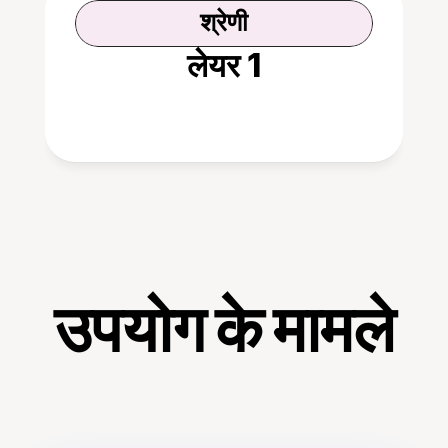
श्रेणी
लेयर 1
उपयोग के मामले