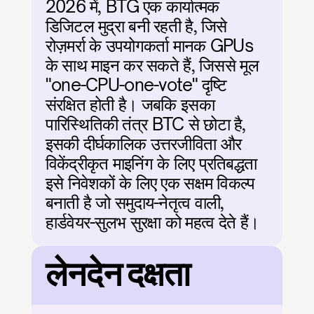
2026 में, BTG एक कार्यात्मक 
डिजिटल मुद्रा बनी रहती है, जिसे 
रोज़मर्रा के उपयोगकर्ता मानक GPUs 
के साथ माइन कर सकते हैं, जिससे मूल 
"one-CPU-one-vote" दृष्टि 
संरक्षित होती है। जबकि इसका 
पारिस्थितिकी तंत्र BTC से छोटा है, 
इसकी दीर्घकालिक उत्तरजीविता और 
विकेंद्रीकृत माइनिंग के लिए प्रतिबद्धता 
इसे निवेशकों के लिए एक सक्षम विकल्प 
बनाती है जो समुदाय-नेतृत्व वाली, 
हार्डवेयर-सुलभ सुरक्षा को महत्व देते हैं।
लेनदेन दक्षता