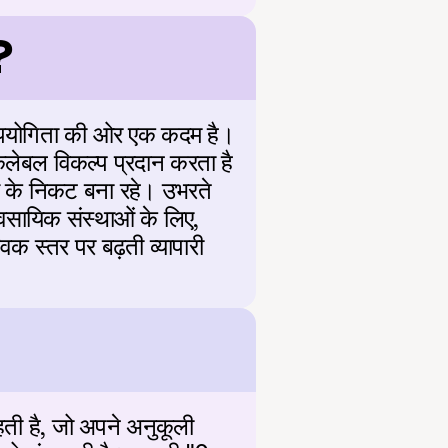
?
उपयोगिता की ओर एक कदम है। 
ेबल विकल्प प्रदान करता है 
य के निकट बना रहे। उभरते 
ावसायिक संस्थाओं के लिए, 
 स्तर पर बढ़ती व्यापारी 
ी है, जो अपने अनुकूली 