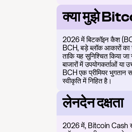
क्या मुझे Bi
2026 में बिटकॉइन कैश (BCH
BCH, बड़े ब्लॉक आकारों का
ताकि यह सुनिश्चित किया जा स
बाजारों में उपयोगकर्ताओं या उ
BCH एक प्रीमियर भुगतान समा
स्वीकृति में निहित है।
लेनदेन दक्षता
2026 में, Bitcoin Cash खु