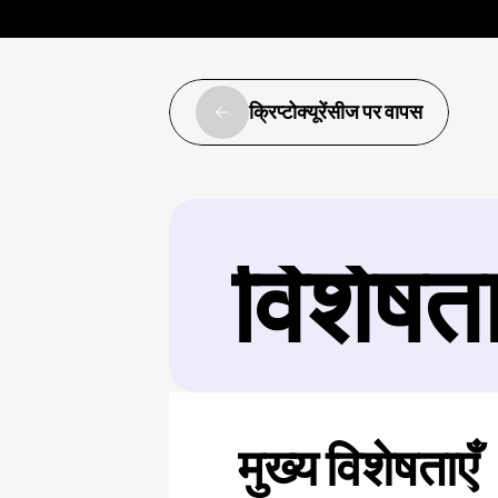
क्रिप्टोक्यूरेंसीज पर वापस
विशेषत
मुख्य विशेषताएँ