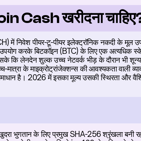
tcoin Cash खरीदना चाहिए
) में निवेश पीयर-टू-पीयर इलेक्ट्रॉनिक नकदी के मूल 
 उपयोग करके बिटकॉइन (BTC) के लिए एक अत्यधिक स्केल
के कि लेनदेन शुल्क उच्च नेटवर्क भीड़ के दौरान भी शून्
च्च-मात्रा के माइक्रोट्रांजेक्शन्स की आवश्यकता वाली व्य
धान है। 2026 में इसका मूल्य उसकी स्थिरता और वैश्विक
दरा भुगतान के लिए प्रमुख SHA-256 श्रृंखला बनी रहत