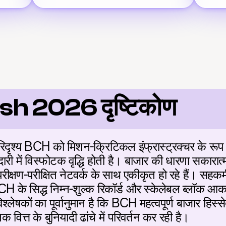
sh 2026 दृष्टिकोण
ृश्य BCH को मिशन-क्रिटिकल इंफ्रास्ट्रक्चर के रूप में 
ारी में विस्फोटक वृद्धि होती है। बाजार की धारणा सकारात्म
्षण-परीक्षित नेटवर्क के साथ एकीकृत हो रहे हैं। सहकर्मी
के सिद्ध निम्न-शुल्क रिकॉर्ड और स्केलेबल ब्लॉक आकार
्लेषकों का पूर्वानुमान है कि BCH महत्वपूर्ण बाजार हिस्सेद
िक वित्त के बुनियादी ढांचे में परिवर्तन कर रही है।