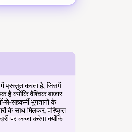
प्रस्तुत करता है, जिसमें 
क है क्योंकि वैश्विक बाजार 
-से-सहकर्मी भुगतानों के 
ों के साथ मिलकर, परिष्कृत 
ारी पर कब्जा करेगा क्योंकि 