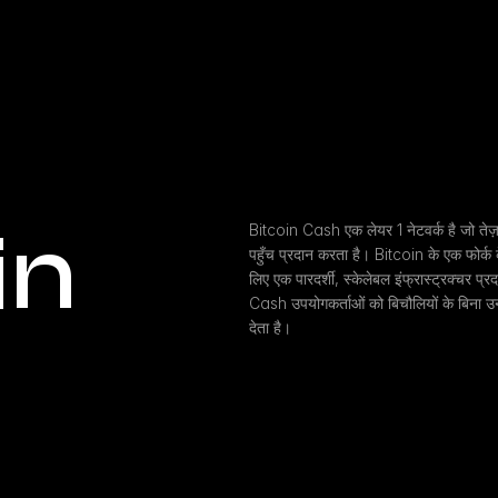
n 
Bitcoin Cash एक लेयर 1 नेटवर्क है जो तेज़
पहुँच प्रदान करता है। Bitcoin के एक फोर्क क
लिए एक पारदर्शी, स्केलेबल इंफ्रास्ट्रक्चर 
Cash उपयोगकर्ताओं को बिचौलियों के बिना उनक
देता है।