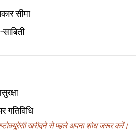
आकार सीमा
-साबिती
ुरक्षा
लपर गतिविधि
्टोक्यूरेंसी खरीदने से पहले अपना शोध जरूर करें।