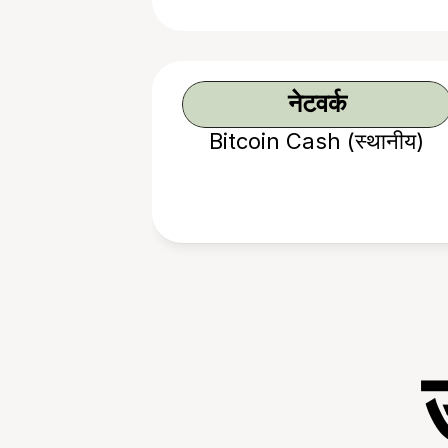
नेटवर्क
Bitcoin Cash (स्थानीय)