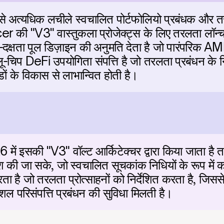
त्यधिक लचीले स्वचालित पोर्टफोलियो प्रबंधक और तरलता 
 की "V3" वास्तुकला प्रोजेक्ट्स के लिए तरलता लॉन्च
्च-दक्षता पूल डिज़ाइन की अनुमति देता है जो पारंपरिक
ू-चिप DeFi उपयोगिता संपत्ति है जो तरलता प्रबंधन के 
डों के विकास से लाभान्वित होती है।
 इसकी "V3" वॉल्ट आर्किटेक्चर द्वारा किया जाता है त
की जा सके, जो स्वचालित सूचकांक निधियों के रूप में क
करता है जो तरलता प्रोत्साहनों को निर्देशित करता है, जि
शल परिसंपत्ति प्रबंधन की सुविधा मिलती है।