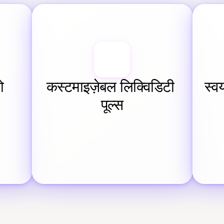
 
कस्टमाइज़ेबल लिक्विडिटी 
स्व
पूल्स