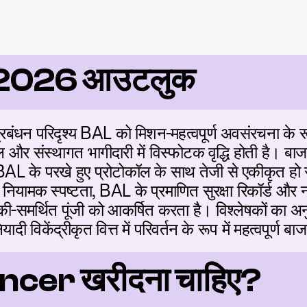
2026 आउटलुक
्रबंधन परिदृश्य BAL को मिशन-महत्वपूर्ण अवसंरचना के रूप 
 और संस्थागत भागीदारी में विस्फोटक वृद्धि होती है। बाज
 BAL के परखे हुए प्रोटोकॉल के साथ तेजी से एकीकृत हो र
स नियामक स्पष्टता, BAL के प्रमाणित सुरक्षा रिकॉर्ड 
की-समर्थित पूंजी को आकर्षित करता है। विश्लेषकों का अन
ी विकेंद्रीकृत वित्त में परिवर्तन के रूप में महत्वपूर्ण बाज
lancer खरीदना चाहिए?