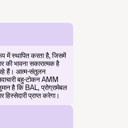
में स्थापित करता है, जिसमें 
ार की भावना सकारात्मक है 
हे हैं। आत्म-संतुलन 
और नवाचारी बहु-टोकन AMM 
ुमान है कि BAL, प्रोग्रामेबल 
ार हिस्सेदारी प्राप्त करेगा।