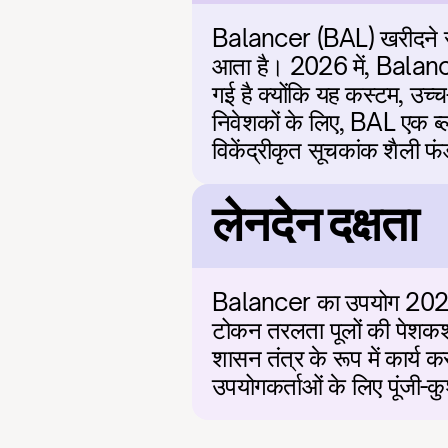
Balancer (BAL) खरीदने से अ
आता है। 2026 में, Balancer
गई है क्योंकि यह कस्टम, उच
निवेशकों के लिए, BAL एक ब्ल
विकेंद्रीकृत सूचकांक शैली फं
लेनदेन दक्षता
Balancer का उपयोग 2026 में
टोकन तरलता पूलों की पेशकश 
शासन तंत्र के रूप में कार्य 
उपयोगकर्ताओं के लिए पूंजी-कु