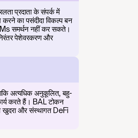
प्रदाता के संपर्क में 
 करने का पसंदीदा विकल्प बन 
 AMMs समर्थन नहीं कर सकते। 
निरंतर पेशेवरकरण और 
ाकि अत्यधिक अनुकूलित, बहु-
ार्य करते हैं। BAL टोकन 
ससे खुदरा और संस्थागत DeFi 