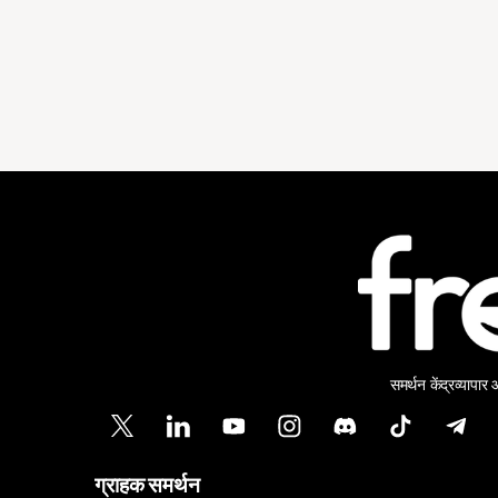
समर्थन केंद्र
व्यापार
ग्राहक समर्थन