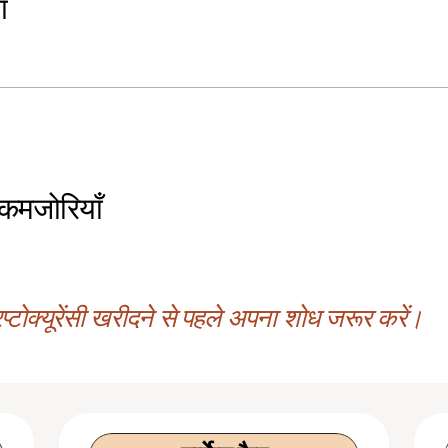
ग
 कमजोरियाँ
्टोक्यूरेंसी खरीदने से पहले अपना शोध जरूर करें।