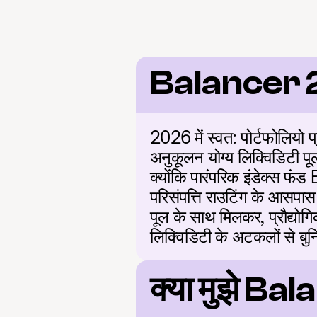
Balancer 
2026 में स्वत: पोर्टफोलियो प
अनुकूलन योग्य लिक्विडिटी पूल
क्योंकि पारंपरिक इंडेक्स फंड
परिसंपत्ति राउटिंग के आसपा
पूल के साथ मिलकर, प्रौद्योगि
लिक्विडिटी के अटकलों से बुनियाद
क्या मुझे Ba