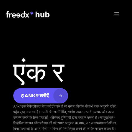
एंक र
$ANKR खरीदें
Ankr एक विकेंद्रीकृत वित्त प्रोटोकॉल है जो उन्नत वित्तीय सेवाओं तक अनुमति रहित 
पहुंच प्रदान करता है। मल्टी-चेन पर निर्मित, Ankr उधार, उधारी, व्यापार और उपज 
उत्पन्न करने के लिए पारदर्शी, भरोसेमंद बुनियादी ढांचा प्रदान करता है। सामुदायिक-
नियोजित शासन और परीक्षण की गई स्मार्ट अनुबंधों के साथ, Ankr उपयोगकर्ताओं को 
बिना मध्यस्थों के अपने वित्तीय भविष्य को नियंत्रित करने की शक्ति प्रदान करता है।