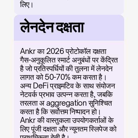
लिए।
लेनदेन दक्षता
Ankr का 2026 प्रोटोकॉल दक्षता 
गैस-अनुकूलित स्मार्ट अनुबंधों पर केंद्रित 
है जो प्रतिस्पर्धियों की तुलना में लेनदेन 
लागत को 50-70% कम करता है। 
अन्य DeFi प्राइमटिव के साथ संयोजन 
नेटवर्क प्रभाव उत्पन्न करता है, जबकि 
तरलता अ aggregation सुनिश्चित 
करता है कि सर्वोत्तम निष्पादन हो। 
Ankr की वास्तुकला उपयोगकर्ताओं के 
लिए पूंजी दक्षता और न्यूनतम स्लिपेज को 
प्राथमिकता देती है।