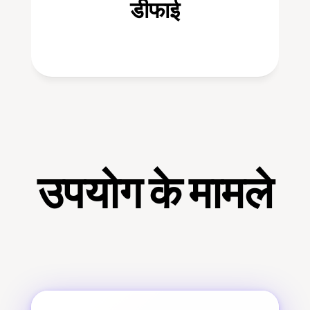
डीफाई
उपयोग के मामले