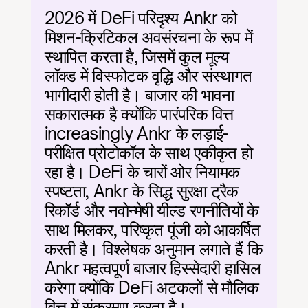
2026 में DeFi परिदृश्य Ankr को 
मिशन-क्रिटिकल अवसंरचना के रूप में 
स्थापित करता है, जिसमें कुल मूल्य 
लॉक्ड में विस्फोटक वृद्धि और संस्थागत 
भागीदारी होती है। बाजार की भावना 
सकारात्मक है क्योंकि पारंपरिक वित्त 
increasingly Ankr के लड़ाई-
परीक्षित प्रोटोकॉल के साथ एकीकृत हो 
रहा है। DeFi के चारों ओर नियामक 
स्पष्टता, Ankr के सिद्ध सुरक्षा ट्रैक 
रिकॉर्ड और नवोन्मेषी यील्ड रणनीतियों के 
साथ मिलकर, परिष्कृत पूंजी को आकर्षित 
करती है। विश्लेषक अनुमान लगाते हैं कि 
Ankr महत्वपूर्ण बाजार हिस्सेदारी हासिल 
करेगा क्योंकि DeFi अटकलों से मौलिक 
वित्त में संक्रमण करता है।