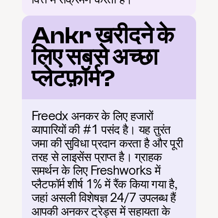
Ankr खरीदने के 
लिए सबसे अच्छा 
प्लेटफ़ॉर्म?
Freedx अनकर के लिए हजारों 
व्यापारियों की #1 पसंद है। यह तुरंत 
जमा की सुविधा प्रदान करता है और पूरी 
तरह से लाइसेंस प्राप्त है। ग्राहक 
समर्थन के लिए Freshworks में 
प्लैटफॉर्म शीर्ष 1% में रैंक किया गया है, 
जहां असली विशेषज्ञ 24/7 उपलब्ध हैं 
आपकी अनकर ट्रेड्स में सहायता के 