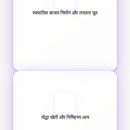
स्वचालित बाजार निर्माण और तरलता पूल
योद्धा खेती और निष्क्रिय आय