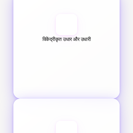
विकेंद्रीकृत उधार और उधारी