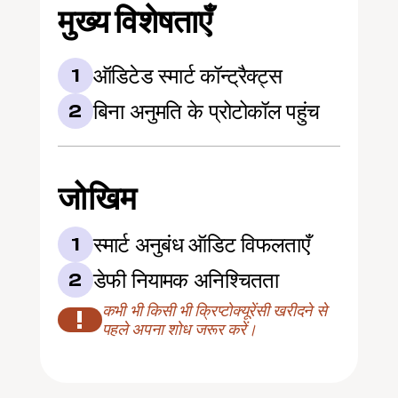
मुख्य विशेषताएँ
ऑडिटेड स्मार्ट कॉन्ट्रैक्ट्स
1
बिना अनुमति के प्रोटोकॉल पहुंच
2
जोखिम
स्मार्ट अनुबंध ऑडिट विफलताएँ
1
डेफी नियामक अनिश्चितता
2
कभी भी किसी भी क्रिप्टोक्यूरेंसी खरीदने से 
!
पहले अपना शोध जरूर करें।