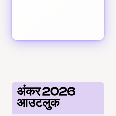
अंकर 2026 
आउटलुक