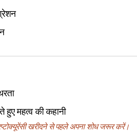
्रेशन
शन
थिरता
े हुए महत्व की कहानी
्टोक्यूरेंसी खरीदने से पहले अपना शोध जरूर करें।