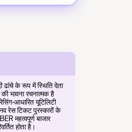
चे के रूप में स्थिति देता 
र की भावना रचनात्मक है 
रेसिंग-आधारित यूटिलिटी 
 रेस टिकट पुरस्कारों के 
BER महत्वपूर्ण बाजार 
िवर्तित होता है।