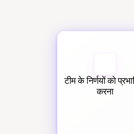
टीम के निर्णयों को प्रभा
करना