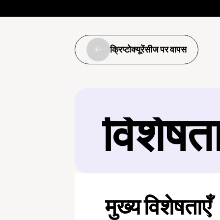
क्रिप्टोक्यूरेंसीज पर वापस
विशेषत
मुख्य विशेषताएँ