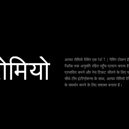
ोमियो 
अल्फा रोमियो रेसिंग एक NFT / गेमिंग टोकन है
पैडॉक तक अनुमति रहित पहुँच प्रदान करता है
प्रभावित करने और रेस टिकट जीतने के लिए पारदर
सीधे टीम इंटीग्रेशन्स के साथ, अल्फा रोमियो र
के समर्थन करने के लिए सशक्त बनाता है।