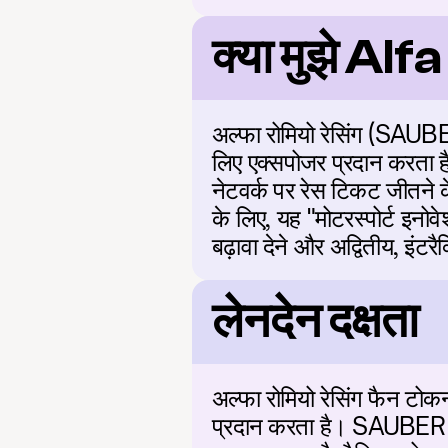
क्या मुझे A
अल्फा रोमियो रेसिंग (SAUB
लिए एक्सपोजर प्रदान करता 
नेटवर्क पर रेस टिकट जीतने 
के लिए, यह "मोटरस्पोर्ट इनो
बढ़ावा देने और अद्वितीय, इं
लेनदेन दक्षता
अल्फा रोमियो रेसिंग फैन 
प्रदान करता है। SAUBER टो