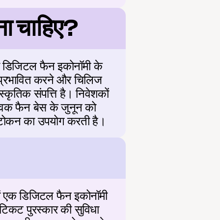
ा चाहिए?
 डिजिटल फैन इकोनॉमी के 
प्रभावित करने और चिलिज 
ृतिक संपत्ति है। निवेशकों 
विक फैन बेस के जुनून को 
कृत टोकन का उपयोग करती है।
ं एक डिजिटल फैन इकोनॉमी 
िकट पुरस्कार की सुविधा 