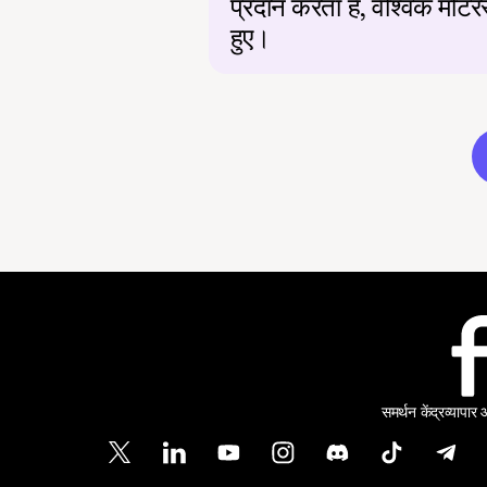
प्रदान करता है, वैश्विक मोटर
हुए।
समर्थन केंद्र
व्यापार