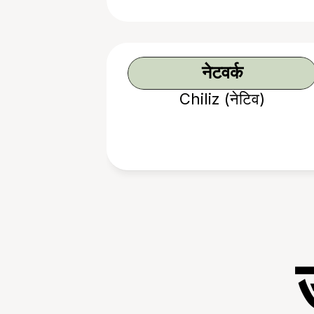
नेटवर्क
Chiliz (नेटिव)