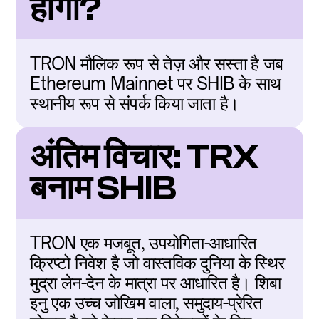
होगा?
TRON मौलिक रूप से तेज़ और सस्ता है जब 
Ethereum Mainnet पर SHIB के साथ 
स्थानीय रूप से संपर्क किया जाता है।
अंतिम विचार: TRX 
बनाम SHIB
TRON एक मजबूत, उपयोगिता-आधारित 
क्रिप्टो निवेश है जो वास्तविक दुनिया के स्थिर 
मुद्रा लेन-देन के मात्रा पर आधारित है। शिबा 
इनु एक उच्च जोखिम वाला, समुदाय-प्रेरित 