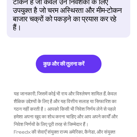
टोकन है जो केवल उन निवेशकों के लिए 
उपयुक्त है जो चरम अस्थिरता और मीम-टोकन 
बाजार चक्रों को पकड़ने का प्रयास कर रहे 
हैं।
कुछ और की तुलना करें
यह जानकारी, जिसमें कोई भी राय और विश्लेषण शामिल हैं, केवल 
शैक्षिक उद्देश्यों के लिए है और यह वित्तीय सलाह या सिफारिश का 
गठन नहीं करती है। आपको किसी भी निवेश निर्णय लेने से पहले 
हमेशा अपना खुद का शोध करना चाहिए और आप अपने कार्यों और 
निवेश निर्णयों के लिए पूरी तरह से जिम्मेदार हैं।
Freedx की सेवाएँ संयुक्त राज्य अमेरिका, कैनेडा, और संयुक्त 