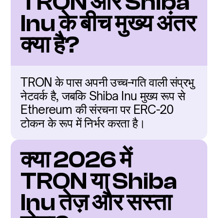
TRON और Shiba 
Inu के बीच मुख्य अंतर 
क्या है?
TRON के पास अपनी उच्च-गति वाली संप्रभु 
नेटवर्क है, जबकि Shiba Inu मुख्य रूप से 
Ethereum की संरचना पर ERC-20 
टोकन के रूप में निर्भर करता है।
क्या 2026 में 
TRON या Shiba 
Inu तेज़ और सस्ता 