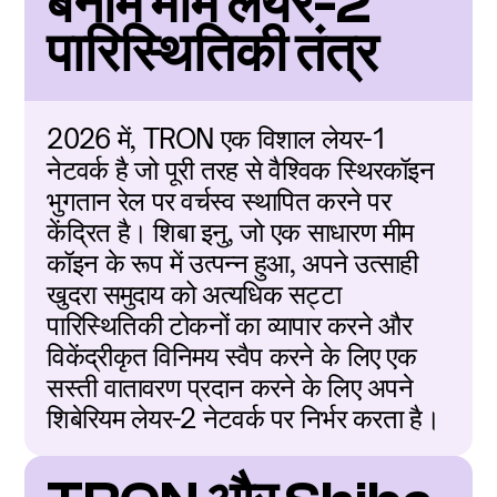
बनाम मीम लेयर-2 
पारिस्थितिकी तंत्र
2026 में, TRON एक विशाल लेयर-1 
नेटवर्क है जो पूरी तरह से वैश्विक स्थिरकॉइन 
भुगतान रेल पर वर्चस्व स्थापित करने पर 
केंद्रित है। शिबा इनु, जो एक साधारण मीम 
कॉइन के रूप में उत्पन्न हुआ, अपने उत्साही 
खुदरा समुदाय को अत्यधिक सट्टा 
पारिस्थितिकी टोकनों का व्यापार करने और 
विकेंद्रीकृत विनिमय स्वैप करने के लिए एक 
सस्ती वातावरण प्रदान करने के लिए अपने 
शिबेरियम लेयर-2 नेटवर्क पर निर्भर करता है।