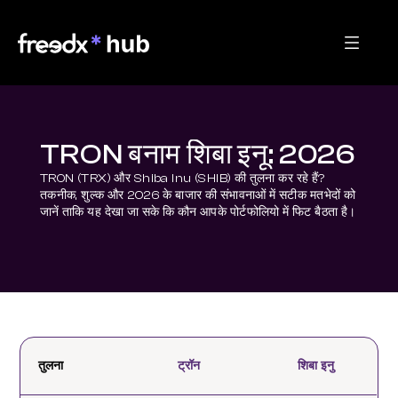
TRON बनाम शिबा इनू: 2026
TRON (TRX) और Shiba Inu (SHIB) की तुलना कर रहे हैं? 
तकनीक, शुल्क और 2026 के बाजार की संभावनाओं में सटीक मतभेदों को 
जानें ताकि यह देखा जा सके कि कौन आपके पोर्टफोलियो में फिट बैठता है।
तुलना
ट्रॉन
शिबा इनु