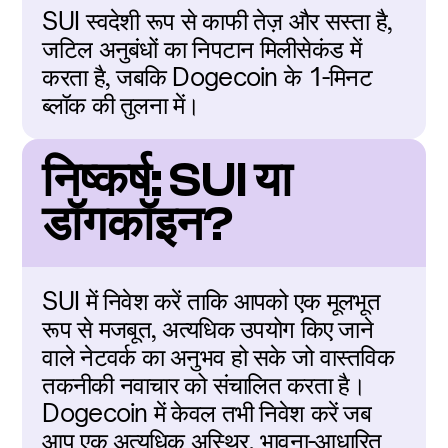
SUI स्वदेशी रूप से काफी तेज़ और सस्ता है, 
जटिल अनुबंधों का निपटान मिलीसेकंड में 
करता है, जबकि Dogecoin के 1-मिनट 
ब्लॉक की तुलना में।
निष्कर्ष: SUI या 
डॉगकॉइन?
SUI में निवेश करें ताकि आपको एक मूलभूत 
रूप से मजबूत, अत्यधिक उपयोग किए जाने 
वाले नेटवर्क का अनुभव हो सके जो वास्तविक 
तकनीकी नवाचार को संचालित करता है। 
Dogecoin में केवल तभी निवेश करें जब 
आप एक अत्यधिक अस्थिर, भावना-आधारित 