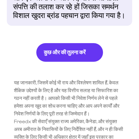
संपत्ति की तलाश कर रहे हों जिसका समर्थन 
विशाल खुदरा ब्रांड पहचान द्वारा किया गया है।
कुछ और की तुलना करें
यह जानकारी, जिसमें कोई भी राय और विश्लेषण शामिल हैं, केवल 
शैक्षिक उद्देश्यों के लिए है और यह वित्तीय सलाह या सिफारिश का 
गठन नहीं करती है। आपको किसी भी निवेश निर्णय लेने से पहले 
हमेशा अपना खुद का शोध करना चाहिए और आप अपने कार्यों और 
निवेश निर्णयों के लिए पूरी तरह से जिम्मेदार हैं।
Freedx की सेवाएँ संयुक्त राज्य अमेरिका, कैनेडा, और संयुक्त 
अरब अमीरात के निवासियों के लिए निर्देशित नहीं हैं, और न ही किसी 
व्यक्ति के लिए किसी भी अधिकार क्षेत्र में जहाँ इस प्रकार का 