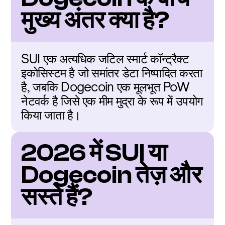
मुख्य अंतर क्या है?
SUI एक अत्यधिक जटिल स्मार्ट कॉन्ट्रैक्ट 
इकोसिस्टम है जो समांतर डेटा निष्पादित करता 
है, जबकि Dogecoin एक मूलभूत PoW 
नेटवर्क है जिसे एक मीम मुद्रा के रूप में उपयोग 
किया जाता है।
2026 में SUI या 
Dogecoin तेज़ और 
सस्ते हैं?