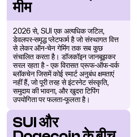
मीम
2026 से, SUI एक अत्यधिक जटिल, 
डेवलपर-समृद्ध प्लेटफार्म है जो संस्थागत वित्त 
से लेकर ऑन-चेन गेमिंग तक सब कुछ 
संचालित करता है। डॉजकॉइन जानबूझकर 
सरल रहता है - एक विरासत प्रूफ-ऑफ-वर्क 
ब्लॉकचेन जिसमें कोई स्मार्ट अनुबंध क्षमताएं 
नहीं हैं, जो पूरी तरह से इंटरनेट संस्कृति, 
समुदाय की भावना, और खुदरा टिपिंग 
उपयोगिता पर फलता-फूलता है।
SUI और 
Dogecoin के बीच 