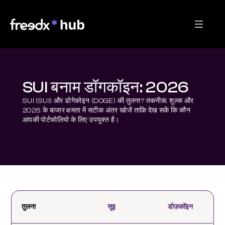
SUI बनाम डॉगकॉइन: 2026
SUI (SUI) और डोगेकोइन (DOGE) की तुलना? तकनीक, शुल्क और 
2026 के बाजार क्षमता में सटीक अंतर खोजें ताकि देख सकें कि कौन 
आपकी पोर्टफोलियो के लिए उपयुक्त है।
तुलना
सूइ
डोज़कॉइन