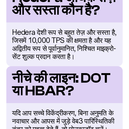
और सस्ता कौन है?
Hedera देशी रूप से बहुत तेज़ और सस्ता है, 
जिसमें 10,000 TPS की क्षमता है और यह 
अद्वितीय रूप से पूर्वानुमानित, निश्चित माइक्रो-
सेंट शुल्क प्रदान करता है।
नीचे की लाइन: DOT 
या HBAR?
यदि आप सच्चे विकेंद्रीकरण, बिना अनुमति के 
नवाचार और आपस में जुड़े वेब3 पारिस्थितिकी 