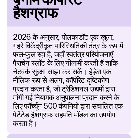
हैशग्राफ
2026 के अनुसार, पोलकाडॉट एक खुला, 
गहरे विकेंद्रीकृत पारिस्थितिकी तंत्र के रूप में 
फल-फूल रहा है, जहाँ स्वतंत्र परियोजनाएँ 
पैराचेन स्लॉट के लिए नीलामी करती हैं ताकि 
नेटवर्क सुरक्षा साझा कर सकें। हे़डे़रा एक 
मौलिक रूप से अलग, कॉर्पोरेट दृष्टिकोण 
प्रदान करता है, जो ट्रेडिशनल उद्यमों द्वारा 
मांगी गई नियामक अनुपालना प्रदान करने के 
लिए फॉर्च्यून 500 कंपनियों द्वारा संचालित एक 
पेटेंटेड हैशग्राफ सहमति मॉडल का उपयोग 
करता है।