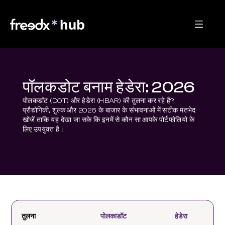
पॉलकडोट बनाम हेडेरा: 2026
पोलकडॉट (DOT) और हेडेरा (HBAR) की तुलना कर रहे हैं? 
प्रौद्योगिकी, शुल्क और 2026 के बाजार के संभावनाओं में सटीक मतभेद 
खोजें ताकि यह देखा जा सके कि इनमें से कौन सा आपके पोर्टफोलियो के 
लिए उपयुक्त है।
तुलना
पोलकाडॉट
हेडेरा