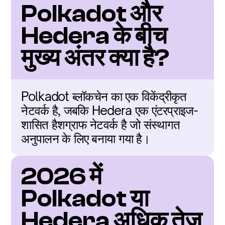
Polkadot और 
Hedera के बीच 
मुख्य अंतर क्या है?
Polkadot ब्लॉकचेन का एक विकेंद्रीकृत 
नेटवर्क है, जबकि Hedera एक एंटरप्राइज-
शासित हैशग्राफ नेटवर्क है जो संस्थागत 
अनुपालन के लिए बनाया गया है।
2026 में 
Polkadot या 
Hedera अधिक तेज़ 