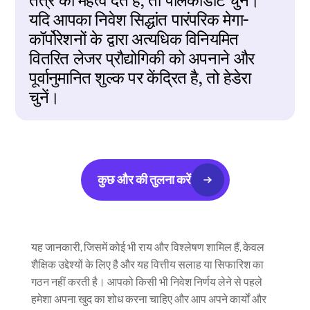
तंत्र को महत्व देते हैं, तो पोलकाडॉट चुनें। 
यदि आपका निवेश सिद्धांत पारंपरिक मेगा-
कॉर्पोरेशनों के द्वारा अत्यधिक विनियमित 
वितरित लेजर प्रौद्योगिकी को अपनाने और 
पूर्वानुमानित शुल्क पर केंद्रित है, तो हेडेरा 
चुनें।
कुछ और की तुलना करें
यह जानकारी, जिसमें कोई भी राय और विश्लेषण शामिल हैं, केवल 
शैक्षिक उद्देश्यों के लिए है और यह वित्तीय सलाह या सिफारिश का 
गठन नहीं करती है। आपको किसी भी निवेश निर्णय लेने से पहले 
हमेशा अपना खुद का शोध करना चाहिए और आप अपने कार्यों और 