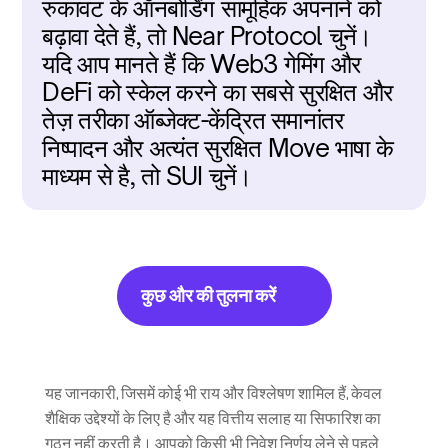
रुकावट के ऑनबोर्डिंग सामूहिक अपनाने को 
बढ़ावा देते हैं, तो Near Protocol चुनें। 
यदि आप मानते हैं कि Web3 गेमिंग और 
DeFi को स्केल करने का सबसे सुरक्षित और 
तेज़ तरीका ऑब्जेक्ट-केंद्रित समानांतर 
निष्पादन और अत्यंत सुरक्षित Move भाषा के 
माध्यम से है, तो SUI चुनें।
कुछ और की तुलना करें
यह जानकारी, जिसमें कोई भी राय और विश्लेषण शामिल हैं, केवल 
शैक्षिक उद्देश्यों के लिए है और यह वित्तीय सलाह या सिफारिश का 
गठन नहीं करती है। आपको किसी भी निवेश निर्णय लेने से पहले 