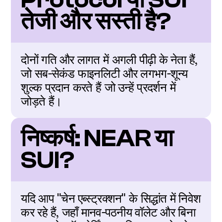
तेजी और सस्ती है?
दोनों गति और लागत में अगली पीढ़ी के नेता हैं, 
जो सब-सेकंड फाइनलिटी और लगभग-शून्य 
शुल्क प्रदान करते हैं जो उन्हें प्रदर्शन में 
जोड़ते हैं।
निष्कर्ष: NEAR या 
SUI?
यदि आप "चेन एब्स्ट्रक्शन" के सिद्धांत में निवेश 
कर रहे हैं, जहाँ मानव-पठनीय वॉलेट और बिना 