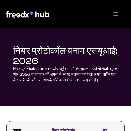
नियर प्रोटोकॉल बनाम एसयूआई:
2026
नियर प्रोटोकॉल (NEAR) और सूई (SUI) की तुलना? प्रौद्योगिकी, शुल्क 
और 2026 के बाजार की क्षमता में स्पष्ट मतभेदों का पता लगाएं ताकि यह 
देख सकें कि कौन सा आपके पोर्टफोलियो के लिए उपयुक्त है।
तुलना
नियर प्रोटोकॉल
सूइ