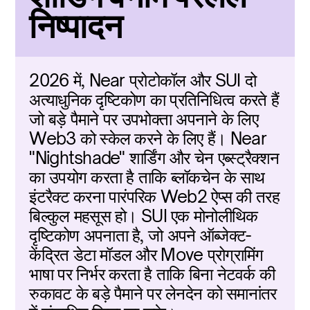
निष्पादन
2026 में, Near प्रोटोकॉल और SUI दो 
अत्याधुनिक दृष्टिकोण का प्रतिनिधित्व करते हैं 
जो बड़े पैमाने पर उपभोक्ता अपनाने के लिए 
Web3 को स्केल करने के लिए हैं। Near 
"Nightshade" शार्डिंग और चेन एब्स्ट्रैक्शन 
का उपयोग करता है ताकि ब्लॉकचेन के साथ 
इंटरैक्ट करना पारंपरिक Web2 ऐप्स की तरह 
बिल्कुल महसूस हो। SUI एक मोनोलीथिक 
दृष्टिकोण अपनाता है, जो अपने ऑब्जेक्ट-
केंद्रित डेटा मॉडल और Move प्रोग्रामिंग 
भाषा पर निर्भर करता है ताकि बिना नेटवर्क की 
रुकावट के बड़े पैमाने पर लेनदेन को समानांतर 