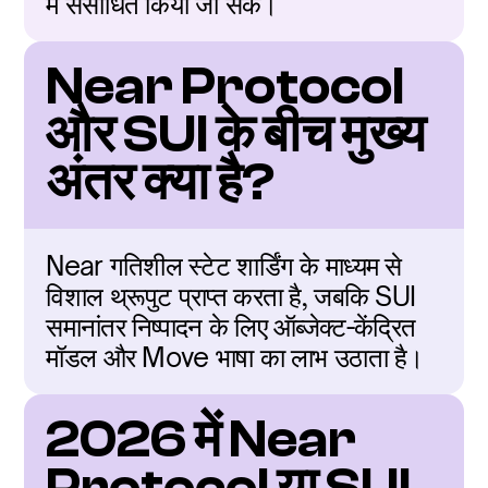
में संसाधित किया जा सके।
Near Protocol 
और SUI के बीच मुख्य 
अंतर क्या है?
Near गतिशील स्टेट शार्डिंग के माध्यम से 
विशाल थ्रूपुट प्राप्त करता है, जबकि SUI 
समानांतर निष्पादन के लिए ऑब्जेक्ट-केंद्रित 
मॉडल और Move भाषा का लाभ उठाता है।
2026 में Near 
Protocol या SUI 