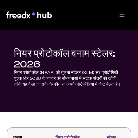
नियर प्रोटोकॉल बनाम स्टेलर:
2026
नियर प्रोटोकॉल (NEAR) की तुलना स्टेलर (XLM) से? प्रौद्योगिकी, 
शुल्क और 2026 के बाजार की संभावनाओं में सटीक अंतरों को खोजें 
ताकि यह देखा जा सके कि कौन सा आपके पोर्टफोलियो में फिट बैठता है।
तुलना
नियर प्रोटोकॉल
स्टेलर