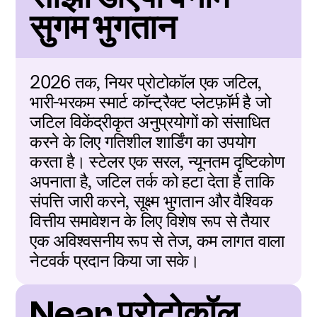
सुगम भुगतान
2026 तक, नियर प्रोटोकॉल एक जटिल, 
भारी-भरकम स्मार्ट कॉन्ट्रैक्ट प्लेटफ़ॉर्म है जो 
जटिल विकेंद्रीकृत अनुप्रयोगों को संसाधित 
करने के लिए गतिशील शार्डिंग का उपयोग 
करता है। स्टेलर एक सरल, न्यूनतम दृष्टिकोण 
अपनाता है, जटिल तर्क को हटा देता है ताकि 
संपत्ति जारी करने, सूक्ष्म भुगतान और वैश्विक 
वित्तीय समावेशन के लिए विशेष रूप से तैयार 
एक अविश्वसनीय रूप से तेज, कम लागत वाला 
नेटवर्क प्रदान किया जा सके।
Near प्रोटोकॉल 