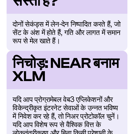
सस्ता है?
दोनों सेकंड्स में लेन-देन निष्पादित करते हैं, जो 
सेंट के अंश में होते हैं, गति और लागत में समान 
रूप से मेल खाते हैं।
निचोड़: NEAR बनाम 
XLM
यदि आप प्रोग्रामेबल वेब3 एप्लिकेशनों और 
विकेन्द्रीकृत इंटरनेट सेवाओं के उन्नत भविष्य 
में निवेश कर रहे हैं, तो निअर प्रोटोकॉल चुनें। 
यदि आप विशेष रूप से वैश्विक वित्त के 
लोकतंत्रीकरण और बिना किसी परेशानी के 