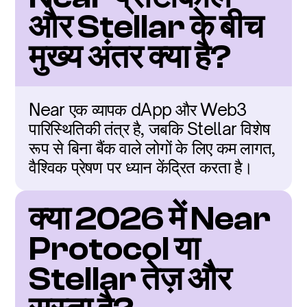
और Stellar के बीच 
मुख्य अंतर क्या है?
Near एक व्यापक dApp और Web3 
पारिस्थितिकी तंत्र है, जबकि Stellar विशेष 
रूप से बिना बैंक वाले लोगों के लिए कम लागत, 
वैश्विक प्रेषण पर ध्यान केंद्रित करता है।
क्या 2026 में Near 
Protocol या 
Stellar तेज़ और 