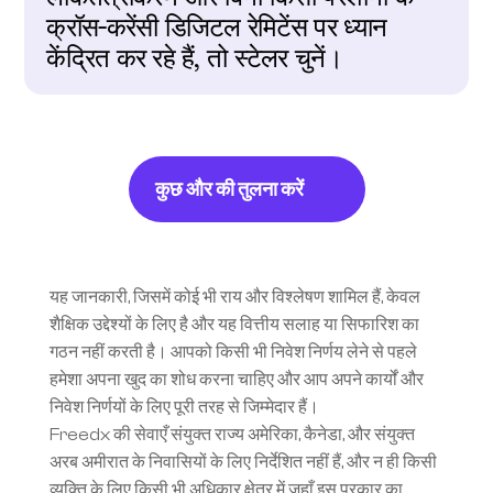
क्रॉस-करेंसी डिजिटल रेमिटेंस पर ध्यान 
केंद्रित कर रहे हैं, तो स्टेलर चुनें।
कुछ और की तुलना करें
यह जानकारी, जिसमें कोई भी राय और विश्लेषण शामिल हैं, केवल 
शैक्षिक उद्देश्यों के लिए है और यह वित्तीय सलाह या सिफारिश का 
गठन नहीं करती है। आपको किसी भी निवेश निर्णय लेने से पहले 
हमेशा अपना खुद का शोध करना चाहिए और आप अपने कार्यों और 
निवेश निर्णयों के लिए पूरी तरह से जिम्मेदार हैं।
Freedx की सेवाएँ संयुक्त राज्य अमेरिका, कैनेडा, और संयुक्त 
अरब अमीरात के निवासियों के लिए निर्देशित नहीं हैं, और न ही किसी 
व्यक्ति के लिए किसी भी अधिकार क्षेत्र में जहाँ इस प्रकार का 