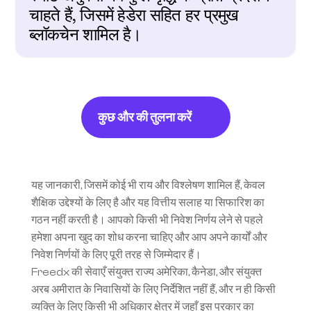
चाहते हैं, जिसमें हेडेरा सहित हर प्रमुख 
ब्लॉकचेन शामिल है।
कुछ और की तुलना करें
यह जानकारी, जिसमें कोई भी राय और विश्लेषण शामिल हैं, केवल 
शैक्षिक उद्देश्यों के लिए है और यह वित्तीय सलाह या सिफारिश का 
गठन नहीं करती है। आपको किसी भी निवेश निर्णय लेने से पहले 
हमेशा अपना खुद का शोध करना चाहिए और आप अपने कार्यों और 
निवेश निर्णयों के लिए पूरी तरह से जिम्मेदार हैं।
Freedx की सेवाएँ संयुक्त राज्य अमेरिका, कैनेडा, और संयुक्त 
अरब अमीरात के निवासियों के लिए निर्देशित नहीं हैं, और न ही किसी 
व्यक्ति के लिए किसी भी अधिकार क्षेत्र में जहाँ इस प्रकार का 