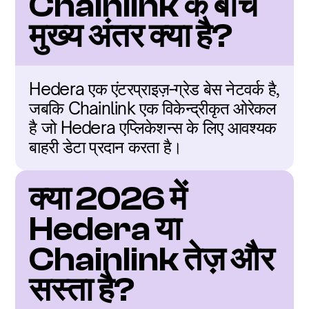
Chainlink के बीच 
मुख्य अंतर क्या है?
Hedera एक एंटरप्राइज़-ग्रेड बेस नेटवर्क है, 
जबकि Chainlink एक विकेन्द्रीकृत ओरेकल 
है जो Hedera एप्लिकेशन्स के लिए आवश्यक 
बाहरी डेटा प्रदान करता है।
क्या 2026 में 
Hedera या 
Chainlink तेज़ और 
सस्ता है?