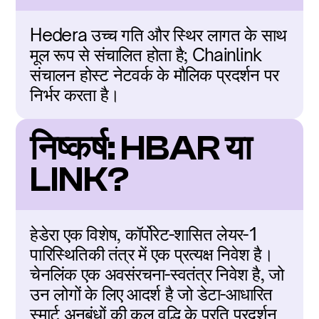
Hedera उच्च गति और स्थिर लागत के साथ 
मूल रूप से संचालित होता है; Chainlink 
संचालन होस्ट नेटवर्क के मौलिक प्रदर्शन पर 
निर्भर करता है।
निष्कर्ष: HBAR या 
LINK?
हेडेरा एक विशेष, कॉर्पोरेट-शासित लेयर-1 
पारिस्थितिकी तंत्र में एक प्रत्यक्ष निवेश है। 
चेनलिंक एक अवसंरचना-स्वतंत्र निवेश है, जो 
उन लोगों के लिए आदर्श है जो डेटा-आधारित 
स्मार्ट अनुबंधों की कुल वृद्धि के प्रति प्रदर्शन 