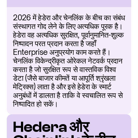
2026 में हेडेरा और चेनलिंक के बीच का संबंध 
संस्थागत गोद लेने के लिए अत्यधिक पूरक है। 
हेडेरा वह अत्यधिक सुरक्षित, पूर्वानुमानित-शुल्क 
निष्पादन परत प्रदान करता है जहाँ 
Enterprise अनुप्रयोग काम करते हैं। 
चेनलिंक विकेन्द्रीकृत ओरेकल नेटवर्क प्रदान 
करता है जो सुरक्षित रूप से वास्तविक विश्व 
डेटा (जैसे बाजार कीमतें या आपूर्ति श्रृंखला 
मेट्रिक्स) लाता है और इसे हेडेरा के स्मार्ट 
अनुबंधों में डालता है ताकि वे स्वचालित रूप से 
निष्पादित हो सकें।
Hedera और 