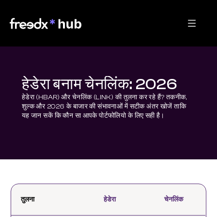
हेडेरा बनाम चेनलिंक: 2026
हेडेरा (HBAR) और चेनलिंक (LINK) की तुलना कर रहे हैं? तकनीक, 
शुल्क और 2026 के बाजार की संभावनाओं में सटीक अंतर खोजें ताकि 
यह जान सकें कि कौन सा आपके पोर्टफोलियो के लिए सही है।
तुलना
हेडेरा
चेनलिंक