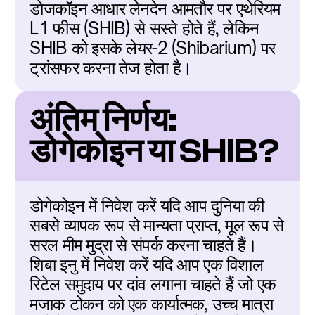
डोजकॉइन आधार लेनदेन आमतौर पर एथेरियम 
L1 फीस (SHIB) से सस्ते होते हैं, लेकिन 
SHIB को इसके लेयर-2 (Shibarium) पर 
ट्रांसफर करना तेज होता है।
अंतिम निर्णय: 
डोगेकोइन या SHIB?
डोगेकोइन में निवेश करें यदि आप दुनिया की 
सबसे व्यापक रूप से मान्यता प्राप्त, मूल रूप से 
सरल मीम मुद्रा से संपर्क करना चाहते हैं। 
शिबा इनु में निवेश करें यदि आप एक विशाल 
रिटेल समुदाय पर दांव लगाना चाहते हैं जो एक 
मजाक टोकन को एक कार्यात्मक, उच्च मात्रा 