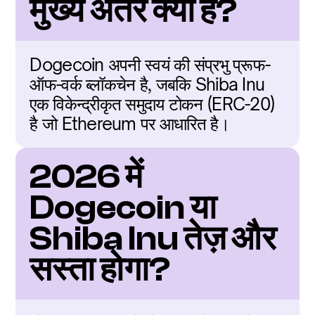
मुख्य अंतर क्या है?
Dogecoin अपनी स्वयं की संप्रभु प्रूफ-
ऑफ-वर्क ब्लॉकचेन है, जबकि Shiba Inu 
एक विकेन्द्रीकृत समुदाय टोकन (ERC-20) 
है जो Ethereum पर आधारित है।
2026 में 
Dogecoin या 
Shiba Inu तेज़ और 
सस्ता होगा?