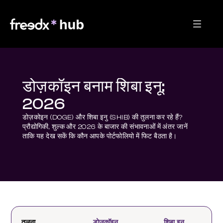
डोज़कॉइन बनाम शिबा इनू:
2026
डोज़कोइन (DOGE) और शिबा इनु (SHIB) की तुलना कर रहे हैं? 
प्रौद्योगिकी, शुल्क और 2026 के बाजार की संभावनाओं में अंतर जानें 
ताकि यह देख सकें कि कौन आपके पोर्टफोलियो में फिट बैठता है।
तुलना
डोज़कॉइन
शिबा इनु