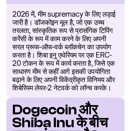
2026 में, मीम supremacy के लिए लड़ाई 
जारी है। डॉजकोइन मूल है, जो एक उच्च 
तरलता, सांस्कृतिक रूप से प्रासंगिक टिपिंग 
करेंसी के रूप में काम करने के लिए अपनी 
सरल प्रूफ-ऑफ-वर्क ब्लॉकचेन का उपयोग 
करता है। शिबा इनु एथेरियम पर एक ERC-
20 टोकन के रूप में कार्य करता है, जिसे एक 
साधारण मीम से कहीं आगे इसकी उपयोगिता 
बढ़ाने के लिए अपनी विकेंद्रीकृत विनिमय और 
शिबेरियम लेयर-2 नेटवर्क को लॉन्च करके।
Dogecoin और 
Shiba Inu के बीच 