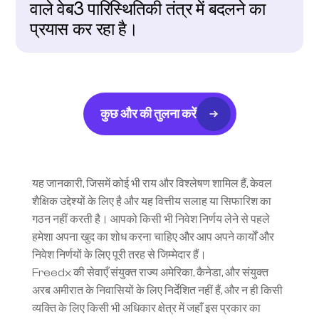
वाले वेब3 पारिस्थितिकी तंत्र में बदलने का 
प्रयास कर रहा है।
कुछ और की तुलना करें
यह जानकारी, जिसमें कोई भी राय और विश्लेषण शामिल हैं, केवल 
शैक्षिक उद्देश्यों के लिए है और यह वित्तीय सलाह या सिफारिश का 
गठन नहीं करती है। आपको किसी भी निवेश निर्णय लेने से पहले 
हमेशा अपना खुद का शोध करना चाहिए और आप अपने कार्यों और 
निवेश निर्णयों के लिए पूरी तरह से जिम्मेदार हैं।
Freedx की सेवाएँ संयुक्त राज्य अमेरिका, कैनेडा, और संयुक्त 
अरब अमीरात के निवासियों के लिए निर्देशित नहीं हैं, और न ही किसी 
व्यक्ति के लिए किसी भी अधिकार क्षेत्र में जहाँ इस प्रकार का 