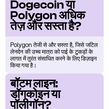
Dogecoin या 
Polygon अधिक 
तेज़ और सस्ता है?
Polygon तेजी से और सस्ता है, जिसे जटिल 
लेनदेन की उच्च मात्रा को पाई के टुकड़ों के 
लागत में तुरंत संसाधित करने के लिए डिज़ाइन 
किया गया है।
बॉटम लाइन: 
डॉगकोइन या 
पॉलीगॉन?