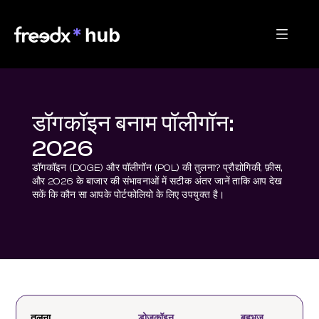
डॉगकॉइन बनाम पॉलीगॉन:
2026
डॉगकॉइन (DOGE) और पॉलीगॉन (POL) की तुलना? प्रौद्योगिकी, फ़ीस, 
और 2026 के बाजार की संभावनाओं में सटीक अंतर जानें ताकि आप देख 
सकें कि कौन सा आपके पोर्टफोलियो के लिए उपयुक्त है।
तुलना
डोज़कॉइन
बहुभुज