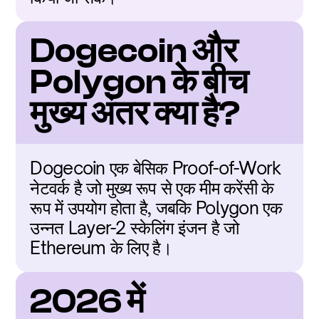
Dogecoin और 
Polygon के बीच 
मुख्य अंतर क्या है?
Dogecoin एक बेसिक Proof-of-Work 
नेटवर्क है जो मुख्य रूप से एक मीम करेंसी के 
रूप में उपयोग होता है, जबकि Polygon एक 
उन्नत Layer-2 स्केलिंग इंजन है जो 
Ethereum के लिए है।
2026 में 