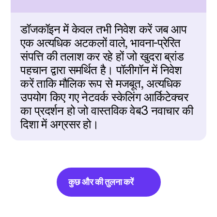
डॉजकॉइन में केवल तभी निवेश करें जब आप 
एक अत्यधिक अटकलों वाले, भावना-प्रेरित 
संपत्ति की तलाश कर रहे हों जो खुदरा ब्रांड 
पहचान द्वारा समर्थित है। पॉलीगॉन में निवेश 
करें ताकि मौलिक रूप से मजबूत, अत्यधिक 
उपयोग किए गए नेटवर्क स्केलिंग आर्किटेक्चर 
का प्रदर्शन हो जो वास्तविक वेब3 नवाचार की 
दिशा में अग्रसर हो।
कुछ और की तुलना करें