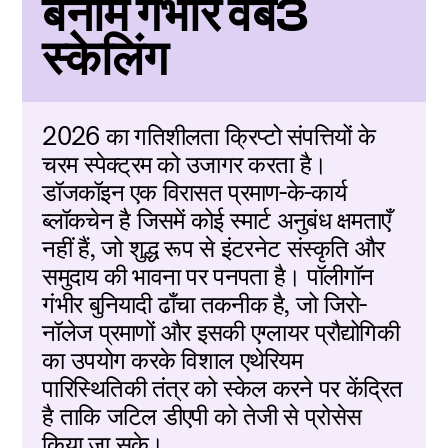
बनाम गंभीर वेब3 
स्केलिंग
2026 का गतिशीलता क्रिप्टो संपत्तियों के 
चरम स्पेक्ट्रम को उजागर करता है। 
डॉजकॉइन एक विरासत प्रमाण-के-कार्य 
ब्लॉकचेन है जिसमें कोई स्मार्ट अनुबंध क्षमताएँ 
नहीं हैं, जो शुद्ध रूप से इंटरनेट संस्कृति और 
समुदाय की भावना पर पनपता है। पॉलीगॉन 
गंभीर बुनियादी ढाँचा तकनीक है, जो जिरो-
नॉलेज प्रमाणों और इसकी एग्लायर प्रौद्योगिकी 
का उपयोग करके विशाल एथेरियम 
पारिस्थितिकी तंत्र को स्केल करने पर केंद्रित 
है ताकि जटिल डीएपी को तेजी से प्रोसेस 
किया जा सके।