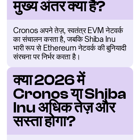
मुख्य अंतर क्या है?
Cronos अपने तेज़, स्वतंत्र EVM नेटवर्क 
का संचालन करता है, जबकि Shiba Inu 
भारी रूप से Ethereum नेटवर्क की बुनियादी 
संरचना पर निर्भर करता है।
क्या 2026 में 
Cronos या Shiba 
Inu अधिक तेज़ और 
सस्ता होगा?