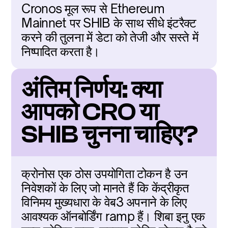
Cronos मूल रूप से Ethereum 
Mainnet पर SHIB के साथ सीधे इंटरैक्ट 
करने की तुलना में डेटा को तेजी और सस्ते में 
निष्पादित करता है।
अंतिम निर्णय: क्या 
आपको CRO या 
SHIB चुनना चाहिए?
क्रोनोस एक ठोस उपयोगिता टोकन है उन 
निवेशकों के लिए जो मानते हैं कि केंद्रीकृत 
विनिमय मुख्यधारा के वेब3 अपनाने के लिए 
आवश्यक ऑनबोर्डिंग ramp हैं। शिबा इनु एक 