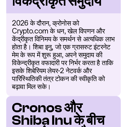
विकेंद्रीकृत समुदाय
2026 के दौरान, क्रोनोस को 
Crypto.com के धन, खेल विपणन और 
केंद्रीकृत विनिमय के समर्थन से अत्यधिक लाभ 
होता है। शिबा इनु, जो एक ग्रासरुट इंटरनेट 
मेम के रूप में शुरू हुआ, अपने समुदाय की 
विकेन्द्रीकृत वफादारी पर निर्भर करता है ताकि 
इसके शिबेरियम लेयर-2 नेटवर्क और 
पारिस्थितिकी तंत्र टोकन की स्वीकृति को 
बढ़ावा मिल सके।
Cronos और 
Shiba Inu के बीच 