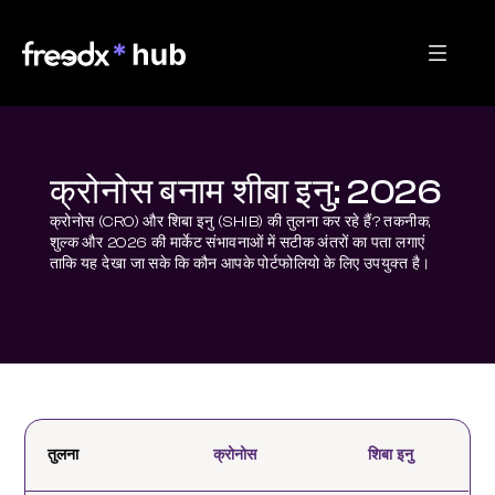
क्रोनोस बनाम शीबा इनु: 2026
क्रोनोस (CRO) और शिबा इनु (SHIB) की तुलना कर रहे हैं? तकनीक, 
शुल्क और 2026 की मार्केट संभावनाओं में सटीक अंतरों का पता लगाएं 
ताकि यह देखा जा सके कि कौन आपके पोर्टफोलियो के लिए उपयुक्त है।
तुलना
क्रोनोस
शिबा इनु