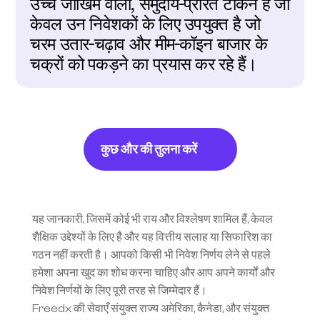
उच्च जोखिम वाला, समुदाय-प्रेरित टोकन है जो 
केवल उन निवेशकों के लिए उपयुक्त है जो 
चरम उतार-चढ़ाव और मीम-कॉइन बाजार के 
चक्रों को पकड़ने का प्रयास कर रहे हैं।
कुछ और की तुलना करें
यह जानकारी, जिसमें कोई भी राय और विश्लेषण शामिल हैं, केवल 
शैक्षिक उद्देश्यों के लिए है और यह वित्तीय सलाह या सिफारिश का 
गठन नहीं करती है। आपको किसी भी निवेश निर्णय लेने से पहले 
हमेशा अपना खुद का शोध करना चाहिए और आप अपने कार्यों और 
निवेश निर्णयों के लिए पूरी तरह से जिम्मेदार हैं।
Freedx की सेवाएँ संयुक्त राज्य अमेरिका, कैनेडा, और संयुक्त 