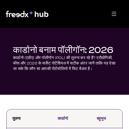
कार्डानो बनाम पॉलीगॉन: 2026
कार्डानो (एडीए) और पॉलीगॉन (POL) की तुलना कर रहे हैं? प्रौद्योगिकी, 
फीस और 2026 के मार्केट पोटेंशियल में सटीक अंतर जानें ताकि यह देखा 
जा सके कि कौन सा आपकी पोर्टफोलियो में फिट बैठता है।
तुलना
कार्डानो
बहुभुज