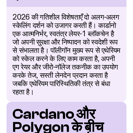
2026 की गतिशील विशेषताएँ दो अलग-अलग 
स्केलिंग दर्शन को उजागर करती हैं। कार्डानो 
एक आत्मनिर्भर, स्वतंत्र लेयर-1 ब्लॉकचेन है 
जो अपनी सुरक्षा और निष्पादन को स्वदेशी रूप 
से संभालता है। पॉलीगॉन मुख्य रूप से एथेरियम 
को स्केल करने के लिए काम करता है, अपनी 
एग रेयर और जीरो-नॉलेज तकनीक का उपयोग 
करके तेज, सस्ती लेनदेन प्रदान करता है 
जबकि एथेरियम पारिस्थितिकी तंत्र से बंधा 
रहता है।
Cardano और 
Polygon के बीच 