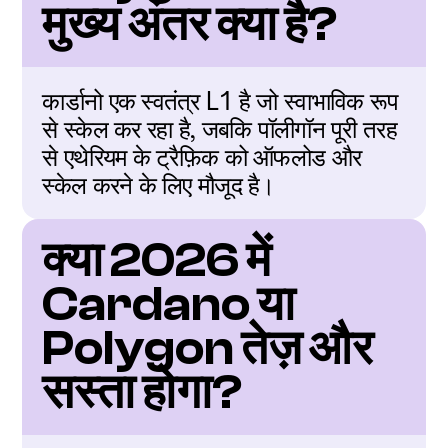
मुख्य अंतर क्या है?
कार्डानो एक स्वतंत्र L1 है जो स्वाभाविक रूप 
से स्केल कर रहा है, जबकि पॉलीगॉन पूरी तरह 
से एथेरियम के ट्रैफ़िक को ऑफलोड और 
स्केल करने के लिए मौजूद है।
क्या 2026 में 
Cardano या 
Polygon तेज़ और 
सस्ता होगा?