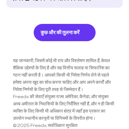
कुछ और की तुलना करें
यह जानकारी, जिसमें कोई भी राय और विश्लेषण शामिल हैं, केवल 
शैक्षिक उद्देश्यों के लिए है और यह वित्तीय सलाह या सिफारिश का 
गठन नहीं करती है। आपको किसी भी निवेश निर्णय लेने से पहले 
हमेशा अपना खुद का शोध करना चाहिए और आप अपने कार्यों और 
निवेश निर्णयों के लिए पूरी तरह से जिम्मेदार हैं।
Freedx की सेवाएँ संयुक्त राज्य अमेरिका, कैनेडा, और संयुक्त 
अरब अमीरात के निवासियों के लिए निर्देशित नहीं हैं, और न ही किसी 
व्यक्ति के लिए किसी भी अधिकार क्षेत्र में जहाँ इस प्रकार का 
उपयोग स्थानीय कानूनों या विनियमों के विपरीत होगा।
© 2025 Freedx, सर्वाधिकार सुरक्षित