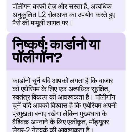
पॉलीगन काफी तेज़ और सस्ता है, अत्यधिक 
अनुकूलित L2 रोलअप्स का उपयोग करते हुए 
पैसे की मामूली लागत पर।
निष्कर्ष: कार्डानो या 
पॉलीगॉन?
कार्डानो चुनें यदि आपको लगता है कि बाजार 
को एथेरियम के लिए एक अत्यधिक सुरक्षित, 
स्वतंत्र विकल्प की आवश्यकता है। पॉलीगॉन 
चुनें यदि आपको विश्वास है कि एथेरियम अपनी 
प्रमुखता बनाए रखेगा लेकिन मुख्यधारा के 
वैश्विक अपनाने के लिए एकीकृत, मॉड्यूलर 
लेयर-2 नेटवर्क की आवश्यकता है।