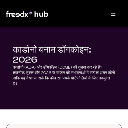
कार्डानो बनाम डॉगकोइन:
2026
कार्डानो (ADA) और डॉगकॉइन (DOGE) की तुलना कर रहे हैं? 
तकनीक, शुल्क और 2026 के बाजार की संभावनाओं में सटीक अंतर खोजें 
ताकि यह देखा जा सके कि कौन सा आपके पोर्टफोलियो के लिए उपयुक्त 
है।