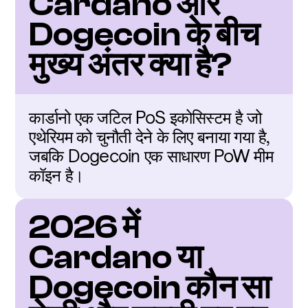
Cardano और 
Dogecoin के बीच 
मुख्य अंतर क्या है?
कार्डानो एक जटिल PoS इकोसिस्टम है जो 
एथेरियम को चुनौती देने के लिए बनाया गया है, 
जबकि Dogecoin एक साधारण PoW मीम 
कॉइन है।
2026 में 
Cardano या 
Dogecoin कौन सा 