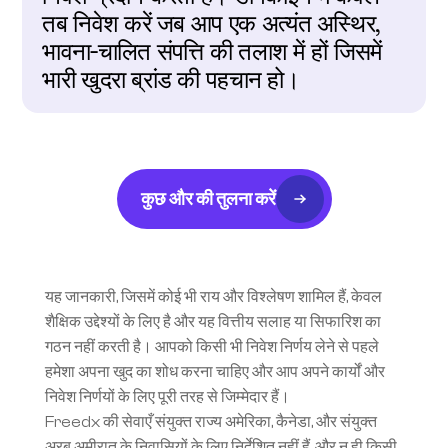
तब निवेश करें जब आप एक अत्यंत अस्थिर, 
भावना-चालित संपत्ति की तलाश में हों जिसमें 
भारी खुदरा ब्रांड की पहचान हो।
कुछ और की तुलना करें
यह जानकारी, जिसमें कोई भी राय और विश्लेषण शामिल हैं, केवल 
शैक्षिक उद्देश्यों के लिए है और यह वित्तीय सलाह या सिफारिश का 
गठन नहीं करती है। आपको किसी भी निवेश निर्णय लेने से पहले 
हमेशा अपना खुद का शोध करना चाहिए और आप अपने कार्यों और 
निवेश निर्णयों के लिए पूरी तरह से जिम्मेदार हैं।
Freedx की सेवाएँ संयुक्त राज्य अमेरिका, कैनेडा, और संयुक्त 
अरब अमीरात के निवासियों के लिए निर्देशित नहीं हैं, और न ही किसी 