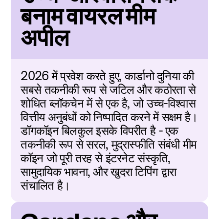
बनाम वायरल मीम 
अपील
2026 में प्रवेश करते हुए, कार्डानो दुनिया की 
सबसे तकनीकी रूप से जटिल और कठोरता से 
शोधित ब्लॉकचेन में से एक है, जो उच्च-विश्वास 
वित्तीय अनुबंधों को निष्पादित करने में सक्षम है। 
डॉगकॉइन बिलकुल इसके विपरीत है - एक 
तकनीकी रूप से सरल, मुद्रास्फीति संबंधी मीम 
कॉइन जो पूरी तरह से इंटरनेट संस्कृति, 
सामुदायिक भावना, और खुदरा टिपिंग द्वारा 
संचालित है।