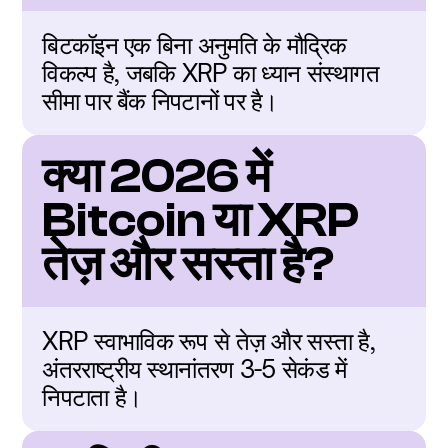
बिटकॉइन एक बिना अनुमति के मौद्रिक 
विकल्प है, जबकि XRP का ध्यान संस्थागत 
सीमा पार बैंक निपटानों पर है।
क्या 2026 में 
Bitcoin या XRP 
तेज़ और सस्ता है?
XRP स्वाभाविक रूप से तेज़ और सस्ता है, 
अंतरराष्ट्रीय स्थानांतरण 3-5 सेकंड में 
निपटाता है।