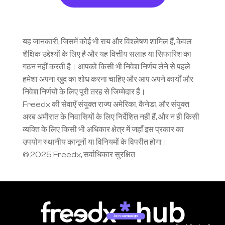
यह जानकारी, जिसमें कोई भी राय और विश्लेषण शामिल हैं, केवल 
शैक्षिक उद्देश्यों के लिए है और यह वित्तीय सलाह या सिफारिश का 
गठन नहीं करती है। आपको किसी भी निवेश निर्णय लेने से पहले 
हमेशा अपना खुद का शोध करना चाहिए और आप अपने कार्यों और 
निवेश निर्णयों के लिए पूरी तरह से जिम्मेदार हैं।
Freedx की सेवाएँ संयुक्त राज्य अमेरिका, कैनेडा, और संयुक्त 
अरब अमीरात के निवासियों के लिए निर्देशित नहीं हैं, और न ही किसी 
व्यक्ति के लिए किसी भी अधिकार क्षेत्र में जहाँ इस प्रकार का 
उपयोग स्थानीय कानूनों या विनियमों के विपरीत होगा।
© 2025 Freedx, सर्वाधिकार सुरक्षित
Join campaign