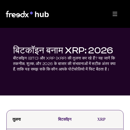
बिटकॉइन बनाम XRP: 2026
बीटकॉइन (BTC) और XRP (XRP) की तुलना कर रहे हैं? यह जानें कि 
तकनीक, शुल्क, और 2026 के बाजार की संभावनाओं में सटीक अंतर क्या 
हैं, ताकि यह समझ सकें कि कौन आपके पोर्टफोलियो में फिट बैठता है।
तुलना
बिटकॉइन
XRP