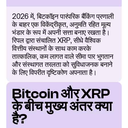
2026 में, बिटकॉइन पारंपरिक बैंकिंग प्रणाली 
के बाहर एक विकेंद्रीकृत, अनुमति रहित मूल्य 
भंडार के रूप में अपनी सत्ता बनाए रखता है। 
रिपल द्वारा संचालित XRP, सीधे वैश्विक 
वित्तीय संस्थानों के साथ काम करके 
तात्कालिक, कम लागत वाले सीमा पार भुगतान 
और संस्थागत तरलता को सुविधाजनक बनाने 
के लिए विपरीत दृष्टिकोण अपनाता है।
Bitcoin और XRP 
के बीच मुख्य अंतर क्या 
है?