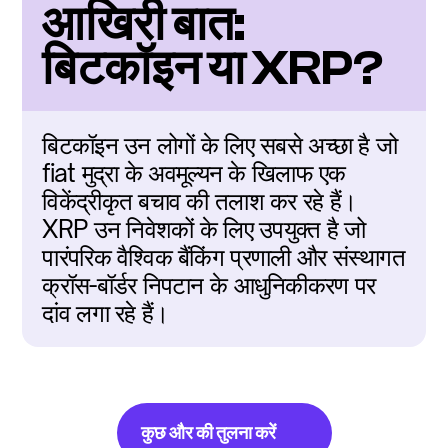
आखिरी बात: 
बिटकॉइन या XRP?
बिटकॉइन उन लोगों के लिए सबसे अच्छा है जो 
fiat मुद्रा के अवमूल्यन के खिलाफ एक 
विकेंद्रीकृत बचाव की तलाश कर रहे हैं। 
XRP उन निवेशकों के लिए उपयुक्त है जो 
पारंपरिक वैश्विक बैंकिंग प्रणाली और संस्थागत 
क्रॉस-बॉर्डर निपटान के आधुनिकीकरण पर 
दांव लगा रहे हैं।
कुछ और की तुलना करें