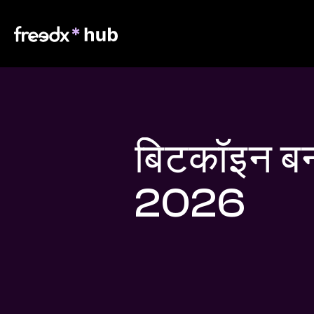
बिटकॉइन बन
2026