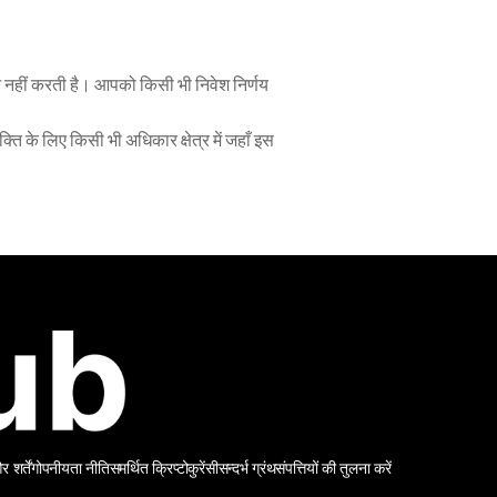
न नहीं करती है। आपको किसी भी निवेश निर्णय 
ति के लिए किसी भी अधिकार क्षेत्र में जहाँ इस 
शर्तें
गोपनीयता नीति
समर्थित क्रिप्टोकुरेंसी
सन्दर्भ ग्रंथ
संपत्तियों की तुलना करें