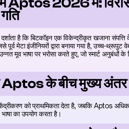
 Aptos 2026 में: विरासत 
 गति
र्शाता है कि बिटकॉइन एक विकेन्द्रीकृत खजाना संपत्ति के
पूर्व मेटा इंजीनियरों द्वारा बनाया गया है, उच्च-थ्रूपुट
उन्नत मूव भाषा पर भरोसा करते हुए, जो स्मार्ट अनुबंधों 
ptos के बीच मुख्य अंतर क
विकेंद्रीकरण को प्राथमिकता देता है, जबकि Aptos अधिक
 भाषा का उपयोग करता है।