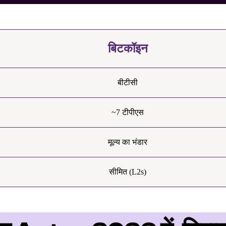
बिटकॉइन
बीटीसी
~7 टीपीएस
मूल्य का भंडार
सीमित (L2s)