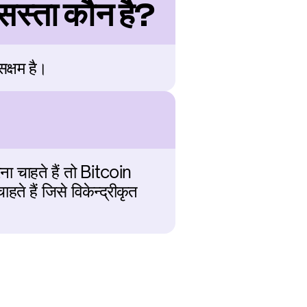
स्ता कौन है?
सक्षम है।
ा चाहते हैं तो Bitcoin 
े हैं जिसे विकेन्द्रीकृत 