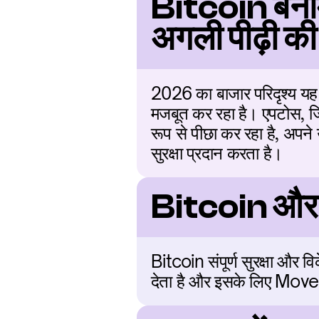
Bitcoin बनाम
अगली पीढ़ी की
2026 का बाजार परिदृश्य यह द
मजबूत कर रहा है। एपटोस, जिसे 
रूप से पीछा कर रहा है, अपने 
सुरक्षा प्रदान करता है।
Bitcoin और A
Bitcoin संपूर्ण सुरक्षा और 
देता है और इसके लिए Move