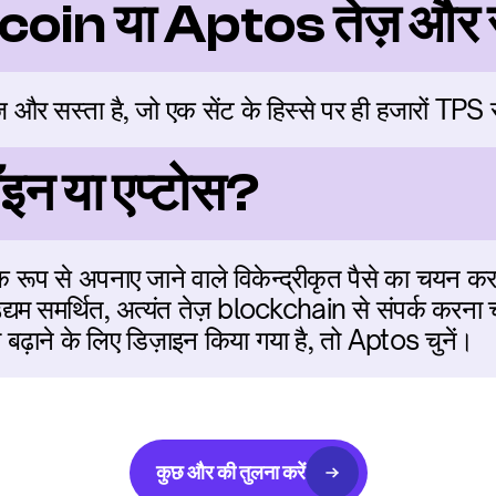
coin या Aptos तेज़ और स
 और सस्ता है, जो एक सेंट के हिस्से पर ही हजारों TPS 
ॉइन या एप्टोस?
क रूप से अपनाए जाने वाले विकेन्द्रीकृत पैसे का चयन करन
्यम समर्थित, अत्यंत तेज़ blockchain से संपर्क करना चाहत
बढ़ाने के लिए डिज़ाइन किया गया है, तो Aptos चुनें।
कुछ और की तुलना करें