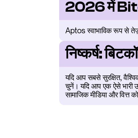
2026 में Bit
Aptos स्वाभाविक रूप से तेज़
निष्कर्ष: बिटक
यदि आप सबसे सुरक्षित, वैश्वि
चुनें। यदि आप एक ऐसे भारी उद
सामाजिक मीडिया और वित्त को 