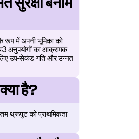
सुरक्षा बनाम 
 रूप में अपनी भूमिका को 
 वेब3 अनुपयोगों का आक्रामक 
के लिए उप-सेकंड गति और उन्नत 
्या है?
तम थ्रूपुट को प्राथमिकता 