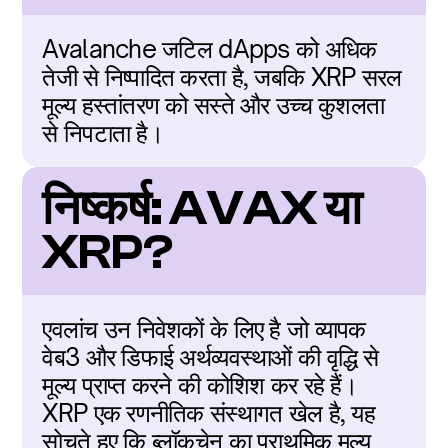
Avalanche जटिल dApps को अधिक 
तेजी से निष्पादित करता है, जबकि XRP सरल 
मूल्य हस्तांतरण को सस्ते और उच्च कुशलता 
से निपटाता है।
निष्कर्ष: AVAX या 
XRP?
एवलांच उन निवेशकों के लिए है जो व्यापक 
वेब3 और डिफाई अर्थव्यवस्थाओं की वृद्धि से 
मूल्य प्राप्त करने की कोशिश कर रहे हैं। 
XRP एक रणनीतिक संस्थागत खेल है, यह 
सोचते हुए कि ब्लॉकचेन का प्राथमिक मूल्य 