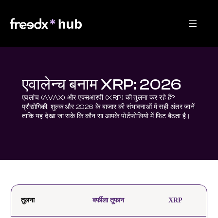
एवालेन्च बनाम XRP: 2026
एवलांच (AVAX) और एक्सआरपी (XRP) की तुलना कर रहे हैं? 
प्रौद्योगिकी, शुल्क और 2026 के बाजार की संभावनाओं में सही अंतर जानें 
ताकि यह देखा जा सके कि कौन सा आपके पोर्टफोलियो में फिट बैठता है।
तुलना
बर्फीला तूफान
XRP