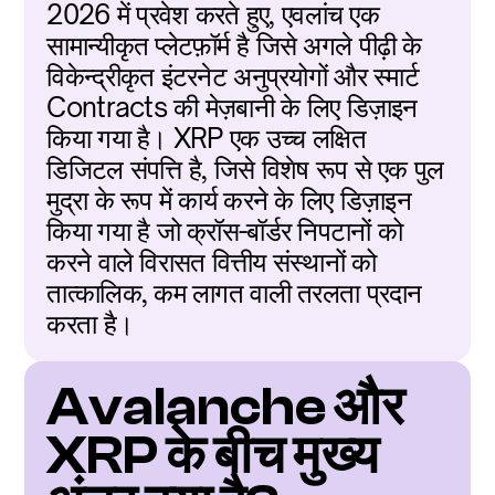
2026 में प्रवेश करते हुए, एवलांच एक 
सामान्यीकृत प्लेटफ़ॉर्म है जिसे अगले पीढ़ी के 
विकेन्द्रीकृत इंटरनेट अनुप्रयोगों और स्मार्ट 
Contracts की मेज़बानी के लिए डिज़ाइन 
किया गया है। XRP एक उच्च लक्षित 
डिजिटल संपत्ति है, जिसे विशेष रूप से एक पुल 
मुद्रा के रूप में कार्य करने के लिए डिज़ाइन 
किया गया है जो क्रॉस-बॉर्डर निपटानों को 
करने वाले विरासत वित्तीय संस्थानों को 
तात्कालिक, कम लागत वाली तरलता प्रदान 
करता है।
Avalanche और 
XRP के बीच मुख्य 