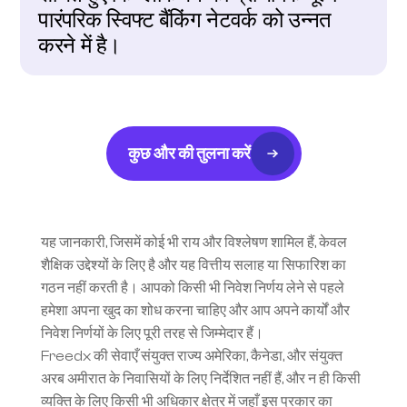
पारंपरिक स्विफ्ट बैंकिंग नेटवर्क को उन्नत 
करने में है।
कुछ और की तुलना करें
यह जानकारी, जिसमें कोई भी राय और विश्लेषण शामिल हैं, केवल 
शैक्षिक उद्देश्यों के लिए है और यह वित्तीय सलाह या सिफारिश का 
गठन नहीं करती है। आपको किसी भी निवेश निर्णय लेने से पहले 
हमेशा अपना खुद का शोध करना चाहिए और आप अपने कार्यों और 
निवेश निर्णयों के लिए पूरी तरह से जिम्मेदार हैं।
Freedx की सेवाएँ संयुक्त राज्य अमेरिका, कैनेडा, और संयुक्त 
अरब अमीरात के निवासियों के लिए निर्देशित नहीं हैं, और न ही किसी 
व्यक्ति के लिए किसी भी अधिकार क्षेत्र में जहाँ इस प्रकार का 