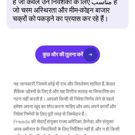
है जो केवल उन निवेशकों के लिए مناسب है 
जो चरम अस्थिरता और मीम-कोइन बाजार 
चक्रों को पकड़ने का प्रयास कर रहे हैं।
कुछ और की तुलना करें
यह जानकारी, जिसमें कोई भी राय और विश्लेषण शामिल हैं, केवल 
शैक्षिक उद्देश्यों के लिए है और यह वित्तीय सलाह या सिफारिश का 
गठन नहीं करती है। आपको किसी भी निवेश निर्णय लेने से पहले 
हमेशा अपना खुद का शोध करना चाहिए और आप अपने कार्यों और 
निवेश निर्णयों के लिए पूरी तरह से जिम्मेदार हैं।
Freedx की सेवाएँ संयुक्त राज्य अमेरिका, कैनेडा, और संयुक्त 
अरब अमीरात के निवासियों के लिए निर्देशित नहीं हैं, और न ही किसी 