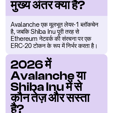
मुख्य अंतर क्या है?
Avalanche एक मूलभूत लेयर-1 ब्लॉकचेन 
है, जबकि Shiba Inu पूरी तरह से 
Ethereum नेटवर्क की संरचना पर एक 
ERC-20 टोकन के रूप में निर्भर करता है।
2026 में 
Avalanche या 
Shiba Inu में से 
कौन तेज़ और सस्ता 
है?