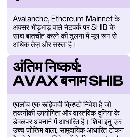
Avalanche, Ethereum Mainnet के 
अक्सर भीड़भाड़ वाले नेटवर्क पर SHIB के 
साथ बातचीत करने की तुलना में मूल रूप से 
अधिक तेज़ और सस्ता है।
अंतिम निष्कर्ष: 
AVAX बनाम SHIB
एवलांच एक रूढ़िवादी क्रिप्टो निवेश है जो 
तकनीकी उपयोगिता और वास्तविक दुनिया के 
डेवलपर अपनाने में आधारित है। शिबा इनु एक 
उच्च जोखिम वाला, सामुदायिक आधारित टोकन 