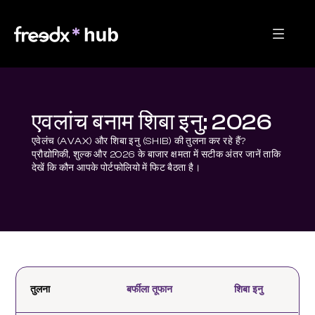
एवलांच बनाम शिबा इनु: 2026
एवेलंच (AVAX) और शिबा इनु (SHIB) की तुलना कर रहे हैं? 
प्रौद्योगिकी, शुल्क और 2026 के बाजार क्षमता में सटीक अंतर जानें ताकि 
देखें कि कौन आपके पोर्टफोलियो में फिट बैठता है।
तुलना
बर्फीला तूफान
शिबा इनु