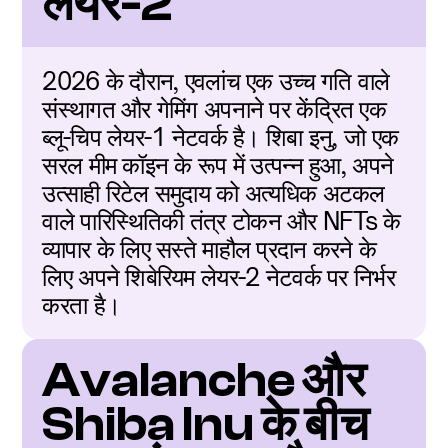
लेयर-2
2026 के दौरान, एवलांच एक उच्च गति वाले 
संस्थागत और गेमिंग अपनाने पर केंद्रित एक 
ब्लू-चिप लेयर-1 नेटवर्क है। शिबा इनु, जो एक 
सरल मीम कॉइन के रूप में उत्पन्न हुआ, अपने 
उत्साही रिटेल समुदाय को अत्यधिक अटकल 
वाले पारिस्थितिकी तंत्र टोकन और NFTs के 
व्यापार के लिए सस्ते माहौल प्रदान करने के 
लिए अपने शिबेरियम लेयर-2 नेटवर्क पर निर्भर 
करता है।
Avalanche और 
Shiba Inu के बीच 