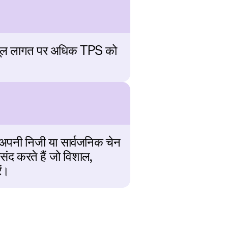
मूल लागत पर अधिक TPS को 
ो अपनी निजी या सार्वजनिक चेन 
द करते हैं जो विशाल, 
ें।