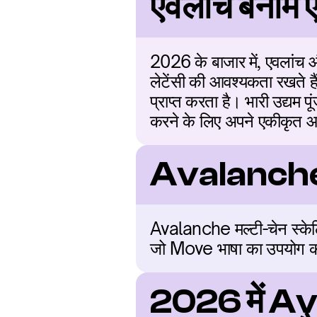
एवलांच बनाम ए
2026 के बाजार में, एवलांच और
लेटेंसी की आवश्यकता रखते है
प्राप्त करता है। भारी उद्यम 
करने के लिए अपने एकीकृत आर्
Avalanche औ
Avalanche मल्टी-चेन स्केलि
जो Move भाषा का उपयोग क
2026 में A