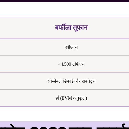
बर्फीला तूफान
एवीएक्स
~4,500 टीपीएस
स्केलेबल डिफाई और सबनेट्स
हाँ (EVM अनुकूल)