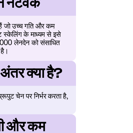
 नेटवर्क
हैं जो उच्च गति और कम 
केलिंग के माध्यम से इसे 
60,000 लेनदेन को संसाधित 
 है।
तर क्या है?
ुट चेन पर निर्भर करता है, 
ी और कम 