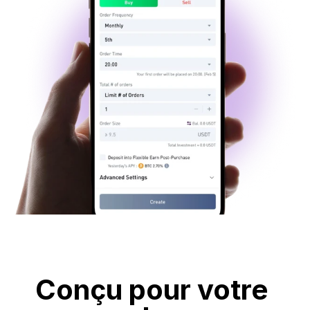
Conçu pour votre 