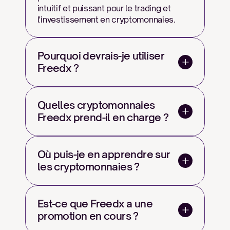
intuitif et puissant pour le trading et 
l'investissement en cryptomonnaies.
Pourquoi devrais-je utiliser 
Freedx ?
Quelles cryptomonnaies 
Freedx prend-il en charge ?
Où puis-je en apprendre sur 
les cryptomonnaies ?
Est-ce que Freedx a une 
promotion en cours ?