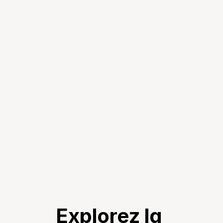
Explorez la 