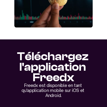
Téléchargez 
l'application 
Freedx
Freedx est disponible en tant 
qu'application mobile sur iOS et 
Android.