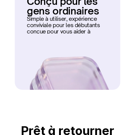
Conçu pour les 
gens ordinaires
Simple à utiliser, expérience 
conviviale pour les débutants 
conçue pour vous aider à 
démarrer.
Prêt à retourner 