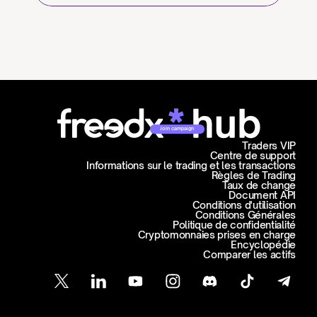
Join campaign
Traders VIP
Centre de support
Informations sur le trading et les transactions
Règles de Trading
Taux de change
Document API
Conditions d'utilisation
Conditions Générales
Politique de confidentialité
Cryptomonnaies prises en charge
Encyclopédie
Comparer les actifs