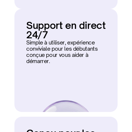
Support en direct 
24/7
Simple à utiliser, expérience 
conviviale pour les débutants 
conçue pour vous aider à 
démarrer.