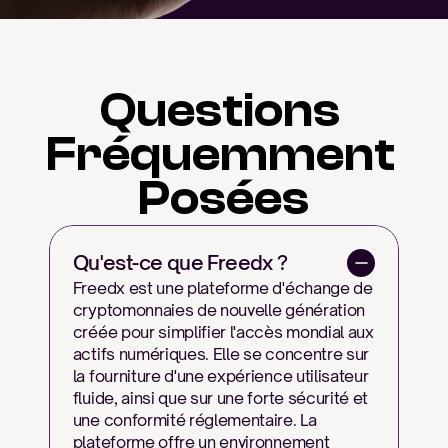
Questions 
Fréquemment 
Posées
Qu'est-ce que Freedx ?
Freedx est une plateforme d'échange de 
cryptomonnaies de nouvelle génération 
créée pour simplifier l'accès mondial aux 
actifs numériques. Elle se concentre sur 
la fourniture d'une expérience utilisateur 
fluide, ainsi que sur une forte sécurité et 
une conformité réglementaire. La 
plateforme offre un environnement 