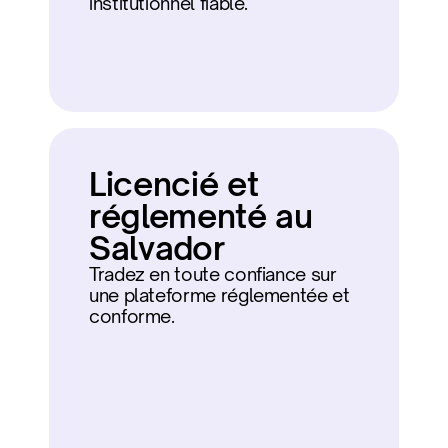
institutionnel fiable.
Licencié et 
réglementé au 
Salvador
Tradez en toute confiance sur 
une plateforme réglementée et 
conforme.