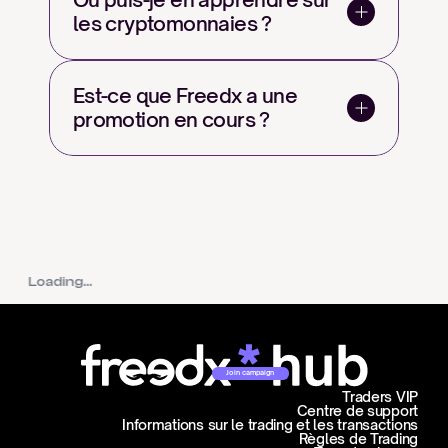
les cryptomonnaies ?
Est-ce que Freedx a une 
promotion en cours ?
Loading...
Join campaign
Traders VIP
Centre de support
Informations sur le trading et les transactions
Règles de Trading