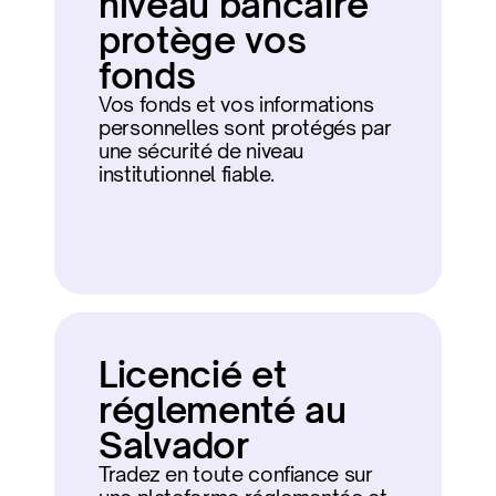
niveau bancaire 
protège vos 
fonds
Vos fonds et vos informations 
personnelles sont protégés par 
une sécurité de niveau 
institutionnel fiable.
Licencié et 
réglementé au 
Salvador
Tradez en toute confiance sur 