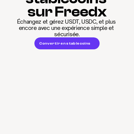
sur Freedx
Échangez et gérez USDT, USDC, et plus 
encore avec une expérience simple et 
sécurisée.
Convertir en stablecoins