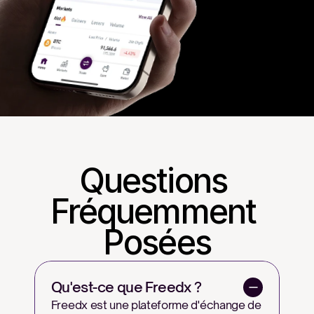
Questions 
Fréquemment 
Posées
Qu'est-ce que Freedx ?
Freedx est une plateforme d'échange de 