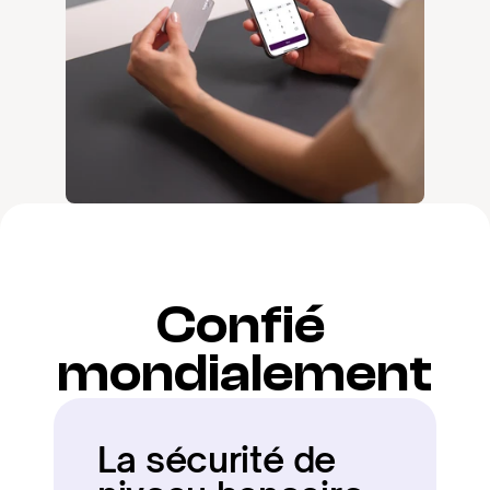
Confié 
mondialement
La sécurité de 