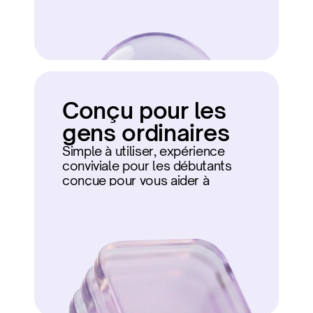
Conçu pour les 
gens ordinaires
Simple à utiliser, expérience 
conviviale pour les débutants 
conçue pour vous aider à 
démarrer.