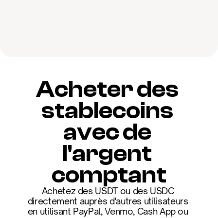
Acheter des 
stablecoins 
avec de 
l'argent 
comptant
Achetez des USDT ou des USDC 
directement auprès d'autres utilisateurs 
en utilisant PayPal, Venmo, Cash App ou 